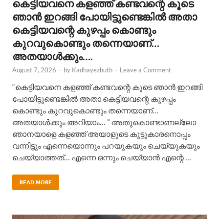
കെട്ടിയവനെ കളഞ്ഞ് കണ്ടവന്റെ കൂടെ
ഞാൻ ഇറങ്ങി പോയിട്ടുണ്ടെങ്കിൽ അതാ
കെട്ടിയവന്റെ കുഴപ്പം കൊണ്ടും
കുറവുകൊണ്ടും തന്നെയാണ്…
അതയാൾക്കും….
August 7, 2026
-
by
Kadhayezhuth
-
Leave a Comment
“കെട്ടിയവനെ കളഞ്ഞ് കണ്ടവന്റെ കൂടെ ഞാൻ ഇറങ്ങി
പോയിട്ടുണ്ടെങ്കിൽ അതാ കെട്ടിയവന്റെ കുഴപ്പം
കൊണ്ടും കുറവുകൊണ്ടും തന്നെയാണ്…
അതയാൾക്കും അറിയാം… ” അതുകൊണ്ടാണല്ലോ
ഞാനയാളെ കളഞ്ഞ് അയാളുടെ കൂട്ടുകാരനൊപ്പം
വന്നിട്ടും എന്നെയൊന്നും പറയുകയും ചെയ്യുകയും
ചെയ്യാത്തത്… എന്നെ ഒന്നും ചെയ്യാൻ എന്റെ …
READ MORE