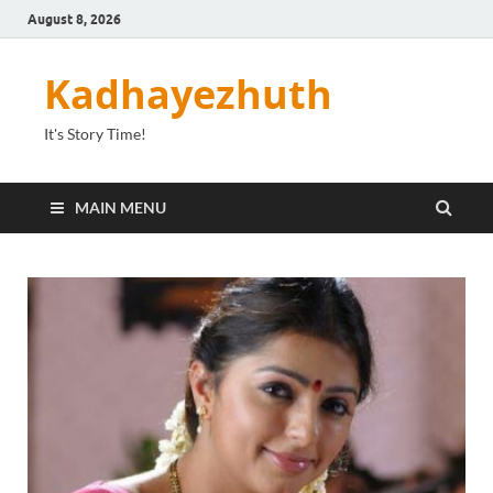
August 8, 2026
Kadhayezhuth
It's Story Time!
MAIN MENU