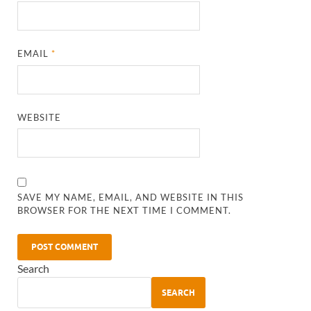
EMAIL
*
WEBSITE
SAVE MY NAME, EMAIL, AND WEBSITE IN THIS
BROWSER FOR THE NEXT TIME I COMMENT.
Search
SEARCH