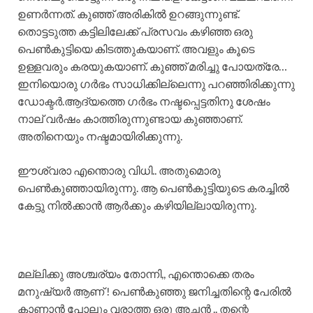
ഉണർന്നത്. കുഞ്ഞ് അരികിൽ ഉറങ്ങുന്നുണ്ട്.
തൊട്ടടുത്ത കട്ടിലിലേക്ക് പ്രസവം കഴിഞ്ഞ ഒരു
പെൺകുട്ടിയെ കിടത്തുകയാണ്. അവളും കൂടെ
ഉള്ളവരും കരയുകയാണ്. കുഞ്ഞ് മരിച്ചു പോയത്രേ…
ഇനിയൊരു ഗർഭം സാധിക്കില്ലെന്നു പറഞ്ഞിരിക്കുന്നു
ഡോക്ടർ.ആദ്യത്തെ ഗർഭം നഷ്ടപ്പെട്ടതിനു ശേഷം
നാല് വർഷം കാത്തിരുന്നുണ്ടായ കുഞ്ഞാണ്.
അതിനെയും നഷ്ടമായിരിക്കുന്നു.
ഈശ്വരാ എന്തൊരു വിധി.. അതുമൊരു
പെൺകുഞ്ഞായിരുന്നു. ആ പെൺകുട്ടിയുടെ കരച്ചിൽ
കേട്ടു നിൽക്കാൻ ആർക്കും കഴിയില്ലായിരുന്നു.
മല്ലിക്കു അശ്ചര്യം തോന്നി,, എന്തൊക്കെ തരം
മനുഷ്യർ ആണ് ! പെൺകുഞ്ഞു ജനിച്ചതിന്റെ പേരിൽ
കാണാൻ പോലും വരാത്ത ഒരു അച്ഛൻ .. തന്റെ