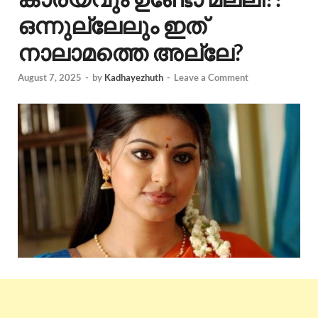
ഒന്നുല്ലേലും ഇത്
നാലാമത്തെ അല്ലേ?
August 7, 2025
-
by
Kadhayezhuth
-
Leave a Comment