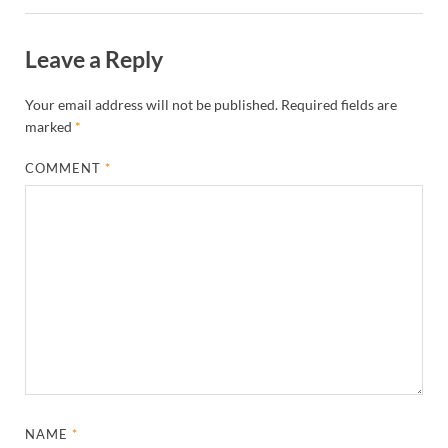
Leave a Reply
Your email address will not be published.
Required fields are
marked
*
COMMENT
*
NAME
*