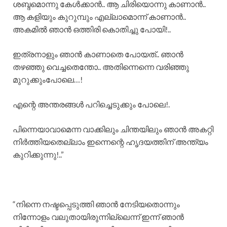
ശബ്ദമൊന്നു കേൾക്കാൻ.. ആ ചിരിയൊന്നു കാണാൻ..
ആ കളിയും കുറുമ്പും എല്ലാമൊന്ന് കാണാൻ..
അകമിൽ ഞാൻ ഒത്തിരി കൊതിച്ചു പോയി!..
ഇത്രനാളും ഞാൻ കാണാതെ പോയത്.. ഞാൻ
തഴഞ്ഞു വെച്ചതെന്തോ.. അതിന്നെന്നെ വരിഞ്ഞു
മുറുക്കുംപോലെ…!
എന്റെ അന്തരങ്ങൾ പറിച്ചെടുക്കും പോലെ!.
പിന്നെയാവാമെന്ന വാക്കിലും ചിന്തയിലും ഞാൻ അകറ്റി
നിർത്തിയതെല്ലാം ഇന്നെന്റെ ഹൃദയത്തിന് അന്ത്യം
കുറിക്കുന്നു!..”
“നിന്നെ നഷ്ടപ്പെടുത്തി ഞാൻ നേടിയതൊന്നും
നിന്നോളം വലുതായിരുന്നില്ലെന്ന് ഇന്ന് ഞാൻ