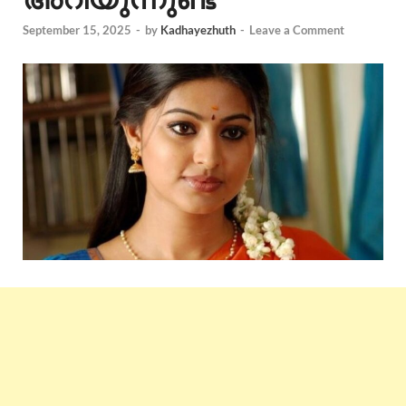
September 15, 2025
-
by
Kadhayezhuth
-
Leave a Comment