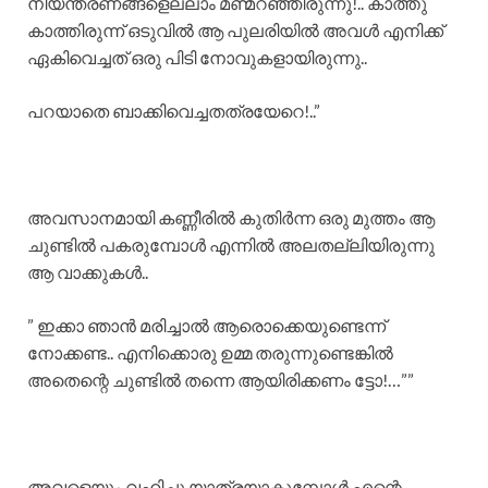
നിയന്ത്രണങ്ങളെല്ലാം മണ്മറഞ്ഞിരുന്നു!.. കാത്തു
കാത്തിരുന്ന് ഒടുവിൽ ആ പുലരിയിൽ അവൾ എനിക്ക്
ഏകിവെച്ചത് ഒരു പിടി നോവുകളായിരുന്നു..
പറയാതെ ബാക്കിവെച്ചതത്രയേറെ!..”
അവസാനമായി കണ്ണീരിൽ കുതിർന്ന ഒരു മുത്തം ആ
ചുണ്ടിൽ പകരുമ്പോൾ എന്നിൽ അലതല്ലിയിരുന്നു
ആ വാക്കുകൾ..
” ഇക്കാ ഞാൻ മരിച്ചാൽ ആരൊക്കെയുണ്ടെന്ന്
നോക്കണ്ട.. എനിക്കൊരു ഉമ്മ തരുന്നുണ്ടെങ്കിൽ
അതെന്റെ ചുണ്ടിൽ തന്നെ ആയിരിക്കണം ട്ടോ!…””
അവളെയും വഹിച്ചു യാത്രയാകുമ്പോൾ എന്റെ