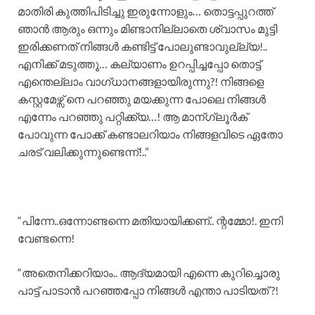
മാതിരി കുത്തിപിടിച്ചു ഇരുന്നോളും… തൊട്ടപ്പുറത്ത്
ഞാൻ ആരും ഒന്നും മിണ്ടാനില്ലാതെ ശ്വാസം മുട്ടി
ഇരിക്കണത് നിങ്ങൾ കണ്ടിട്ട് പോലുണ്ടാവുല്ല്യ!..
എനിക്ക് മടുത്തൂ… കല്യാണം ഉറപ്പിച്ചപ്പോ തൊട്ട്
എന്തെല്ലാം വാഗ്ധാനങ്ങളായിരുന്നു?! നിങ്ങളെ
കസ്റ്റമേഴ്സ് നെ പറഞ്ഞു മയക്കുന്ന പോലെ നിങ്ങൾ
എന്നേം പറഞ്ഞു പറ്റിക്ക്യ…! ആ മാന്ഗ്ലൂർക്
പോവുന്ന പോക്ക് കണ്ടാലറിയാം നിങ്ങളവിടെ ഏതോ
ചരട് വലിക്കുന്നുണ്ടെന്ന്!..”
“പിന്നേ..ഒന്നോണ്ടന്നെ മതിയായിക്കണ്.. ന്റമ്മോ!. ഇനി
വേണ്ടന്നെ!
“അതെനിക്കറിയാം.. ആദ്യമായി എന്നെ കുറിച്ചൊരു
പാട്ട് പാടാൻ പറഞ്ഞപ്പോ നിങ്ങൾ എന്താ പാടിയത് ?!