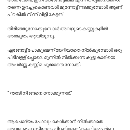
തന്നെ ഉറച്ചുകൊണ്ടവൾ മുന്നോട്ട് നടക്കുമ്പോൾ ആണ്
പിറകിൽ നിന്ന് വിളി കേട്ടത്.
തിരിഞ്ഞുനോക്കുമ്പോൾ അവളുടെ കണ്ണുകളിൽ
അത്ഭുതം ആയിരുന്നു.
എങ്ങോട്ട് പോകുമെന്ന് അറിയാതെ നിൽകുമ്പോൾ ഒരു
പിടിവള്ളിപ്പോലെ മുന്നിൽ നിൽക്കുന്ന കൂട്ടുകാരിയെ
അപർണ്ണ കണ്ണിമ ചുമ്മാതെ നോക്കി.
” ന്താടി നീ ങ്ങനെ നോക്കുന്നത്.”
ആ ചോദ്യം പോലും കേൾക്കാൻ നിൽക്കാതെ
അവളുടെ സ്കൂട്ടിയുടെ പിറകിലേക്ക് കയറി അപർണ്ണ.