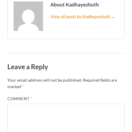
About Kadhayezhuth
View all posts by Kadhayezhuth →
Leave a Reply
Your email address will not be published.
Required fields are
marked
*
COMMENT
*