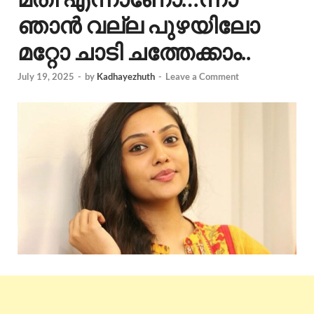
ഞാൻ വല്ല പുഴയിലോ
മറ്റോ ചാടി ചത്തേക്കാം..
July 19, 2025
-
by
Kadhayezhuth
-
Leave a Comment