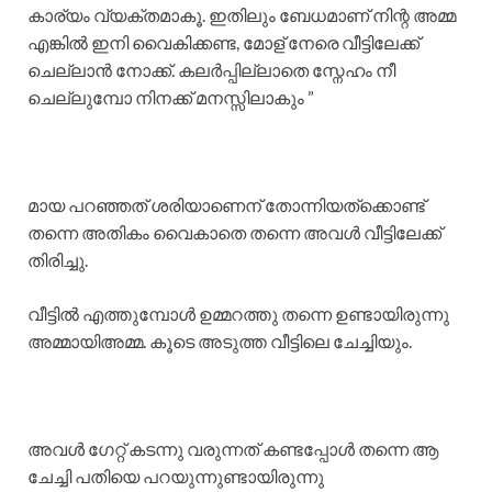
കാര്യം വ്യക്തമാകൂ. ഇതിലും ബേധമാണ് നിന്റ അമ്മ
എങ്കിൽ ഇനി വൈകിക്കണ്ട, മോള് നേരെ വീട്ടിലേക്ക്
ചെല്ലാൻ നോക്ക്. കലർപ്പില്ലാതെ സ്നേഹം നീ
ചെല്ലുമ്പോ നിനക്ക് മനസ്സിലാകും ”
മായ പറഞ്ഞത് ശരിയാണെന് തോന്നിയത്ക്കൊണ്ട്
തന്നെ അതികം വൈകാതെ തന്നെ അവൾ വീട്ടിലേക്ക്
തിരിച്ചു.
വീട്ടിൽ എത്തുമ്പോൾ ഉമ്മറത്തു തന്നെ ഉണ്ടായിരുന്നു
അമ്മായിഅമ്മ. കൂടെ അടുത്ത വീട്ടിലെ ചേച്ചിയും.
അവൾ ഗേറ്റ് കടന്നു വരുന്നത് കണ്ടപ്പോൾ തന്നെ ആ
ചേച്ചി പതിയെ പറയുന്നുണ്ടായിരുന്നു