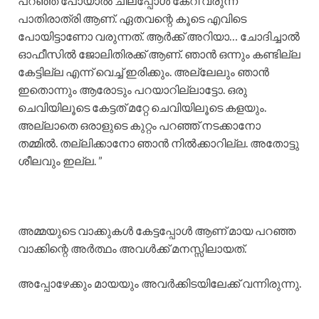
പറഞ്ഞ് പോയാൽ ചിലപ്പോൾ കേറി വരുന്ന
പാതിരാത്രി ആണ്. ഏതവന്റെ കൂടെ എവിടെ
പോയിട്ടാണോ വരുന്നത്. ആർക്ക് അറിയാ… ചോദിച്ചാൽ
ഓഫീസിൽ ജോലിതിരക്ക് ആണ്. ഞാൻ ഒന്നും കണ്ടില്ല
കേട്ടില്ല എന്ന് വെച്ച് ഇരിക്കും. അല്ലേലും ഞാൻ
ഇതൊന്നും ആരോടും പറയാറില്ലാട്ടോ. ഒരു
ചെവിയിലൂടെ കേട്ടത് മറ്റേ ചെവിയിലൂടെ കളയും.
അല്ലാതെ ഒരാളുടെ കുറ്റം പറഞ്ഞ് നടക്കാനോ
തമ്മിൽ. തല്ലിക്കാനോ ഞാൻ നിൽക്കാറില്ല. അതോട്ടു
ശീലവും ഇല്ല. ”
അമ്മയുടെ വാക്കുകൾ കേട്ടപ്പോൾ ആണ് മായ പറഞ്ഞ
വാക്കിന്റെ അർത്ഥം അവൾക്ക് മനസ്സിലായത്.
അപ്പോഴേക്കും മായയും അവർക്കിടയിലേക്ക് വന്നിരുന്നു.