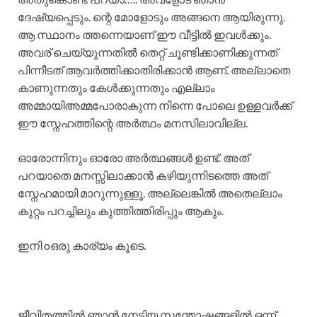
ദേഷ്യപ്പെടും. ന്റെ മോളോടും അങ്ങനെ ആയിരുന്നു.
ആ സ്ഥാനം ത്തന്നെയാണ് ഈ വീട്ടിൽ ഇവൾക്കും.
അവര് ചെയ്യുന്നതിൽ തെറ്റ് ചൂണ്ടിക്കാണിക്കുന്നത്
പിന്നീടത് ആവർത്തിക്കാതിരിക്കാൻ ആണ്. അല്ലാതെ
കാണുന്നതും കേൾക്കുന്നതും എല്ലാം
അമ്മായിഅമ്മപോരാകുന്ന നിന്നെ പോലെ ഉള്ളവർക്ക്
ഈ സ്നേഹത്തിന്റെ അർത്ഥം മനസിലാവില്ല.
ഓരോന്നിനും ഓരോ അർത്ഥങ്ങൾ ഉണ്ട്. അത്
പറയാതെ മനസ്സിലാക്കാൻ കഴിയുന്നിടത്തെ അത്
സ്നേഹമായി മാറുന്നുള്ളൂ. അല്ലെങ്കിൽ അതെല്ലാം
കുറ്റം പറച്ചിലും കുത്തിത്തിരിപ്പും ആകും.
ഇനി oഒരു കാര്യം കൂടെ.
ജീവിതത്തിൽ ഞാൻ നേടിയ സന്തോഷങ്ങളിൽ ഒന്ന്