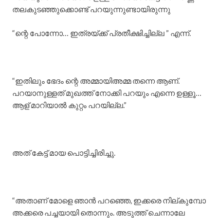
തലകുടഞ്ഞുക്കൊണ്ട് പറയുന്നുണ്ടായിരുന്നു
“ന്റെ പോന്നോ… ഇത്രയ്ക്ക് പ്രതീക്ഷിച്ചില്ല ” എന്ന്.
“ഇതിലും ഭേദം ന്റെ അമ്മായിഅമ്മ തന്നെ ആണ്.
പറയാനുള്ളത് മുഖത്ത്‌ നോക്കി പറയും എന്നെ ഉള്ളൂ…
ആള് മാറിയാൽ കുറ്റം പറയില്ല.”
അത് കേട്ട് മായ പൊട്ടിച്ചിരിച്ചു.
“അതാണ്‌ മോളെ ഞാൻ പറഞ്ഞെ, ഇക്കരെ നില്കുമ്പോ
അക്കരെ പച്ചയായി തൊന്നും. അടുത്ത് ചെന്നാലേ