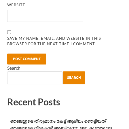
WEBSITE
SAVE MY NAME, EMAIL, AND WEBSITE IN THIS
BROWSER FOR THE NEXT TIME I COMMENT.
Search
SEARCH
Recent Posts
ഞങ്ങളുടെ തീരുമാനം കേട്ട് ആദ്യം ഞെട്ടിയത്
ഞങ്ങളുടെ വീട്ടുകാർ ആയിരുന്നു.ഒരു കുഞ്ഞുള്ള