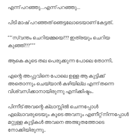
എന്ന് പറഞ്ഞു…എന്ന് പറഞ്ഞു…
പിടി മാഷ് പറഞ്ഞത് ഞെട്ടലോടെയാണ് കേട്ടത്..
“”‘സ്വന്തം ചെറിയമ്മയെ??? ഇത്രയും ചെറിയ
കുഞ്ഞ്???”””
ആകെ കൂടെ തല പെരുക്കുന്ന പോലെ തോന്നി..
എന്റെ അപ്പുവിനെ പോലെ ഉള്ള ആ കുട്ടിക്ക്
അതൊന്നും ചെയ്യാൻ കഴിയില്ല എന്ന് തന്നെ
വിശ്വസിക്കാനായിരുന്നു എനിക്കിഷ്ടം..
പിന്നീട് അവന്റെ ക്ലാസ്സിൽ ചെന്നപ്പോൾ
എല്ലാവരുടെയും കൂടെ അവനും എണീറ്റ് നിന്നപ്പോൾ
മറ്റുള്ള കുട്ടികൾ അവനെ അത്ഭുതത്തോടെ
നോക്കിയിരുന്നു..