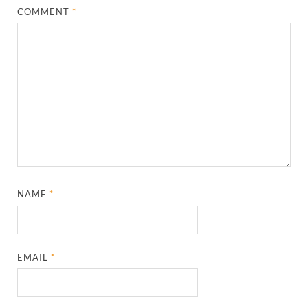
COMMENT
*
NAME
*
EMAIL
*