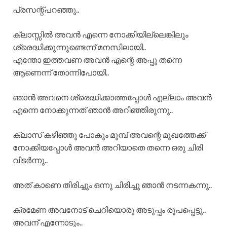
പ്രസന്റ്പറഞ്ഞു..
ക്ലാസ്സിൽ അവൻ എന്നെ നോക്കിയില്ലെങ്കിലും
ശ്രെദ്ധിക്കുന്നുണ്ടെന്ന് മനസിലായി..
എന്തോ ഇത്തവണ അവൻ എന്റെ അപ്പു തന്നെ
ആണെന്ന് തോന്നിപോയി..
ഞാൻ അവനെ ശ്രെദ്ധിക്കാത്തപ്പോൾ എല്ലാം അവൻ
എന്നെ നോക്കുന്നത് ഞാൻ അറിഞ്ഞിരുന്നു..
ക്ലാസ് കഴിഞ്ഞു പോകും മുമ്പ് അവന്റെ മുഖത്തേക്ക്
നോക്കിയപ്പോൾ അവൻ അറിയാതെ തന്നെ ഒരു ചിരി
വിടർന്നു..
അത് കാണെ തിരിച്ചും ഒന്നു ചിരിച്ചു ഞാൻ നടന്നകന്നു..
ക്രമേണ അവനോട് ചെറിയൊരു അടുപ്പം രൂപപ്പെട്ടു..
അവന് എന്നോടും..