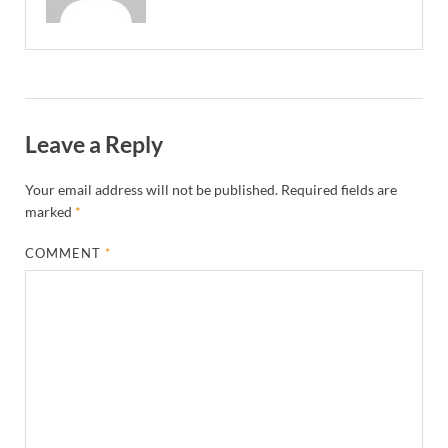
Leave a Reply
Your email address will not be published.
Required fields are
marked
*
COMMENT
*