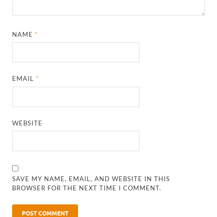
NAME
*
EMAIL
*
WEBSITE
SAVE MY NAME, EMAIL, AND WEBSITE IN THIS
BROWSER FOR THE NEXT TIME I COMMENT.