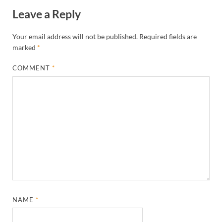
Leave a Reply
Your email address will not be published.
Required fields are
marked
*
COMMENT
*
NAME
*