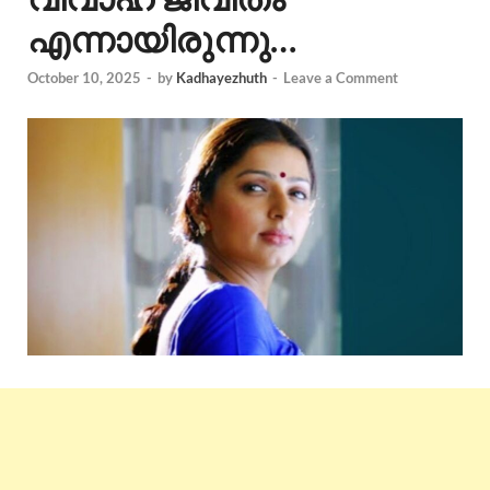
എന്നായിരുന്നു…
October 10, 2025
-
by
Kadhayezhuth
-
Leave a Comment