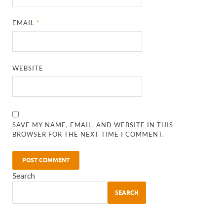
EMAIL
*
WEBSITE
SAVE MY NAME, EMAIL, AND WEBSITE IN THIS
BROWSER FOR THE NEXT TIME I COMMENT.
Search
SEARCH