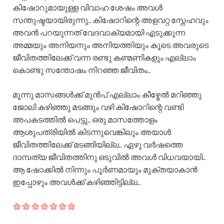
കിഷോറുമായുള്ള വിവാഹ ശേഷം അവൾ
സന്തുഷ്ടയായിരുന്നു.. കിഷോറിന്റെ അളവറ്റ സ്നേഹവും
അവൻ പറയുന്നത് വേദവാക്യമായി എടുക്കുന്ന
അമ്മയും അനിയനും അനിയത്തിയും കൂടെ അവരുടെ
ജീവിതത്തിലേക്ക് വന്ന രണ്ടു കണ്മണികളും എല്ലാം
കൊണ്ടു സന്തോഷം നിറഞ്ഞ ജീവിതം..
മൂന്നു മാസങ്ങൾക്ക് മുൻപ് എല്ലാം കീഴ്മേൽ മറിഞ്ഞു
ജോലി കഴിഞ്ഞു മടങ്ങും വഴി കിഷോറിന്റെ വണ്ടി
അപകടത്തിൽ പെട്ടു.. ഒരു മാസത്തോളം
ആശുപത്രിയിൽ കിടന്നുവെങ്കിലും അയാൾ
ജീവിതത്തിലേക്ക് മടങ്ങിയില്ല.. ഏഴു വർഷത്തെ
ദാമ്പത്യ ജീവിതത്തിനു ഒടുവിൽ അവൾ വിധവയായി..
ആ ഷോക്കിൽ നിന്നും പൂർണമായും മുക്തയാകാൻ
ഇപ്പോഴും അവൾക്ക് കഴിഞ്ഞിട്ടില്ല..