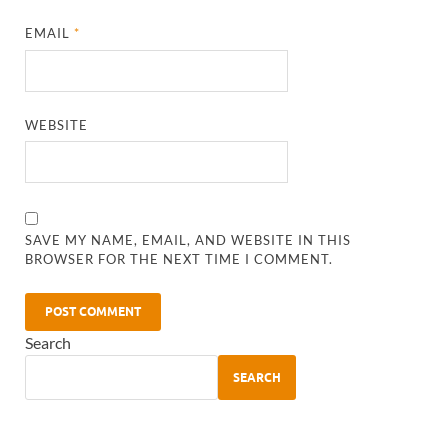
EMAIL
*
WEBSITE
SAVE MY NAME, EMAIL, AND WEBSITE IN THIS
BROWSER FOR THE NEXT TIME I COMMENT.
Search
SEARCH