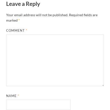
Leave a Reply
Your email address will not be published.
Required fields are
marked
*
COMMENT
*
NAME
*