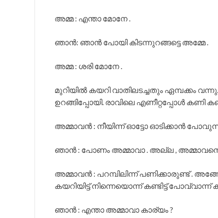
അമ്മ : എന്താ മോനേ .
ഞാന്‍: ഞാന്‍ പോയി കിടന്നുറങ്ങട്ടെ അമ്മേ .
അമ്മ : ശരി മോനേ .
മുറിയില്‍ കയറി വാതിലടച്ചതും ഏമ്പക്കം വന്നു.
ഉറങ്ങിപ്പോയി. രാവിലെ എണീറ്റപ്പോള്‍ കണി ക
അമ്മാവന്‍ : നീയിന്ന് ഓട്ടോ ഓടിക്കാന്‍ പോവുന്
ഞാന്‍ : പോണം അമ്മാവാ . അല്ല , അമ്മാവനെ
അമ്മാവന്‍ : പറമ്പിലിന്ന് പണിക്കാരുണ്ട് . അങ
കയറിയിട്ട് നിന്നെയൊന്ന് കണ്ടിട്ട് പോവ്വാന്ന് 
ഞാന്‍ : എന്താ അമ്മാവാ കാര്യം ?