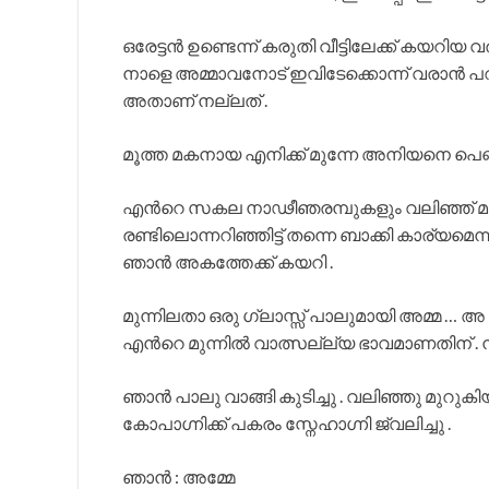
ഒരേട്ടന്‍ ഉണ്ടെന്ന് കരുതി വീട്ടിലേക്ക് കയറിയ
നാളെ അമ്മാവനോട് ഇവിടേക്കൊന്ന് വരാന്‍ പറ
അതാണ് നല്ലത് .
മൂത്ത മകനായ എനിക്ക് മുന്നേ അനിയനെ പെണ
എന്‍റെ സകല നാഢീഞരമ്പുകളും വലിഞ്ഞ് മുറുകി.
രണ്ടിലൊന്നറിഞ്ഞിട്ട് തന്നെ ബാക്കി കാര്യമെന്നു
ഞാന്‍ അകത്തേക്ക് കയറി .
മുന്നിലതാ ഒരു ഗ്ലാസ്സ് പാലുമായി അമ്മ … അ
എന്‍റെ മുന്നില്‍ വാത്സല്ല്യ ഭാവമാണതിന് . 
ഞാന്‍ പാലു വാങ്ങി കുടിച്ചു . വലിഞ്ഞു മുറ
കോപാഗ്നിക്ക് പകരം സ്നേഹാഗ്നി ജ്വലിച്ചു .
ഞാന്‍ : അമ്മേ