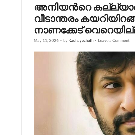
അനിയന്‍റെ കല്ല്യാണം
വീടാന്തരം കയറിയിറങ്
നാണക്കേട് വെറെയില്ല
May 11, 2026
-
by
Kadhayezhuth
-
Leave a Comment