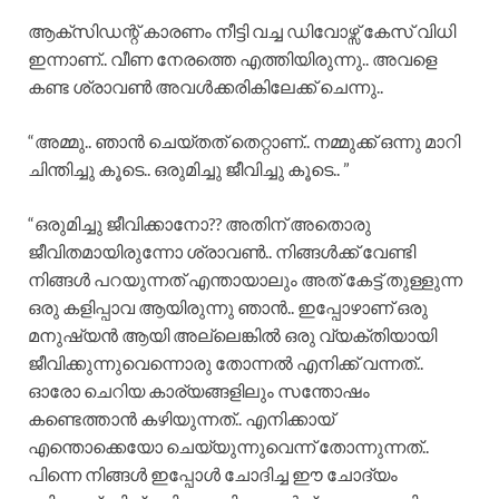
ആക്‌സിഡന്റ് കാരണം നീട്ടി വച്ച ഡിവോഴ്സ് കേസ് വിധി
ഇന്നാണ്.. വീണ നേരത്തെ എത്തിയിരുന്നു.. അവളെ
കണ്ട ശ്രാവൺ അവൾക്കരികിലേക്ക് ചെന്നു..
“അമ്മു.. ഞാൻ ചെയ്തത് തെറ്റാണ്.. നമ്മുക്ക് ഒന്നു മാറി
ചിന്തിച്ചു കൂടെ.. ഒരുമിച്ചു ജീവിച്ചു കൂടെ.. ”
“ഒരുമിച്ചു ജീവിക്കാനോ?? അതിന് അതൊരു
ജീവിതമായിരുന്നോ ശ്രാവൺ.. നിങ്ങൾക്ക് വേണ്ടി
നിങ്ങൾ പറയുന്നത് എന്തായാലും അത് കേട്ട് തുള്ളുന്ന
ഒരു കളിപ്പാവ ആയിരുന്നു ഞാൻ.. ഇപ്പോഴാണ്‌ ഒരു
മനുഷ്യൻ ആയി അല്ലെങ്കിൽ ഒരു വ്യക്തിയായി
ജീവിക്കുന്നുവെന്നൊരു തോന്നൽ എനിക്ക് വന്നത്..
ഓരോ ചെറിയ കാര്യങ്ങളിലും സന്തോഷം
കണ്ടെത്താൻ കഴിയുന്നത്.. എനിക്കായ്
എന്തൊക്കെയോ ചെയ്യുന്നുവെന്ന് തോന്നുന്നത്..
പിന്നെ നിങ്ങൾ ഇപ്പോൾ ചോദിച്ച ഈ ചോദ്യം