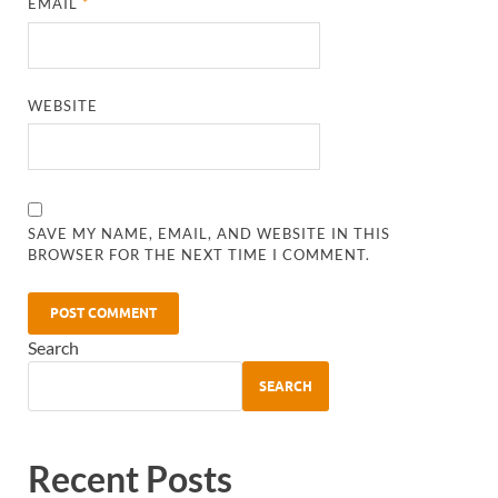
EMAIL
*
WEBSITE
SAVE MY NAME, EMAIL, AND WEBSITE IN THIS
BROWSER FOR THE NEXT TIME I COMMENT.
Search
SEARCH
Recent Posts