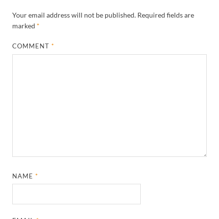
Your email address will not be published.
Required fields are
marked
*
COMMENT
*
NAME
*