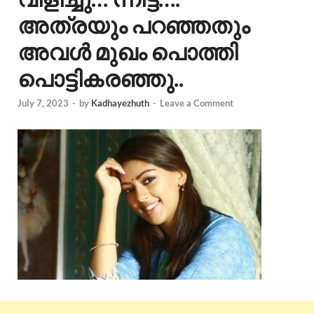
അത്രയും പറഞ്ഞതും
അവൾ മുഖം പൊത്തി
പൊട്ടികരഞ്ഞു..
July 7, 2023
-
by
Kadhayezhuth
-
Leave a Comment