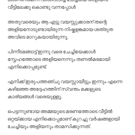
വീട്ടിലേക്കു കൊണ്ടു വന്നപ്പോൾ
അതുവരെയും ആ എട്ടു വയസ്സുക്കാരന് തന്റെ
അളിയനോടുണ്ടായിരുന്ന നിഷ്കളങ്കമായ ശത്രുത
അവിടെ മാറുകയായിരുന്നൂ.
പിന്നീടങ്ങോട്ട് ഇന്നു വരെ ചേച്ചിയേക്കാൾ
സ്നേഹത്തോടെ അളിയനെന്നും തണൽമരമായി
എനിക്കൊപ്പമുണ്ട്.
എനിക്ക് ഇരുപത്തഞ്ചു വയസ്സായീട്ടും ഇന്നും എന്നെ
കഴിഞ്ഞേ അദ്ദേഹത്തിന് സ്വന്തം മക്കളുടെ
കാര്യങ്ങൾ വരെയുള്ളൂ.
പെട്ടന്നുണ്ടായ അമ്മയുടെ മരണത്തോടെ വീട്ടിൽ
ഒറ്റയ്ക്കായ എനിക്കൊപ്പമാണ് കുറച്ചു വർഷങ്ങളായി
ചേച്ചിയും അളിയനും താമസിക്കുന്നത്.