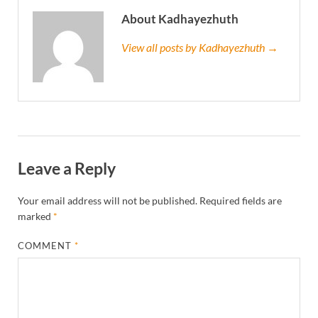
About Kadhayezhuth
View all posts by Kadhayezhuth →
Leave a Reply
Your email address will not be published.
Required fields are
marked
*
COMMENT
*