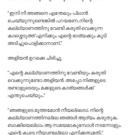
“ഇനി നീ അങ്ങനെ എന്തേലും പ്ലാൻ
ചെയ്യുന്നുണ്ടെങ്കിൽ പറയണേ..നിന്റെ
കല്ല്യാണത്തിനു വേണ്ടി കരുതി വെക്കുന്ന
കാശ്ശെടുത്ത് എനിക്കും എന്റെ ഭാര്യക്കും കൂടി
അടിച്ചുപൊളിക്കാനാണ്..”
അളിയൻ ഉറക്കെ ചിരിച്ചൂ.
“എന്റെ കല്ല്യാണത്തിനു വേണ്ടിയും കരുതി
വെക്കുന്നുണ്ടോ അളിയൻ. അപ്പോ നിങ്ങളുടെ
രണ്ടാളുടെയും മക്കളുടെ കാര്യങ്ങൾക്ക്
എന്തുചെയ്യും..”
“ഞങ്ങളുടെ മൂത്തമോൻ നീയല്ലെടാ. നിന്റെ
കല്ല്യാണത്തിനല്ലേ ഞങ്ങൾ ആദ്യം കരുതുക.
ബാക്കിയെല്ലാം ആ സമയമാകുമ്പോൾ നടന്നോളും.
എന്റെ കൂടെ നീയുണ്ടല്ലോ എനിക്കതുമതി..”