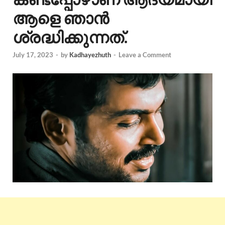
ആളെ ഞാൻ
ശ്രദ്ധിക്കുന്നത്.
July 17, 2023
-
by
Kadhayezhuth
-
Leave a Comment