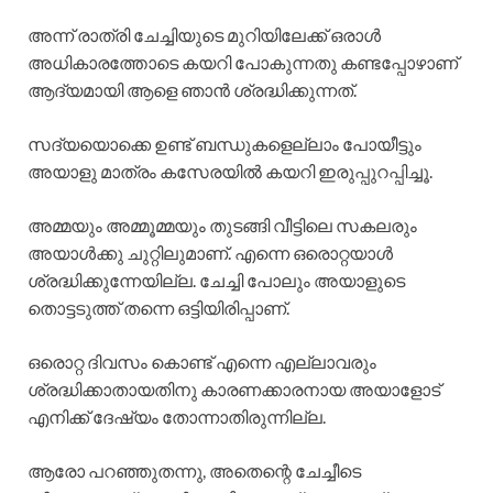
അന്ന് രാത്രി ചേച്ചിയുടെ മുറിയിലേക്ക് ഒരാൾ
അധികാരത്തോടെ കയറി പോകുന്നതു കണ്ടപ്പോഴാണ്
ആദ്യമായി ആളെ ഞാൻ ശ്രദ്ധിക്കുന്നത്.
സദ്യയൊക്കെ ഉണ്ട് ബന്ധുകളെല്ലാം പോയീട്ടും
അയാളു മാത്രം കസേരയിൽ കയറി ഇരുപ്പുറപ്പിച്ചൂ.
അമ്മയും അമ്മൂമ്മയും തുടങ്ങി വീട്ടിലെ സകലരും
അയാൾക്കു ചുറ്റിലുമാണ്. എന്നെ ഒരൊറ്റയാൾ
ശ്രദ്ധിക്കുന്നേയില്ല. ചേച്ചി പോലും അയാളുടെ
തൊട്ടടുത്ത് തന്നെ ഒട്ടിയിരിപ്പാണ്.
ഒരൊറ്റ ദിവസം കൊണ്ട് എന്നെ എല്ലാവരും
ശ്രദ്ധിക്കാതായതിനു കാരണക്കാരനായ അയാളോട്
എനിക്ക് ദേഷ്യം തോന്നാതിരുന്നില്ല.
ആരോ പറഞ്ഞുതന്നു, അതെന്റെ ചേച്ചീടെ