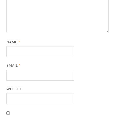
NAME
*
EMAIL
*
WEBSITE