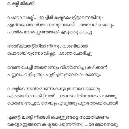
ലക്ഷ്മി തിരക്കി
ചോറാ ലക്ഷ്മി…. ഇച്ചിരി കഷ്ട്ടപെട്ടിട്ടാണെങ്കിലും
എല്ലാം ഞാൻ തന്നെയുണ്ടാക്കി…. അയാൾ ചോറും
പാത്രം മേശപ്പുറത്തേക്ക് എടുത്തു വെച്ചു
അത് ക്യാന്റീനിൽ നിന്നും വാങ്ങിയാൽ
പോരായിരുന്നോ വിഷ്ണു….ശാന്ത ചോദിച്ചു
വേണ്ട ചേച്ചി അതൊന്നും വിശ്വസിച്ചു കഴിക്കാൻ
പറ്റൂല….വളിച്ചതും പുളിച്ചതുമെല്ലാം കാണും
ലക്ഷ്മിടെ ഭാഗ്യമാണ് കേട്ടോ ഇങ്ങനെയൊരു
ഭർത്താവിനെ കിട്ടിയത്….. ശാന്ത ചിരിയോടെ പറഞ്ഞു
കൊണ്ട് അച്ചുവിനെയും എടുത്തു പുറത്തേക്ക് പോയി
എന്റെ ലക്ഷ്മി നിങ്ങൾ പെണ്ണുങ്ങളെ സമ്മതിക്കണം
കേട്ടോ ഇങ്ങനെ കഷ്ട്ടപെടുന്നതിനു….. ദേ ഞാനൊരു