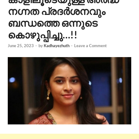
നഗ്നത പ്രദർശനവും
ബന്ധത്തെ ഒന്നുടെ
കൊഴുപ്പിച്ചു…!!
June 25, 2023
-
by
Kadhayezhuth
-
Leave a Comment