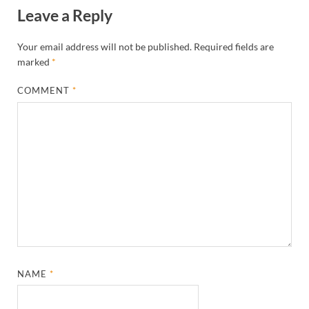
Leave a Reply
Your email address will not be published.
Required fields are
marked
*
COMMENT
*
NAME
*