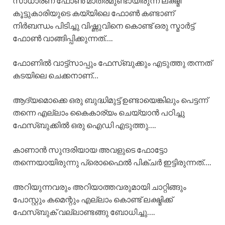
സാധാരണ ഫോൺ മാത്രമുണ്ടായിരുന്ന ലക്ഷ്മി
കൂട്ടുകാരിയുടെ കയ്യിലെ ഫോൺ കണ്ടാണ്
നിർബന്ധം പിടിച്ചു വിഷ്ണുവിനെ കൊണ്ട് ഒരു സ്മാർട്ട്‌
ഫോൺ വാങ്ങിപ്പിക്കുന്നത്….
ഫോണിൽ വാട്ട്സാപ്പും ഫേസ്ബുക്കും എടുത്തു തന്നത്
കടയിലെ ചെക്കനാണ്…
ആദ്യമൊക്കെ ഒരു ബുദ്ധിമുട്ട് ഉണ്ടായെങ്കിലും പെട്ടന്ന്
തന്നെ എല്ലാം കൈകാര്യം ചെയ്യാൻ പഠിച്ചു
ഫേസ്ബുക്കിൽ ഒരു ഐഡി എടുത്തു….
കാണാൻ സുന്ദരിയായ അവളുടെ ഫോട്ടോ
തന്നെയായിരുന്നു പ്രൊഫൈൽ പിക്ചർ ഇട്ടിരുന്നത്….
അറിയുന്നവരും അറിയാത്തവരുമായി ചാറ്റിങ്ങും
പോസ്റ്റും കമെന്റും എല്ലാം കൊണ്ട് ലക്ഷ്മിക്ക്
ഫേസ്ബുക് വല്ലാണ്ടങ്ങു ബോധിച്ചു….