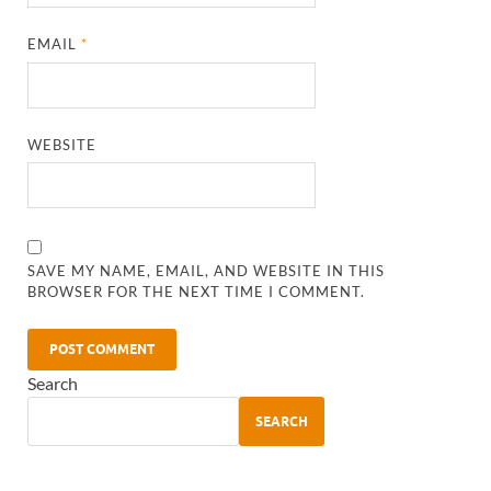
EMAIL
*
WEBSITE
SAVE MY NAME, EMAIL, AND WEBSITE IN THIS
BROWSER FOR THE NEXT TIME I COMMENT.
Search
SEARCH