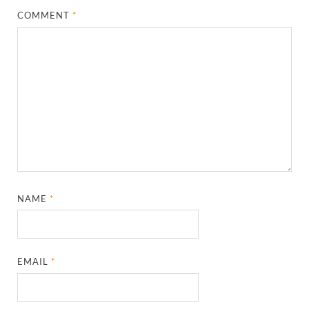
COMMENT
*
NAME
*
EMAIL
*