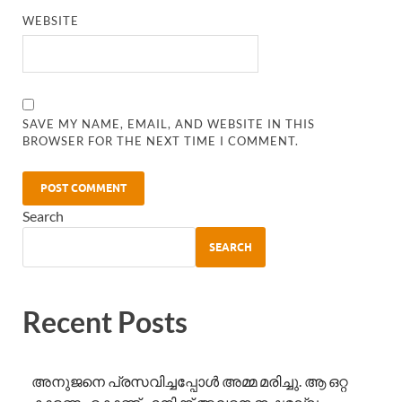
WEBSITE
SAVE MY NAME, EMAIL, AND WEBSITE IN THIS
BROWSER FOR THE NEXT TIME I COMMENT.
Search
SEARCH
Recent Posts
അനുജനെ പ്രസവിച്ചപ്പോൾ അമ്മ മരിച്ചു. ആ ഒറ്റ