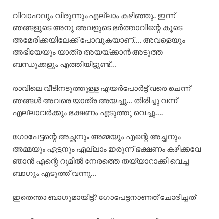
വിവാഹവും വിരുന്നും എല്ലാം കഴിഞ്ഞു.. ഇന്ന്
ഞങ്ങളുടെ അനു അവളുടെ ഭർത്താവിന്റെ കൂടെ
അമേരിക്കയിലേക്ക് പോവുകയാണ്…. അവളെയും
അഭിയേയും യാത്ര അയയ്ക്കാൻ അടുത്ത
ബന്ധുക്കളും എത്തിയിട്ടുണ്ട്…
രാവിലെ വീടിനടുത്തുള്ള എയർപോർട്ട് വരെ ചെന്ന്
ഞങ്ങൾ അവരെ യാത്ര അയച്ചു… തിരിച്ചു വന്ന്
എല്ലാവർക്കും ഭക്ഷണം എടുത്തു വെച്ചു….
ഗോപേട്ടന്റെ അച്ഛനും അമ്മയും എന്റെ അച്ഛനും
അമ്മയും ഏട്ടനും എല്ലാം ഇരുന്ന് ഭക്ഷണം കഴിക്കവേ
ഞാൻ എന്റെ റൂമിൽ നേരത്തെ തയ്യാറാക്കി വെച്ച
ബാഗും എടുത്ത് വന്നു…
ഇതെന്താ ബാഗുമായിട്ട്? ഗോപേട്ടനാണത് ചോദിച്ചത്