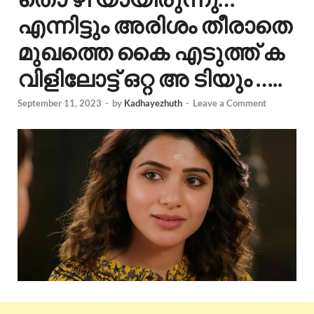
എന്നിട്ടും അരിശം തീരാതെ
മുഖത്തെ കൈ എടുത്ത് ക
വിളിലോട്ട് ഒറ്റ അ ടിയും …..
September 11, 2023
-
by
Kadhayezhuth
-
Leave a Comment