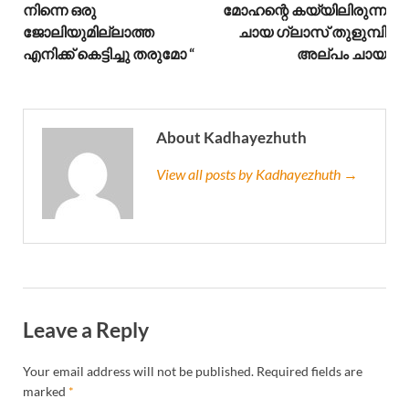
നിന്നെ ഒരു
മോഹന്റെ കയ്യിലിരുന്ന
ജോലിയുമില്ലാത്ത
ചായ ഗ്ലാസ്‌ തുളുമ്പി
എനിക്ക് കെട്ടിച്ചു തരുമോ “
അല്പം ചായ
About Kadhayezhuth
View all posts by Kadhayezhuth →
Leave a Reply
Your email address will not be published.
Required fields are
marked
*