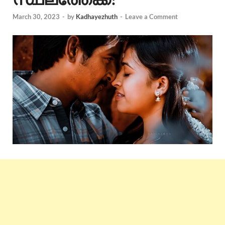
March 30, 2023
-
by
Kadhayezhuth
-
Leave a Comment