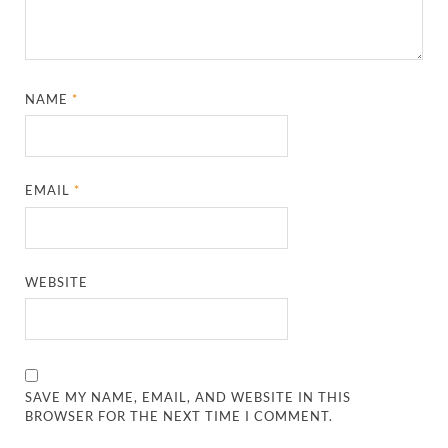
NAME
*
EMAIL
*
WEBSITE
SAVE MY NAME, EMAIL, AND WEBSITE IN THIS
BROWSER FOR THE NEXT TIME I COMMENT.