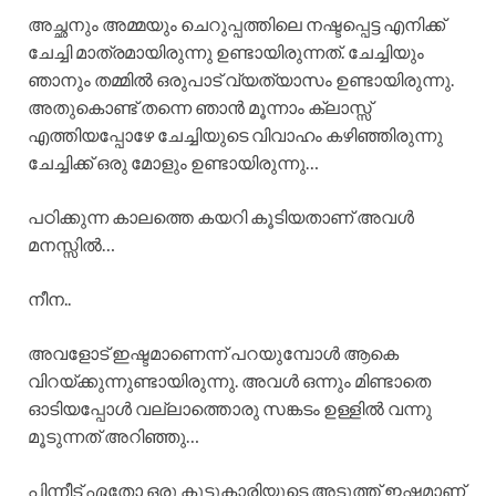
അച്ഛനും അമ്മയും ചെറുപ്പത്തിലെ നഷ്ടപ്പെട്ട എനിക്ക്
ചേച്ചി മാത്രമായിരുന്നു ഉണ്ടായിരുന്നത്. ചേച്ചിയും
ഞാനും തമ്മിൽ ഒരുപാട് വ്യത്യാസം ഉണ്ടായിരുന്നു.
അതുകൊണ്ട് തന്നെ ഞാൻ മൂന്നാം ക്ലാസ്സ്
എത്തിയപ്പോഴേ ചേച്ചിയുടെ വിവാഹം കഴിഞ്ഞിരുന്നു
ചേച്ചിക്ക് ഒരു മോളും ഉണ്ടായിരുന്നു…
പഠിക്കുന്ന കാലത്തെ കയറി കൂടിയതാണ് അവൾ
മനസ്സിൽ…
നീന..
അവളോട് ഇഷ്ടമാണെന്ന് പറയുമ്പോൾ ആകെ
വിറയ്ക്കുന്നുണ്ടായിരുന്നു. അവൾ ഒന്നും മിണ്ടാതെ
ഓടിയപ്പോൾ വല്ലാത്തൊരു സങ്കടം ഉള്ളിൽ വന്നു
മൂടുന്നത് അറിഞ്ഞു…
പിന്നീട് ഏതോ ഒരു കൂട്ടുകാരിയുടെ അടുത്ത് ഇഷ്ടമാണ്