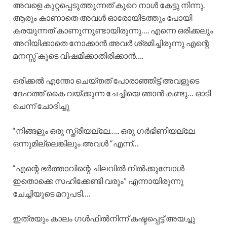
അവളെ കുറ്റപ്പെടുത്തുന്നത് കുറെ നാൾ കേട്ടു നിന്നു.
ആരും കാണാതെ അവൾ ഓരോയിടത്തും പോയി
കരയുന്നത് കാണുന്നുണ്ടായിരുന്നു…. എന്നെ ഒരിക്കലും
അറിയിക്കാതെ നോക്കാൻ അവർ ശ്രമിച്ചിരുന്നു എന്റെ
മനസ്സ് കൂടെ വിഷമിക്കാതിരിക്കാൻ….
ഒരിക്കൽ എന്തോ ചെയ്തത് പോരാഞ്ഞിട്ട് അവളുടെ
ദേഹത്ത് കൈ വയ്ക്കുന്ന ചേച്ചിയെ ഞാൻ കണ്ടു… ഓടി
ചെന്ന് ചോദിച്ചു
“നിങ്ങളും ഒരു സ്ത്രീയല്ലേ….. ഒരു ഗർഭിണിയല്ലേ
ഒന്നുമില്ലെങ്കിലും അവൾ “എന്ന്…
“എന്റെ ഭർത്താവിന്റെ ചിലവിൽ നിൽക്കുമ്പോൾ
ഇതൊക്കെ സഹിക്കേണ്ടി വരും” എന്നായിരുന്നു
ചേച്ചിയുടെ മറുപടി….
ഇത്രയും കാലം ഗൾഫിൽനിന്ന് കഷ്ടപ്പെട്ട് അയച്ചു