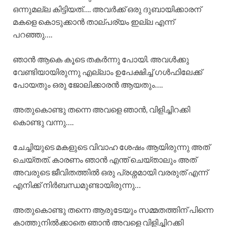
ഒന്നുമല്ല കിട്ടിയത്…. അവർക്ക് ഒരു ദുബായിക്കാരന്
മകളെ കൊടുക്കാൻ താല്പര്യം ഇല്ല എന്ന്
പറഞ്ഞു….
ഞാൻ ആകെ കൂടെ തകർന്നു പോയി. അവൾക്കു
വേണ്ടിയായിരുന്നു എല്ലാം ഉപേക്ഷിച്ച് ഗൾഫിലേക്ക്
പോയതും ഒരു ജോലിക്കാരൻ ആയതും….
അതുകൊണ്ടു തന്നെ അവളെ ഞാൻ, വിളിച്ചിറക്കി
കൊണ്ടു വന്നു….
ചേച്ചിയുടെ മകളുടെ വിവാഹ ശേഷം ആയിരുന്നു അത്
ചെയ്തത്. കാരണം ഞാൻ എന്ത് ചെയ്താലും അത്
അവരുടെ ജീവിതത്തിൽ ഒരു പ്രശ്നമായി വരരുത് എന്ന്
എനിക്ക് നിർബന്ധമുണ്ടായിരുന്നു…
അതുകൊണ്ടു തന്നെ ആരുടേയും സമ്മതത്തിന് പിന്നെ
കാത്തുനിൽക്കാതെ ഞാൻ അവളെ വിളിച്ചിറക്കി