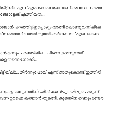
യിട്ടില്ല എന്ന് എങ്ങനെ പറയാനാണ് അവസാനത്തെ
്ങോട്ടേക്ക് എത്തിയത്….
ങ്ങാൻ പറഞ്ഞിട്ട് ഇപ്പോഴും വാങ്ങി കൊണ്ടുവന്നില്ലേ
ത് നേരത്തല്ല അത് കുത്തിവയ്ക്കേണ്ടത് എന്നൊക്കെ
 ഒന്നും പറഞ്ഞില്ല…. പിന്നെ കാണുന്നത്
ാളെ തന്നെ നോക്കി…
ിട്ടിയില്ല.. തീർന്നുപോയി എന്ന് അതുകൊണ്ട് ഇത്തിരി
രുന്നു….ഉറങ്ങുന്നതിനിടയിൽ കാന്യൂലയിലൂടെ മരുന്ന്
്ന ഉറക്കെ കരയാൻ തുടങ്ങി.. കുഞ്ഞിന് വെറും രണ്ടര