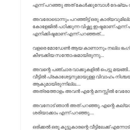
എന്ന് പറഞ്ഞു അത് കേൾക്കുമ്പോൾ ദേഷ്യം 
അവരോടൊന്നും പറഞ്ഞിട്ട് ഒരു കാര്യവുമില
കോളേജിൽ പഠിക്കുന്ന വിഷ്ണു ഇഷ്ടമാണ് എന്ന്
എനിക്കിഷ്ടമാണ് എന്ന് പറഞ്ഞത്….
വളരെ മോഡേൺ ആയ കാണാനും നല്ല ഭംഗിയു
കീഴടക്കിയ സന്തോഷമായിരുന്നു…
അവന്റെ പഞ്ചാര വാക്കുകളിൽ പെട്ടു മയങ്ങി
വീട്ടിൽ പ്രകാശേട്ടനുമായുള്ള വിവാഹം നിശ്ചയി
ആകുമായിരുന്നില്ല….
അത്രത്തോളം അവൻ എന്റേ മനസ്സിൽ വേരോടിയ
അവനോട് ഞാൻ അത് പറഞ്ഞു. എന്റെ കല്യാണ
ശരിയാക്കാം എന്ന് പറഞ്ഞു….
ഒരിക്കൽ ഒരു കൂട്ടുകാരന്റെ വീട്ടിലേക്ക് എന