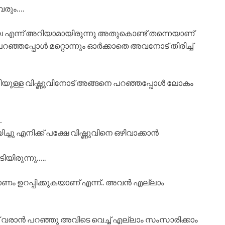
വരും….
്ല എന്ന് അറിയാമായിരുന്നു അതുകൊണ്ട് തന്നെയാണ്
 പറഞ്ഞപ്പോൾ മറ്റൊന്നും ഓർക്കാതെ അവനോട് തിരിച്ച്
ള്ള വിഷ്ണുവിനോട് അങ്ങനെ പറഞ്ഞപ്പോൾ ലോകം
…
ച്ചു എനിക്ക് പക്ഷേ വിഷ്ണുവിനെ ഒഴിവാക്കാൻ
ിരുന്നു…..
ം ഉറപ്പിക്കുകയാണ് എന്ന്.. അവൻ എല്ലാം
്നോട് വരാൻ പറഞ്ഞു അവിടെ വെച്ച് എല്ലാം സംസാരിക്കാം