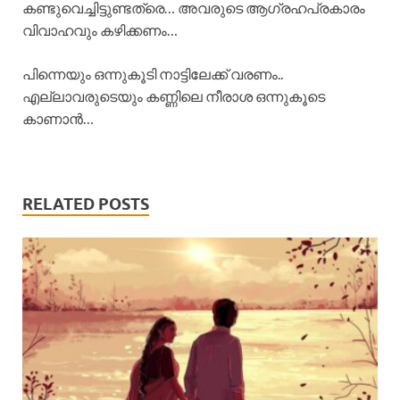
കണ്ടുവെച്ചിട്ടുണ്ടത്രെ… അവരുടെ ആഗ്രഹപ്രകാരം
വിവാഹവും കഴിക്കണം…
പിന്നെയും ഒന്നുകൂടി നാട്ടിലേക്ക് വരണം..
എല്ലാവരുടെയും കണ്ണിലെ നീരാശ ഒന്നുകൂടെ
കാണാൻ…
RELATED POSTS