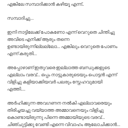
എങ്കിലേ സമ്പാദിക്കാൻ കഴിയൂ എന്ന്..
സമ്പാദിച്ചു…
ഇനി നാട്ടിലേക്ക് പോകണോ എന്ന് വെറുതെ ചിന്തിച്ചു
അവിടെ എനിക്ക് ആരും തന്നെ
ഉണ്ടായിരുന്നില്ലല്ലോ… എങ്കിലും വെറുതെ പോണം
എന്ന് കരുതി…
അപ്പോഴാണ് ഇതുവരെ ഇല്ലാത്ത ബന്ധുക്കളുടെ
എല്ലാം വരവ്… ഒപ്പം നാട്ടുകാരുടെയും പൊട്ടൻ എന്ന്
വിളിച്ചു കളിയാക്കിയവർ പലരും സ്നേഹവുമായി
എത്തി….
അർഹിക്കുന്ന അവഗണന നൽകി എല്ലാവരെയും
തിരിച്ചയച്ചു വയ്യാത്ത അമ്മാവനെയും വിളിച്ചു
കൊണ്ടായിരുന്നു പിന്നെ അമ്മായിയുടെ വരവ്…
ചിഞ്ചുട്ടിക്കു വേണ്ടി എന്നെ വിവാഹം ആലോചിക്കാൻ…