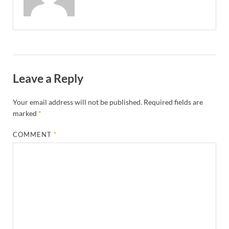
Leave a Reply
Your email address will not be published.
Required fields are
marked
*
COMMENT
*