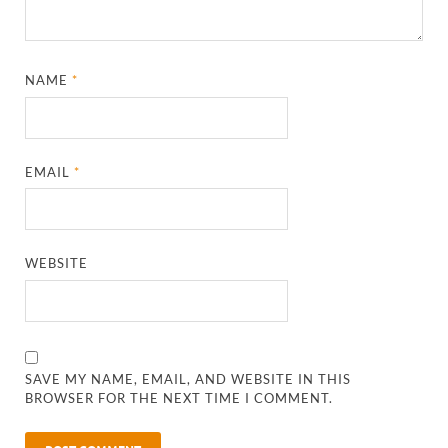
NAME
*
EMAIL
*
WEBSITE
SAVE MY NAME, EMAIL, AND WEBSITE IN THIS
BROWSER FOR THE NEXT TIME I COMMENT.