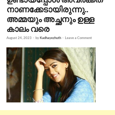
നാണക്കേടായിരുന്നു..
അമ്മയും അച്ഛനും ഉള്ള
കാലം വരെ
August 24, 2023
-
by
Kadhayezhuth
-
Leave a Comment