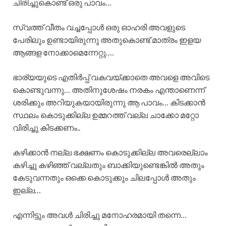
ചിരിച്ചുകൊണ്ട് ഒരു പാവം…
സ്വത്ത് വീതം വച്ചപ്പോൾ ഒരു ഓഹരി അവളുടെ
പേരിലും ഉണ്ടായിരുന്നു അതുകൊണ്ട് മാത്രം ഇളയ
ആങ്ങള നോക്കാമെന്നേറ്റു….
ഭാര്യയുടെ എതിർപ്പ് വകവയ്ക്കാതെ അവളെ അവിടെ
കൊണ്ടുവന്നു… അതിനുശേഷം നരകം എന്താണെന്ന്
ശരിക്കും അറിയുകയായിരുന്നു ആ പാവം… കിടക്കാൻ
സ്ഥലം കൊടുക്കില്ല ഉമ്മറത്ത് വല്ല ചാക്കോ മറ്റോ
വിരിച്ചു കിടക്കണം..
കഴിക്കാൻ നല്ല ഭക്ഷണം കൊടുക്കില്ല അവരെല്ലാം
കഴിച്ചു കഴിഞ്ഞ് വല്ലതും ബാക്കിയുണ്ടെങ്കിൽ അതും
കേടുവന്നതും ഒക്കെ കൊടുക്കും ചിലപ്പോൾ അതും
ഇല്ല…
എന്നിട്ടും അവൾ ചിരിച്ചു മനോഹരമായി തന്നെ…