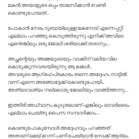
മകൻ അയാളുടെ ഒപ്പം താമസിക്കാൻ വേണ്ടി
കൊണ്ടുപോയത്…
പോകാൻ നേരം ദുബായിലുള്ള മകനോട് എന്നെപ്പറ്റി
എല്ലാം പറഞ്ഞു കൊടുത്തിരുന്നു എനിക്ക് അവിടെ
എന്തെങ്കിലും ഒരു ജോലി ശരിയാക്കി തരാനും…
അച്ഛന്റെയും അമ്മയുടെയും വാക്കിന് വലിയ വില
കൊടുക്കുന്നവരായിരുന്നു ആ മക്കൾ..
അവരുടെ ആഗ്രഹപ്രകാരം തന്നെ അദ്ദേഹം നാട്ടിൽ
വന്ന് എന്നെ അങ്ങോട്ടേക്ക് കൊണ്ടുപോയി..
അത്യാവശ്യം നല്ലൊരു ജോലിയും വാങ്ങിത്തന്നു…
ഇത്തിരി അധ്വാനം കൂടുതലാണ് എങ്കിലും ഓവർടൈം
എല്ലാം ചെയ്തു പൈസ സമ്പാദിക്കാം…
കൊണ്ടുപോകുമ്പോൾ അദ്ദേഹവും പറഞ്ഞത്
അതാണ് മെയ് മറന്ന് പണി ചെയ്യാൻ നോക്ക് ആദ്യം