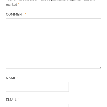
marked
*
COMMENT
*
NAME
*
EMAIL
*