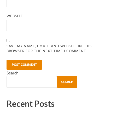
WEBSITE
SAVE MY NAME, EMAIL, AND WEBSITE IN THIS
BROWSER FOR THE NEXT TIME I COMMENT.
Search
SEARCH
Recent Posts