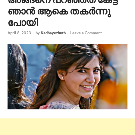
ഞാൻ ആകെ തകർന്നു
പോയി
April 8, 2023
-
by
Kadhayezhuth
-
Leave a Comment