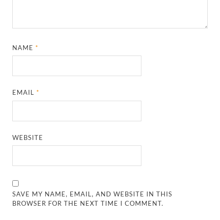
NAME
*
EMAIL
*
WEBSITE
SAVE MY NAME, EMAIL, AND WEBSITE IN THIS
BROWSER FOR THE NEXT TIME I COMMENT.