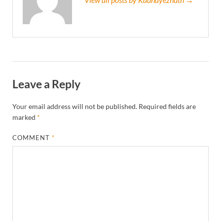
Leave a Reply
Your email address will not be published.
Required fields are
marked
*
COMMENT
*