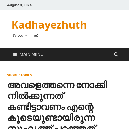
August 8, 2026
Kadhayezhuth
It's Story Time!
MAIN MENU
SHORT STORIES
അവളെത്തന്നെ നോക്കി
നിൽക്കുന്നത്
കണ്ടിട്ടാവണം എന്റെ
കൂടെയുണ്ടായിരുന്ന
സുഹൃത്ത് പറഞ്ഞത്