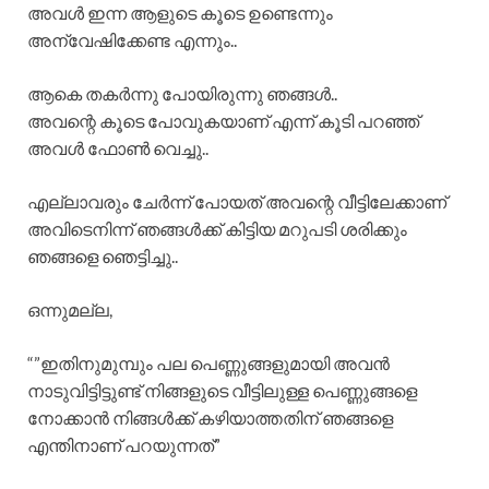
അവൾ ഇന്ന ആളുടെ കൂടെ ഉണ്ടെന്നും
അന്വേഷിക്കേണ്ട എന്നും..
ആകെ തകർന്നു പോയിരുന്നു ഞങ്ങൾ..
അവന്റെ കൂടെ പോവുകയാണ് എന്ന് കൂടി പറഞ്ഞ്
അവൾ ഫോൺ വെച്ചു..
എല്ലാവരും ചേർന്ന് പോയത് അവന്റെ വീട്ടിലേക്കാണ്
അവിടെനിന്ന് ഞങ്ങൾക്ക് കിട്ടിയ മറുപടി ശരിക്കും
ഞങ്ങളെ ഞെട്ടിച്ചു..
ഒന്നുമല്ല,
“”ഇതിനുമുമ്പും പല പെണ്ണുങ്ങളുമായി അവൻ
നാടുവിട്ടിട്ടുണ്ട് നിങ്ങളുടെ വീട്ടിലുള്ള പെണ്ണുങ്ങളെ
നോക്കാൻ നിങ്ങൾക്ക് കഴിയാത്തതിന് ഞങ്ങളെ
എന്തിനാണ് പറയുന്നത്”