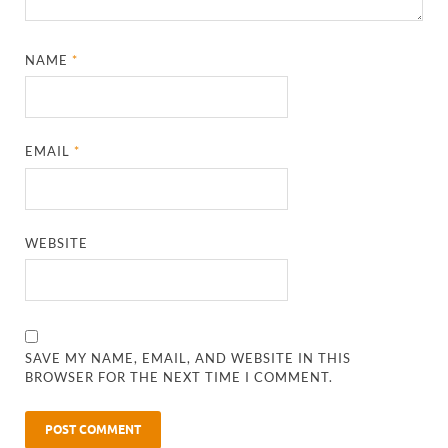
NAME
*
EMAIL
*
WEBSITE
SAVE MY NAME, EMAIL, AND WEBSITE IN THIS
BROWSER FOR THE NEXT TIME I COMMENT.