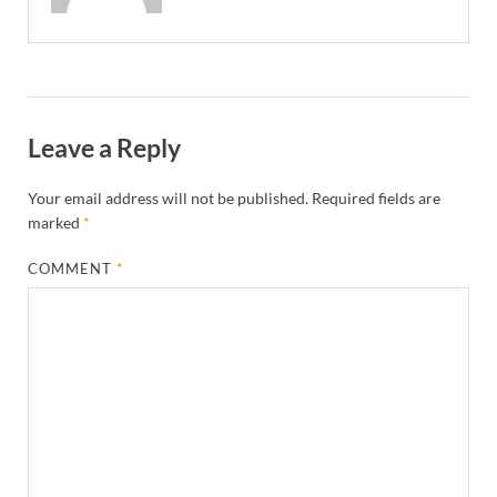
Leave a Reply
Your email address will not be published.
Required fields are
marked
*
COMMENT
*