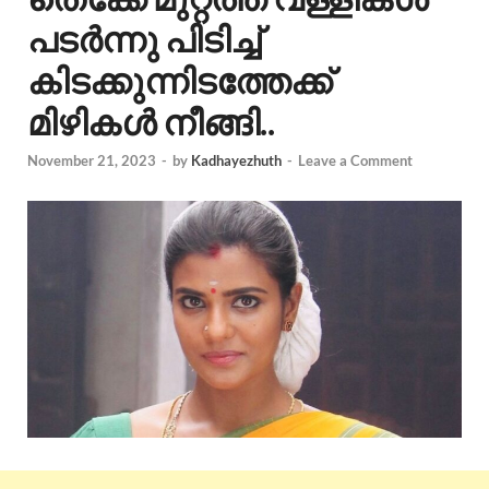
പടർന്നു പിടിച്ച്
കിടക്കുന്നിടത്തേക്ക്
മിഴികൾ നീങ്ങി..
November 21, 2023
-
by
Kadhayezhuth
-
Leave a Comment