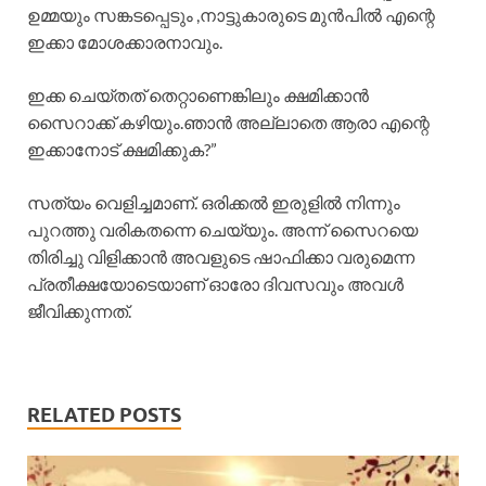
ഉമ്മയും സങ്കടപ്പെടും ,നാട്ടുകാരുടെ മുൻപിൽ എന്റെ
ഇക്കാ മോശക്കാരനാവും.
ഇക്ക ചെയ്തത് തെറ്റാണെങ്കിലും ക്ഷമിക്കാൻ
സൈറാക്ക്‌ കഴിയും.ഞാൻ അല്ലാതെ ആരാ എന്റെ
ഇക്കാനോട് ക്ഷമിക്കുക?”
സത്യം വെളിച്ചമാണ്. ഒരിക്കൽ ഇരുളിൽ നിന്നും
പുറത്തു വരികതന്നെ ചെയ്യും. അന്ന് സൈറയെ
തിരിച്ചു വിളിക്കാൻ അവളുടെ ഷാഫിക്കാ വരുമെന്ന
പ്രതീക്ഷയോടെയാണ് ഓരോ ദിവസവും അവൾ
ജീവിക്കുന്നത്.
RELATED POSTS