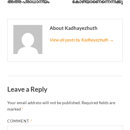
അത്ര പ്രാധാന്യം
കോഴിയാണെന്നെനിക്കു
About Kadhayezhuth
View all posts by Kadhayezhuth →
Leave a Reply
Your email address will not be published.
Required fields are
marked
*
COMMENT
*