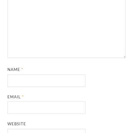
NAME
*
EMAIL
*
WEBSITE