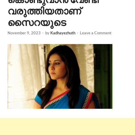
വരുത്തിയതാണ്
സൈറയുടെ
November 9, 2023
-
by
Kadhayezhuth
-
Leave a Comment