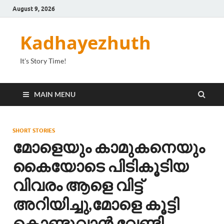
August 9, 2026
Kadhayezhuth
It's Story Time!
MAIN MENU
SHORT STORIES
മോളെയും കാമുകനെയും
കൈയോടെ പിടികൂടിയ
വിവരം ആളെ വിട്ട്
അറിയിച്ചു,മോളെ കൂട്ടി
കൊണ്ടുവാൻ വേണ്ടി