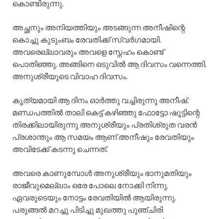
കൊണ്ടിരുന്നു.
അച്ഛനും അനിയത്തിയും അടങ്ങുന്ന അനീഷിന്റെ
കൊച്ചു കുടുംബം രേവതിക്ക് സ്വർഗമായി.
അവരെല്ലാവരും അവളെ സ്നേഹം കൊണ്ട്
പൊതിഞ്ഞു. അങ്ങിനെ ഒടുവിൽ ആ ദിവസം വന്നെത്തി.
അനുശ്രീയുടെ വിവാഹ ദിവസം.
കൃത്യമായി ആ ദിനം ഓർത്തു വച്ചിരുന്നു അനീഷ്.
മണ്ഡപത്തിൽ താലി കെട്ട് കഴിഞ്ഞു ഫോട്ടോ ഷൂട്ടിന്റെ
തിരക്കിലായിരുന്നു അനുശ്രീയും പ്രതിശ്രുത വരൻ
പ്രശാന്തും ആ സമയം ആണ് അനീഷും രേവതിയും
അവിടേക്ക് കടന്നു ചെന്നത്.
അവരെ കാണുമ്പോൾ അനുശ്രീയും ഭാനുമതിയും
രാജീവുമെല്ലാം ഒരേ പോലെ നോക്കി നിന്നു.
ഏവരുടെയും നോട്ടം രേവതിയിൽ ആയിരുന്നു.
പരുങ്ങൽ മറച്ചു പിടിച്ചു മുഖത്തു പുഞ്ചിരി