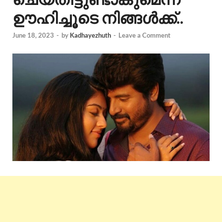
ഊഹിച്ചൂടെ നിങ്ങൾക്ക്..
June 18, 2023
-
by
Kadhayezhuth
-
Leave a Comment