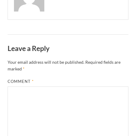
Leave a Reply
Your email address will not be published.
Required fields are
marked
*
COMMENT
*