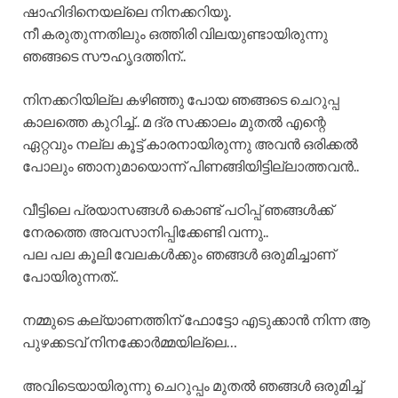
ഷാഹിദിനെയല്ലെ നിനക്കറിയൂ.
നീ കരുതുന്നതിലും ഒത്തിരി വിലയുണ്ടായിരുന്നു
ഞങ്ങടെ സൗഹൃദത്തിന്..
നിനക്കറിയില്ല കഴിഞ്ഞു പോയ ഞങ്ങടെ ചെറുപ്പ
കാലത്തെ കുറിച്ച്.. മ ദ്ര സക്കാലം മുതൽ എന്റെ
ഏറ്റവും നല്ല കൂട്ട് കാരനായിരുന്നു അവൻ ഒരിക്കൽ
പോലും ഞാനുമായൊന്ന് പിണങ്ങിയിട്ടില്ലാത്തവൻ..
വീട്ടിലെ പ്രയാസങ്ങൾ കൊണ്ട് പഠിപ്പ് ഞങ്ങൾക്ക്
നേരത്തെ അവസാനിപ്പിക്കേണ്ടി വന്നു..
പല പല കൂലി വേലകൾക്കും ഞങ്ങൾ ഒരുമിച്ചാണ്
പോയിരുന്നത്..
നമ്മുടെ കല്യാണത്തിന് ഫോട്ടോ എടുക്കാൻ നിന്ന ആ
പുഴക്കടവ് നിനക്കോർമ്മയില്ലെ…
അവിടെയായിരുന്നു ചെറുപ്പം മുതൽ ഞങ്ങൾ ഒരുമിച്ച്