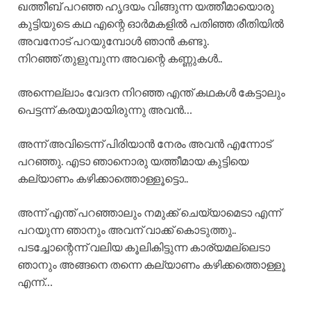
ഖത്തീബ് പറഞ്ഞ ഹൃദയം വിങ്ങുന്ന യത്തീമായൊരു
കുട്ടിയുടെ കഥ എന്റെ ഓർമകളിൽ പതിഞ്ഞ രീതിയിൽ
അവനോട് പറയുമ്പോൾ ഞാൻ കണ്ടു.
നിറഞ്ഞ് തുളുമ്പുന്ന അവന്റെ കണ്ണുകൾ..
അന്നെല്ലാം വേദന നിറഞ്ഞ എന്ത്‌ കഥകൾ കേട്ടാലും
പെട്ടന്ന് കരയുമായിരുന്നു അവൻ…
അന്ന് അവിടെന്ന് പിരിയാൻ നേരം അവൻ എന്നോട്
പറഞ്ഞു. എടാ ഞാനൊരു യത്തീമായ കുട്ടിയെ
കല്യാണം കഴിക്കാത്തൊള്ളൂട്ടൊ..
അന്ന് എന്ത്‌ പറഞ്ഞാലും നമുക്ക് ചെയ്യാമെടാ എന്ന്
പറയുന്ന ഞാനും അവന് വാക്ക് കൊടുത്തു..
പടച്ചോന്റെന്ന് വലിയ കൂലികിട്ടുന്ന കാര്യമല്ലെടാ
ഞാനും അങ്ങനെ തന്നെ കല്യാണം കഴിക്കത്തൊള്ളൂ
എന്ന്…