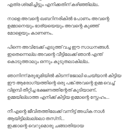
എത്ര ശ്രമിച്ചിട്ടും എനിക്കതിന് കഴിഞ്ഞില്ല..
നാളെ അവന്റെ ഖബറിനരികിൽ പോണം അവന്റെ
ഉമ്മാനെയും ഭാര്യയെയും അവന്റെ കുഞ്ഞ്
മോളെയും കാണണം..
പിന്നെ അവിടേക്ക് എടുത്ത് വച്ച ഈ സാധനങ്ങൾ.
ഇതെന്നെല്ല അവന്റെ വീട്ടിലേക്ക് ഞാൻ എന്ത്‌
കൊടുത്താലും ഒന്നും കൂടുതലാകില്ല..
ഞാനിന്ന് മരുഭൂമിയിൽ കിടന്ന് ജോലി ചെയ്യാൻ കിട്ടിയ
ഈ ആരോഗ്യത്തിന്റെ ഒരു പങ്ക് അവന്റെ ഉമ്മ വെച്ച്
വിളമ്പി തീറ്റിച്ച ഭക്ഷണത്തിന്റേത് കൂടിയാണ്..
ഉമ്മയില്ലാത്ത എനിക്ക് കിട്ടിയ ഉമ്മാന്റെ സ്നേഹം…
നീ എന്റെ ജീവിതത്തിലേക്ക് വന്നിട്ട് അധിക നാൾ
ആയിട്ടില്ലല്ലൊ തസ്‌നി…
ഇക്കാന്റെ വെറുമൊരു ചങ്ങാതിയായ