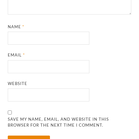
NAME
*
EMAIL
*
WEBSITE
SAVE MY NAME, EMAIL, AND WEBSITE IN THIS
BROWSER FOR THE NEXT TIME I COMMENT.