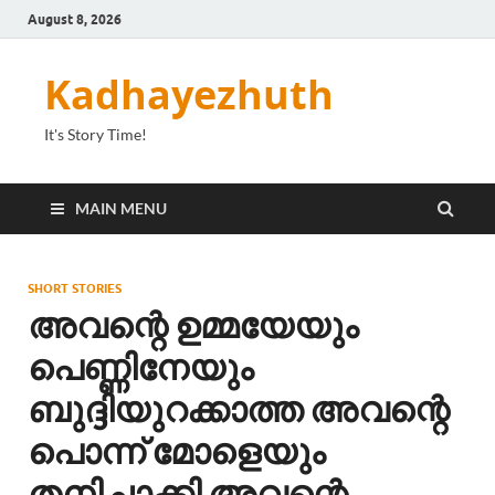
August 8, 2026
Kadhayezhuth
It's Story Time!
MAIN MENU
SHORT STORIES
അവന്റെ ഉമ്മയേയും
പെണ്ണിനേയും
ബുദ്ദിയുറക്കാത്ത അവന്റെ
പൊന്ന് മോളെയും
തനിച്ചാക്കി അവന്റെ