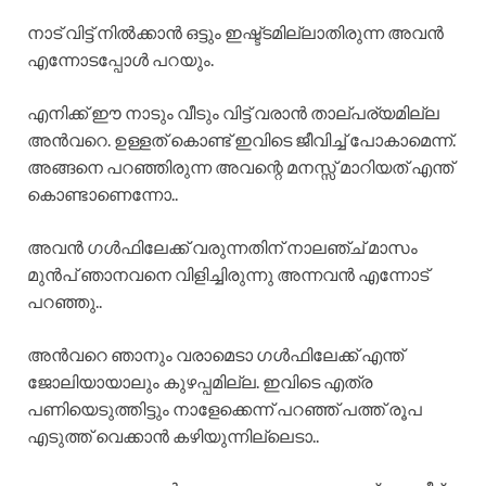
നാട് വിട്ട് നിൽക്കാൻ ഒട്ടും ഇഷ്ട്ടമില്ലാതിരുന്ന അവൻ
എന്നോടപ്പോൾ പറയും.
എനിക്ക് ഈ നാടും വീടും വിട്ട് വരാൻ താല്പര്യമില്ല
അൻവറെ. ഉള്ളത് കൊണ്ട് ഇവിടെ ജീവിച്ച് പോകാമെന്ന്.
അങ്ങനെ പറഞ്ഞിരുന്ന അവന്റെ മനസ്സ് മാറിയത് എന്ത്‌
കൊണ്ടാണെന്നോ..
അവൻ ഗൾഫിലേക്ക് വരുന്നതിന് നാലഞ്ച് മാസം
മുൻപ് ഞാനവനെ വിളിച്ചിരുന്നു അന്നവൻ എന്നോട്
പറഞ്ഞു..
അൻവറെ ഞാനും വരാമെടാ ഗൾഫിലേക്ക് എന്ത്‌
ജോലിയായാലും കുഴപ്പമില്ല. ഇവിടെ എത്ര
പണിയെടുത്തിട്ടും നാളേക്കെന്ന് പറഞ്ഞ് പത്ത് രൂപ
എടുത്ത് വെക്കാൻ കഴിയുന്നില്ലെടാ..