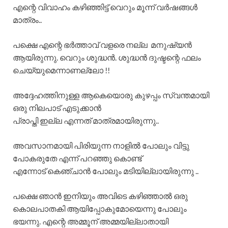
എന്റെ വിവാഹം കഴിഞ്ഞിട്ട് വെറും മൂന്ന് വർഷങ്ങൾ
മാത്രം..
പക്ഷെ എന്റെ ഭർത്താവ് വളരെ നല്ല മനുഷ്യൻ
ആയിരുന്നു. വെറും ശുദ്ധൻ. ശുദ്ധൻ ദുഷ്ടന്റെ ഫലം
ചെയ്യുമെന്നാണല്ലോ !!
അദ്ദേഹത്തിനുള്ള ആകെയൊരു കുഴപ്പം സ്വന്തമായി
ഒരു നിലപാട് എടുക്കാൻ
പ്രാപ്തി ഇല്ല എന്നത് മാത്രമായിരുന്നു..
അവസാനമായി പിരിയുന്ന നാളിൽ പോലും വിട്ടു
പോകരുതേ എന്ന് പറഞ്ഞു കൊണ്ട്
എന്നോട് കെഞ്ചാൻ പോലും മടിയില്ലായിരുന്നു ..
പക്ഷെ ഞാൻ ഇനിയും അവിടെ കഴിഞ്ഞാൽ ഒരു
കൊലപാതകി ആയിപ്പോകുമോയെന്നു പോലും
ഭയന്നു. എന്റെ അമ്മൂന് അമ്മയില്ലാതായി