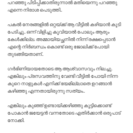
പറഞ്ഞു പിടിപ്പിക്കാതിരുന്നാൽ മതിയെന്നു പറഞ്ഞു
എന്നെ നിരാശ പെടുത്തി..
പകൽ നേരങ്ങളിൽ ഒറ്റയ്ക്ക് ആ വീട്ടിൽ കഴിയാൻ കൂടി
പേടിച്ചു.. ഒന്ന് വിളിച്ചു കൂവിയാൽ പോലും ആരും
കേൾക്കില്ല. അമ്മായിയച്ഛനിൽ നിന്ന് രക്ഷപ്പെടാൻ
എന്റെ നിർബന്ധം കൊണ്ട് ഒരു ജോലിക്ക് പോയി
തുടങ്ങിയതാണ്..
ഗർഭിണിയായതോടെ ആ ആശ്വാസവും നിലച്ചു.
എങ്കിലും പ്രസവത്തിനു വേണ്ടി വീട്ടിൽ പോയി നിന്ന
കുറെ നാളുകൾ എനിക്ക് ഭയമില്ലാതെ ഉറങ്ങാൻ
കഴിഞ്ഞു എന്നതായിരുന്നു സത്യം..
എങ്കിലും കുഞ്ഞ് ഉണ്ടായിക്കഴിഞ്ഞു കൂട്ടിക്കൊണ്ട്
പോകാൻ ജയേട്ടൻ വന്നതോടെ എതിർക്കാൻ ഒരുപാട്
നോക്കി.