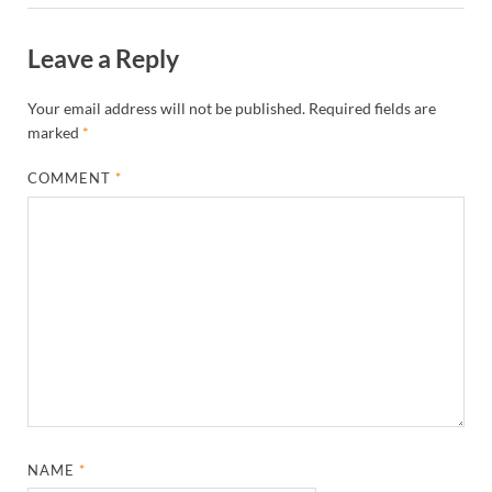
Leave a Reply
Your email address will not be published.
Required fields are
marked
*
COMMENT
*
NAME
*