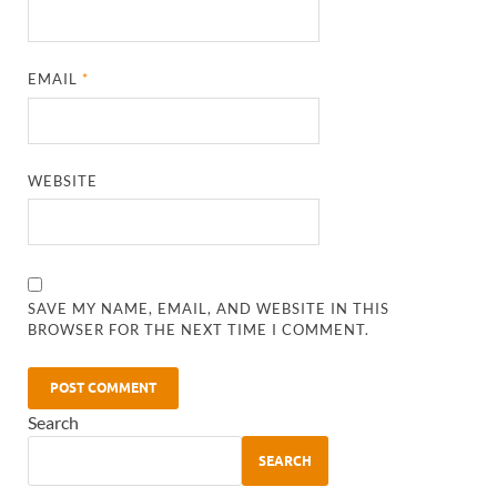
EMAIL
*
WEBSITE
SAVE MY NAME, EMAIL, AND WEBSITE IN THIS
BROWSER FOR THE NEXT TIME I COMMENT.
Search
SEARCH