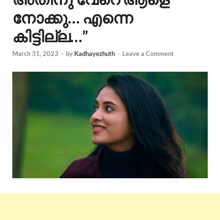
നോക്കു… എന്നെ
കിട്ടില്ല…”
March 31, 2023
-
by
Kadhayezhuth
-
Leave a Comment