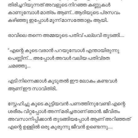
തിരിച്ചറിയുന്നത് അവളുടെ നിറഞ്ഞ കണ്ണുകൾ
കാണുമ്പോൾ മാത്രം ആണ്…ആദിയുടെ പ്രസവം
കഴിഞ്ഞു ഇപ്പോൾ മൂന്ന് മാസത്തോളം ആയി..
രാവിലെ തന്നെ അമ്മയുടെ പതിവ് പല്ലവി തുടങ്ങി….
“എന്റെ കൂടെ വരാൻ പറയുമ്പോൾ എന്തായിരുന്നു
പെണ്ണിന്…. അപ്പോൾ അവൾ വലിയ പതിവ്രത
ചമഞ്ഞു…
എടി നിന്നെക്കാൾ കൂടുതൽ ഈ ലോകം കണ്ടവൾ
ആണ് ഈ സാവിത്രി..
സ്നേഹിച്ചു കൂടെ കൂട്ടിയവൻ പണത്തിനുവേണ്ടി എന്റെ
ശരീരം വിറ്റപ്പോൾ അന്ന് മരിച്ചതാണ് ഞാൻ. ജീവിതം
അവസാനിപ്പിക്കാൻ തുടങ്ങിയപ്പോൾ ആണ് അറിഞ്ഞത്
എന്റെ ഉള്ളിൽ ഒരു കുരുന്നു ജീവൻ ഉണ്ടെന്നു….