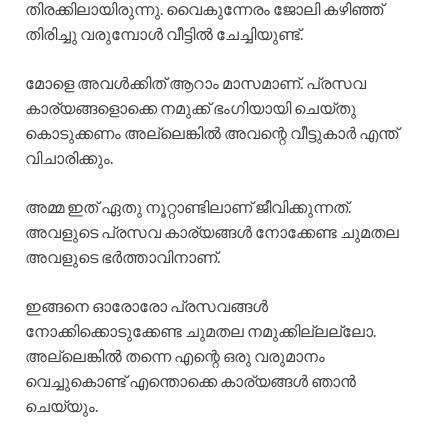
തിരക്കിലായിരുന്നു. വൈകുന്നേരം ജോലി കഴിഞ്ഞ്
തിരിച്ചു വരുമ്പോൾ വീട്ടിൽ ചേച്ചിയുണ്ട്.
മോളെ അവൾക്കിത് ആറാം മാസമാണ്. പ്രസവ
കാര്യങ്ങളൊക്കെ നമുക്ക് ഭംഗിയായി ചെയ്തു
കൊടുക്കണം അല്ലെങ്കിൽ അവന്റെ വീട്ടുകാർ എന്ത്
വിചാരിക്കും.
അമ്മ ഇത് ഏതു നൂറ്റാണ്ടിലാണ് ജീവിക്കുന്നത്.
അവളുടെ പ്രസവ കാര്യങ്ങൾ നോക്കേണ്ട ചുമതല
അവളുടെ ഭർത്താവിനാണ്.
ഇങ്ങനെ ഓരോരോ പ്രസവങ്ങൾ
നോക്കിക്കൊടുക്കേണ്ട ചുമതല നമുക്കില്ലല്ലോ.
അല്ലെങ്കിൽ തന്നെ എന്റെ ഒരു വരുമാനം
വെച്ചുകൊണ്ട് എന്തൊക്കെ കാര്യങ്ങൾ ഞാൻ
ചെയ്യും.