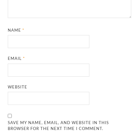
NAME
*
EMAIL
*
WEBSITE
SAVE MY NAME, EMAIL, AND WEBSITE IN THIS
BROWSER FOR THE NEXT TIME I COMMENT.