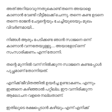
അത് അറിയാവുന്നതുകൊണ്ട് തന്നെ അയാളെ
കാണാൻ വേണ്ടി വീട്ടിലേക്ക് ചെന്നു. തന്നെ കണ്ട ഉടനെ
തന്നെ രാജൻ ചേട്ടന്റെയും ചേച്ചിയുടെയും മുഖം
വിവർണമായി…
നിങ്ങൾ ആരും പേടിക്കണ്ട ഞാൻ സാജനെ ഒന്ന്
കാണാൻ വന്നതേയുള്ളൂ…. അയാളോട് ഒന്ന്
സംസാരിക്കണം എന്ന് തോന്നി.
തന്റെ മുന്നിൽ വന്ന് നിൽക്കുന്ന സാജനെ കണ്ടപ്പോൾ
പുച്ഛമാണ് തോന്നിയത്.
എനിക്ക് ജീവിതത്തിൽ ഉയർച്ച ഉണ്ടാകണം. എന്നും
ഇങ്ങനെ കഴിഞ്ഞാൽ പറ്റില്ല. ഈ വന്നിരിക്കുന്ന
ആലോചന വളരെ നല്ലതാണ്.
ഇതിലൂടെ രക്ഷപ്പെടാൻ കഴിയും എന്ന് എനിക്ക്