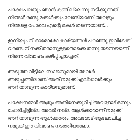
പക്ഷേ പലതും ഞാൻ കണ്ടില്ലെന്നു നടിക്കുന്നത്
നിങ്ങൾ രണ്ടു മക്കൾക്കും വേണ്ടിയാണ്. അവളും
നിങ്ങളെ പോലെ എന്റെ മകൾ തന്നെയാണ്…
ഇനിയും നീ ഓരോരോ കാര്യങ്ങൾ പറഞ്ഞു ഇവിടേക്ക്
വരണ്ട. നിനക്ക് തരാനുള്ളതൊക്കെ തന്നു തന്നെയാണ്
നിന്നെ വിവാഹം കഴിപ്പിച്ചയച്ചത്.
അടുത്ത വീട്ടിലെ സാജനുമായി അവൾ
അടുപ്പത്തിലാണ്. അത് നമുക്ക് എല്ലാവർക്കും
അറിയാവുന്ന കാര്യവുമാണ്.
പക്ഷേ നമ്മൾ ആരും അതിനെക്കുറിച്ച് അവളോട് ഒന്നും
ചോദിച്ചിട്ടില്ല. അവർ നല്ല ആൾക്കാരാണ് നമുക്ക്
അറിയാവുന്ന ആൾക്കാരും. അവരോട് ആലോചിച്ച
നമുക്ക് ഈ വിവാഹം നടത്തിയാലോ.