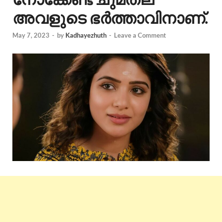
അവളുടെ ഭർത്താവിനാണ്.
May 7, 2023
-
by
Kadhayezhuth
-
Leave a Comment