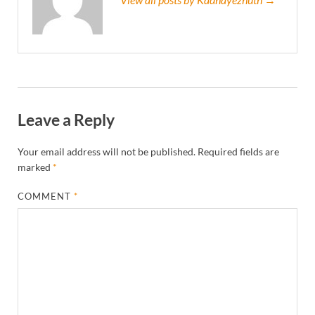
Leave a Reply
Your email address will not be published.
Required fields are
marked
*
COMMENT
*