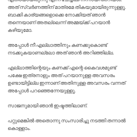
അത് സ്വർണത്തിന് മാത്രമേ തികയുമായിരുന്നുള്ളൂ.
ബാക്കി കാര്യങ്ങളൊക്കെ നോക്കിയത് ഞാൻ
തന്നെയാണ് അതല്ലെന്ന് അമ്മയ്ക്ക് പറയാൻ
കഴിയുമോ.
അപ്പോൾ നീ എല്ലാത്തിനും കണക്കുകൊണ്ട്
നടക്കുകയാണല്ലോ അത് ഞാൻ അറിഞ്ഞില്ല.
എല്ലാത്തിന്റെയും കണക്ക് എന്റെ കൈവശമുണ്ട്
പക്ഷേ ഇത്രനാളും അത് പറയാനുള്ള അവസരം
ഉണ്ടായിട്ടില്ല ഇന്നാണ് അതിനുള്ള അവസരം വന്നത്
അപ്പോൾ പറഞ്ഞെന്നേയുള്ളൂ.
സാജനുമായി ഞാൻ ഇഷ്ടത്തിലാണ്.
പറ്റുമെങ്കിൽ അതൊന്നു സംസാരിച്ചു നടത്തി തന്നാൽ
കൊള്ളാം.