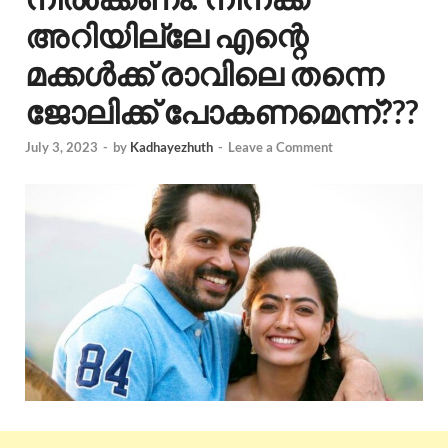
അറിയില്ലേ എന്റെ
മക്കൾക്ക് രാവിലെ തന്നെ
ജോലിക്ക് പോകണമെന്ന്???
July 3, 2023
-
by
Kadhayezhuth
-
Leave a Comment