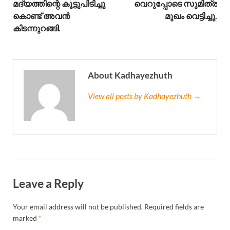
മദ്യത്തിന്റെ കൂട്ടുപിടിച്ചു
വെറുപ്പോടെ സുമിത്ര
കൊണ്ട് അവൻ
മുഖം വെട്ടിച്ചു.
കിടന്നുറങ്ങി.
About Kadhayezhuth
View all posts by Kadhayezhuth →
Leave a Reply
Your email address will not be published.
Required fields are
marked
*