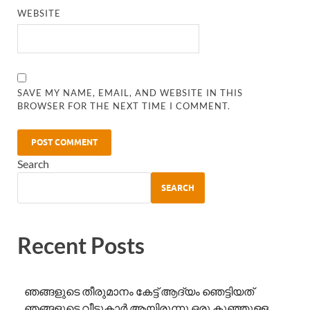
WEBSITE
SAVE MY NAME, EMAIL, AND WEBSITE IN THIS
BROWSER FOR THE NEXT TIME I COMMENT.
Search
SEARCH
Recent Posts
ഞങ്ങളുടെ തീരുമാനം കേട്ട് ആദ്യം ഞെട്ടിയത്
ഞങ്ങളുടെ വീട്ടുകാർ ആയിരുന്നു.ഒരു കുഞ്ഞുള്ള