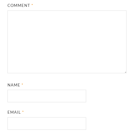
COMMENT
*
NAME
*
EMAIL
*