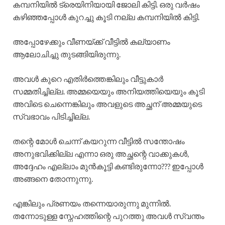
കമ്പനിയിൽ ട്രെയിനിയായി ജോലി കിട്ടി. ഒരു വർഷം
കഴിഞ്ഞപ്പോൾ കുറച്ചു കൂടി നല്ല കമ്പനിയിൽ കിട്ടി.
അപ്പോഴേക്കും വീണയ്ക്ക് വീട്ടിൽ കല്യാണം
ആലോചിച്ചു തുടങ്ങിയിരുന്നു.
അവൾ കുറെ എതിർത്തെങ്കിലും വീട്ടുകാർ
സമ്മതിച്ചില്ല. അമ്മയെയും അനിയത്തിയെയും കൂടി
അവിടെ ചെന്നെങ്കിലും അവളുടെ അച്ഛന് അമ്മയുടെ
സ്വഭാവം പിടിച്ചില്ല.
തന്റെ മോൾ ചെന്ന് കയറുന്ന വീട്ടിൽ സന്തോഷം
അനുഭവിക്കില്ല എന്നാ ഒരു അച്ഛന്റെ വാക്കുകൾ,
അദ്ദേഹം എല്ലാം മുൻകൂട്ടി കണ്ടിരുന്നോ??? ഇപ്പോൾ
അങ്ങനെ തോന്നുന്നു.
എങ്കിലും പ്രണയം തന്നെയാരുന്നു മുന്നിൽ.
തന്നോടുള്ള സ്നേഹത്തിന്റെ പുറത്തു അവൾ സ്വന്തം