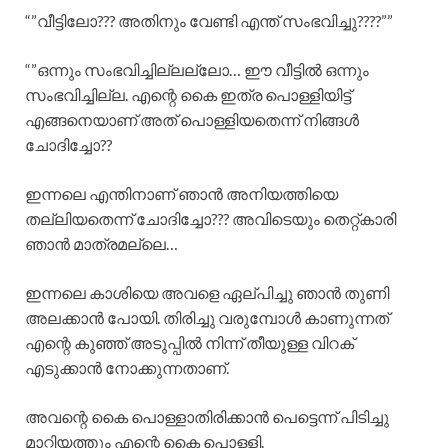
“”വീട്ടിലോ??? അതിനും വേണ്ടി എന്ത് സംഭവിച്ചു????””
“”ഒന്നും സംഭവിച്ചില്ലല്ലോ… ഈ വീട്ടിൽ ഒന്നും
സംഭവിച്ചില്ല. എന്റെ കൈ ഇത്ര പൊള്ളിയിട്ട്
എങ്ങനെയാണ് അത് പൊള്ളിയതെന്ന് നിങ്ങൾ
ചോദിച്ചോ??
ഇന്നലെ എന്തിനാണ് ഞാൻ അനിയത്തിയെ
തല്ലിയതെന്ന് ചോദിച്ചോ??? അവിടെയും തെറ്റ്കാരി
ഞാൻ മാത്രമല്ലെ…
ഇന്നലെ കാശിയെ അവളെ ഏല്പിച്ചു ഞാൻ തുണി
അലക്കാൻ പോയി. തിരിച്ചു വരുമ്പോൾ കാണുന്നത്
എന്റെ കുഞ്ഞ് അടുപ്പിൽ നിന്ന് തീയുള്ള വിറക്
എടുക്കാൻ നോക്കുന്നതാണ്.
അവന്റെ കൈ പൊള്ളാതിരിക്കാൻ പെട്ടെന്ന് പിടിച്ചു
മാറ്റിയത്തും എന്റെ കൈ പൊള്ളി.