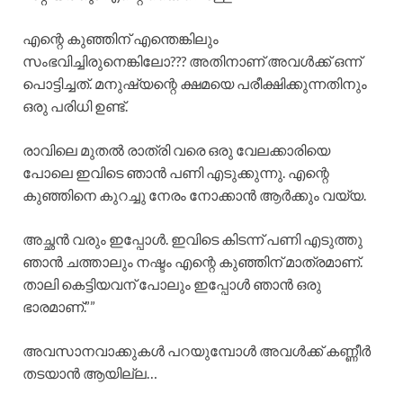
എന്റെ കുഞ്ഞിന് എന്തെങ്കിലും
സംഭവിച്ചിരുനെങ്കിലോ??? അതിനാണ് അവൾക്ക് ഒന്ന്
പൊട്ടിച്ചത്. മനുഷ്യന്റെ ക്ഷമയെ പരീക്ഷിക്കുന്നതിനും
ഒരു പരിധി ഉണ്ട്.
രാവിലെ മുതൽ രാത്രി വരെ ഒരു വേലക്കാരിയെ
പോലെ ഇവിടെ ഞാൻ പണി എടുക്കുന്നു. എന്റെ
കുഞ്ഞിനെ കുറച്ചു നേരം നോക്കാൻ ആർക്കും വയ്യ.
അച്ഛൻ വരും ഇപ്പോൾ. ഇവിടെ കിടന്ന് പണി എടുത്തു
ഞാൻ ചത്താലും നഷ്ടം എന്റെ കുഞ്ഞിന് മാത്രമാണ്.
താലി കെട്ടിയവന് പോലും ഇപ്പോൾ ഞാൻ ഒരു
ഭാരമാണ്.””
അവസാനവാക്കുകൾ പറയുമ്പോൾ അവൾക്ക് കണ്ണീർ
തടയാൻ ആയില്ല…