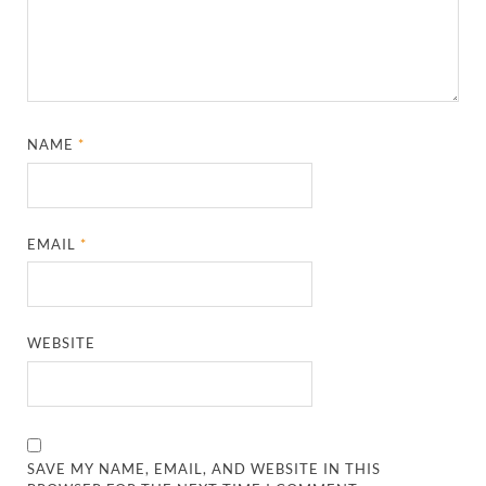
NAME
*
EMAIL
*
WEBSITE
SAVE MY NAME, EMAIL, AND WEBSITE IN THIS