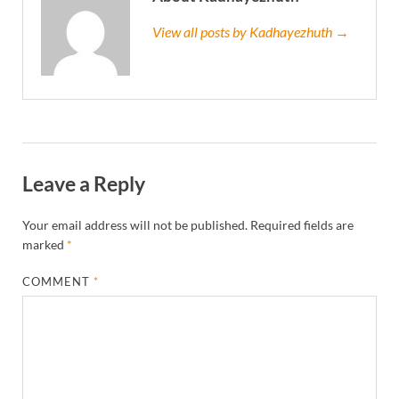
View all posts by Kadhayezhuth →
Leave a Reply
Your email address will not be published.
Required fields are
marked
*
COMMENT
*