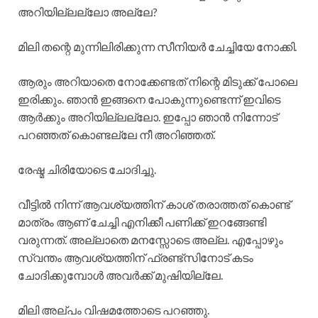
അറിയില്ലല്ലോ അല്ലേ?
മിലി തന്റെ മുന്നിലിരിക്കുന്ന സീനിയർ ചേച്ചിയേ നോക്കി.
ആരും അറിയാതെ നോക്കേണ്ടത് നിന്റെ മിടുക്ക് പോലെ
ഇരിക്കും. ഞാൻ ഇങ്ങനെ പോകുന്നുണ്ടെന്ന് ഇവിടെ
ആർക്കും അറിയില്ലല്ലോ. ഇപ്പോ ഞാൻ നിന്നോട്
പറഞ്ഞത് കൊണ്ടല്ലേ നീ അറിഞ്ഞത്.
രേഷ്മ ചിരിയോടെ ചോദിച്ചു.
വീട്ടിൽ നിന്ന് ആവശ്യത്തിന് കാശ് തരാത്തത് കൊണ്ട്
മാത്രം ആണ് ചേച്ചി എനിക്കീ പണിക്ക് ഇറങ്ങേണ്ടി
വരുന്നത്. അല്ലാതെ മനസ്സോടെ അല്ല. എപ്പോഴും
സ്വന്തം ആവശ്യത്തിന് ഫ്രണ്ട്സിനോട് കടം
ചോദിക്കുമ്പോൾ അവർക്ക് മുഷിയില്ലേ.
മിലി അല്പം വിഷമത്തോടെ പറഞ്ഞു.