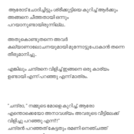
​ ആരോട് ചോദിച്ചിട്ടും ശ്രീക്കുട്ടിയെ കുറിച്ച് ആർക്കും
അങ്ങനെ ചീത്തതായി ഒന്നും
പറയാനുണ്ടായിരുന്നില്ല..
അതുകൊണ്ടുതന്നെ അവർ
കല്യാണാലോചനയുമായി മുന്നോട്ടുപോകാൻ തന്നെ
തീരുമാനിച്ചു..
എങ്കിലും ചന്ദ്രനെ വിളിച്ച് ഇങ്ങനെ ഒരു കാര്യം
ഉണ്ടായി എന്ന് പറഞ്ഞു എന്ന് മാത്രം.
​”ചന്ദ്രാ, ” നമ്മുടെ മോളെ കുറിച്ച്, ആരോ
എന്തൊക്കെയോ അനാവശ്യം അവരുടെ വീട്ടിലേക്ക്
വിളിച്ചു പറഞ്ഞു എന്ന്!!”
​ചന്ദ്രൻ പറഞ്ഞത് കേട്ടതും രമണി നെഞ്ചത്ത്