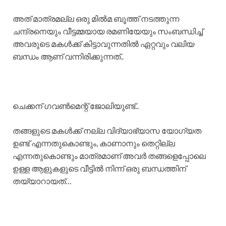
അത് മാത്രമല്ല ഒരു മിൽമ ബൂത്ത് നടത്തുന്ന
ചന്ദ്രനെയും വീട്ടമ്മയായ രമണിയേയും സംബന്ധിച്ച്
അവരുടെ മകൾക്ക് കിട്ടാവുന്നതിൽ ഏറ്റവും വലിയ
ബന്ധം ആണ് വന്നിരിക്കുന്നത്..
ചെക്കന് ഗവൺമെന്റ് ജോലിയുണ്ട്..
തങ്ങളുടെ മകൾക്ക് നല്ല വിദ്യാഭ്യാസ യോഗ്യത
ഉണ്ട് എന്നതുകൊണ്ടും, കാണാനും തെറ്റില്ല
എന്നതുകൊണ്ടും മാത്രമാണ് അവർ തങ്ങളെപ്പോലെ
ഉള്ള ആളുകളുടെ വീട്ടിൽ നിന്ന് ഒരു ബന്ധത്തിന്
തയ്യാറായത്…