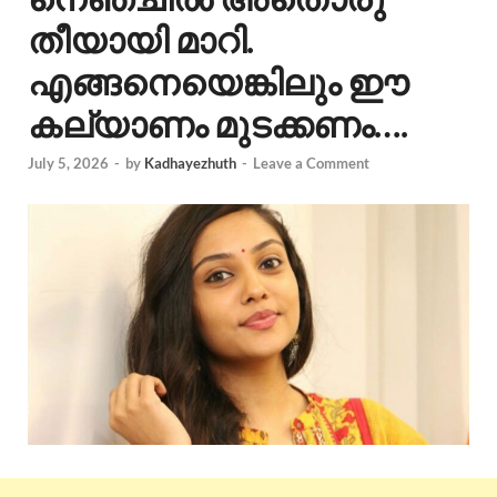
തീയായി മാറി.
എങ്ങനെയെങ്കിലും ഈ
കല്യാണം മുടക്കണം….
July 5, 2026
-
by
Kadhayezhuth
-
Leave a Comment