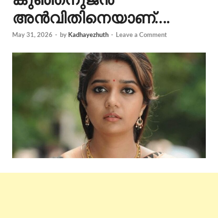
അൻവിതിനെയാണ്….
May 31, 2026
-
by
Kadhayezhuth
-
Leave a Comment