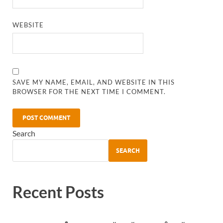
WEBSITE
SAVE MY NAME, EMAIL, AND WEBSITE IN THIS
BROWSER FOR THE NEXT TIME I COMMENT.
Search
SEARCH
Recent Posts