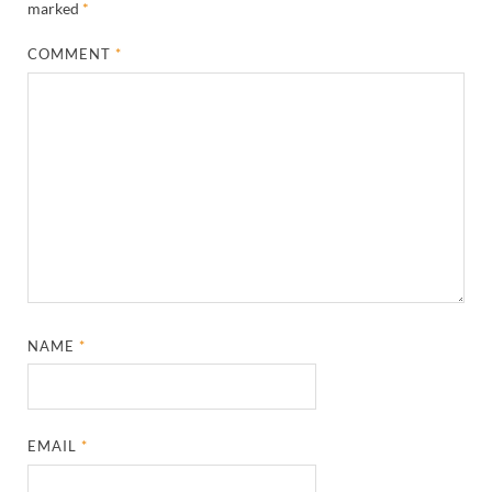
marked
*
COMMENT
*
NAME
*
EMAIL
*