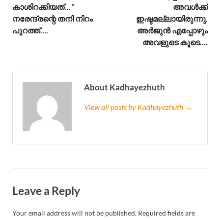
കാശിറക്കിയത്… ”
അവൾക്ക്
നരേന്ദ്രന്റെ തനി നിറം
ഇഷ്ടമല്ലായിരുന്നു.
പുറത്ത്….
അർജുൻ എപ്പോഴും
അവളുടെ കൂടെ….
About Kadhayezhuth
View all posts by Kadhayezhuth →
Leave a Reply
Your email address will not be published.
Required fields are