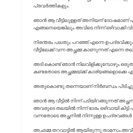
പ്രവർത്തികളും.
ഞാൻ ആ വീട്ടിലുള്ളത് അനിയന് ദോഷമാണ് എ
എങ്ങനെയെങ്കിലും അവിടെ നിന്ന് ഒഴിവാക്കി വ
നിരന്തരം പലതും പറഞ്ഞ് എന്നെ ഉപദ്രവിക്
വീട്ടിലേക്ക് വന്ന അച്ഛമ്മ കാണുന്നത് എന്നെ 
അടി കൊണ്ട് ഞാൻ നിലവിളിക്കുമ്പോഴും ഒരു
കണ്ടതോടെ അച്ഛമ്മയ്ക്ക് കാര്യങ്ങളൊക്കെ 
അതുകൊണ്ടു തന്നെയാണ് നിർബന്ധം പിടിച്ചു അച്ഛമ
ഞാൻ ആ വീട്ടിൽ നിന്ന് പടിയിറങ്ങുന്നത് അച്ഛ
അവരുടെ തലയിൽ നിന്ന് ഭാരം ഒഴിവായി കിട്ടി
വന്നതോടെ അച്ഛനിൽ നിന്നുള്ള ഉപദ്രവങ്ങൾ കു
അഛമ്മ തറവാട്ടിൽ ആയിരുന്നു താമസം.അവിട