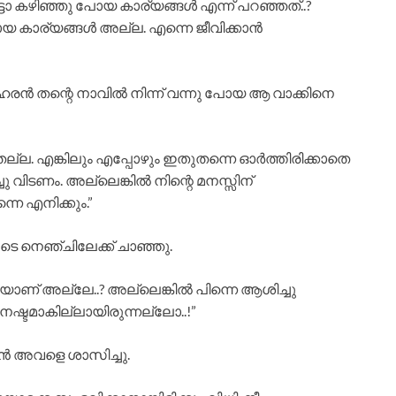
്ടാ കഴിഞ്ഞു പോയ കാര്യങ്ങൾ എന്ന് പറഞ്ഞത്..?
യ കാര്യങ്ങൾ അല്ല. എന്നെ ജീവിക്കാൻ
 തന്റെ നാവിൽ നിന്ന് വന്നു പോയ ആ വാക്കിനെ
തല്ല. എങ്കിലും എപ്പോഴും ഇതുതന്നെ ഓർത്തിരിക്കാതെ
ിച്ചു വിടണം. അല്ലെങ്കിൽ നിന്റെ മനസ്സിന്
നെ എനിക്കും.”
നെഞ്ചിലേക്ക് ചാഞ്ഞു.
നെയാണ് അല്ലേ..? അല്ലെങ്കിൽ പിന്നെ ആശിച്ചു
ക് നഷ്ടമാകില്ലായിരുന്നല്ലോ..!”
അവളെ ശാസിച്ചു.