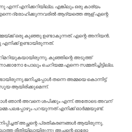
 എന്ന് എനിക്കറിയില്ല. എങ്കിലും ഒരു കാര്യം
 എന്നെ ദ്രോഹിക്കുന്നവരിൽ ആദ്യത്തെ ആള് എന്റെ
മയ്ക്ക് ഒരു കുഞ്ഞു ഉണ്ടാകുന്നത്. എന്റെ അനിയൻ.
 എനിക്ക് ഉണ്ടായിരുന്നത്.
ിമറിയുകയായിരുന്നു. കുഞ്ഞിന്റെ അടുത്ത്
ക്കാനോ പോലും ചെറിയമ്മ എന്നെ സമ്മതിച്ചിട്ടില്ല.
രുന്നു.ജനിച്ചപ്പോൾ തന്നെ അമ്മയെ കൊന്നിട്ട്
ൂയ ആയിരിക്കുമെന്ന്.
്ടുമ്പോൾ ഞാൻ അവനെ ശപിക്കും എന്ന്. അതോടെ അവന്
്മ പലപ്പോഴും പറയുന്നത് എനിക്ക് ഓർമ്മയുണ്ട്.
പ്പിച്ചത് അച്ഛന്റെ പ്രതികരണങ്ങൾ ആയിരുന്നു.
ലാത്ത രീതിയിലായിരുന്നു അച്ഛന്റെ ഓരോ