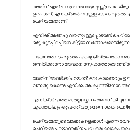
അതിന് എത്ര നാളത്തെ ആയുസ്സ് ഉണ്ടായിരുന്നു
ഉറപ്പാണ്, എനിക്ക് ഓർമ്മയുള്ള കാലം മുതൽ
ചെറിയമ്മയാണ്.
എനിക്ക് അഞ്ചു വയസ്സുള്ളപ്പോഴാണ് ചെറിയമ്
ഒരു കൂടപ്പിറപ്പിനെ കിട്ടിയ സന്തോഷമായിരുന്നു
പക്ഷേ അവിടം മുതൽ എന്റെ ജീവിതം തന്നെ മാറ
ഒന്നിരിക്കാനോ അവനെ സ്നേഹത്തോടെ ഒന്ന് നോ
അതിന് അവർക്ക് പറയാൻ ഒരു കാരണവും ഉണ്ടായി
വന്നതു കൊണ്ട് എനിക്ക്, ആ കുഞ്ഞിനോട് അസ
എനിക്ക് കിട്ടാത്ത മാതൃസ്നേഹം അവന് കിട
എന്തെങ്കിലും ആപത്ത് വരുമെന്നൊക്കെ ചെറിയമ
ചെറിയമ്മയുടെ വാക്കുകളെക്കാൾ എന്നെ വേദനി
ചെറിയമ്മ പറയുന്നതിനപ്പുറം ഒരു ലോകം ഇല്