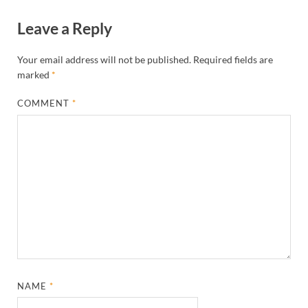
Leave a Reply
Your email address will not be published.
Required fields are
marked
*
COMMENT
*
NAME
*