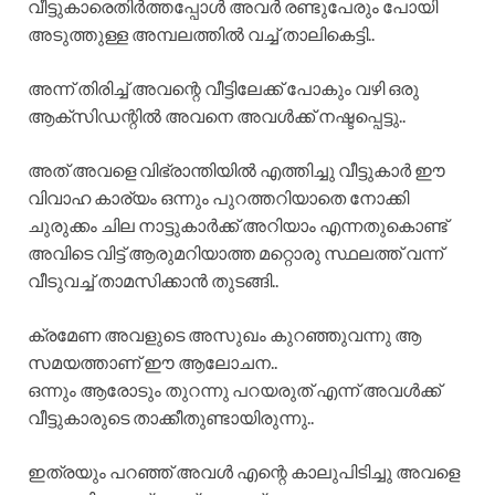
വീട്ടുകാരെതിർത്തപ്പോൾ അവർ രണ്ടുപേരും പോയി
അടുത്തുള്ള അമ്പലത്തിൽ വച്ച് താലികെട്ടി..
അന്ന് തിരിച്ച് അവന്റെ വീട്ടിലേക്ക് പോകും വഴി ഒരു
ആക്സിഡന്റിൽ അവനെ അവൾക്ക് നഷ്ടപ്പെട്ടു..
അത് അവളെ വിഭ്രാന്തിയിൽ എത്തിച്ചു വീട്ടുകാർ ഈ
വിവാഹ കാര്യം ഒന്നും പുറത്തറിയാതെ നോക്കി
ചുരുക്കം ചില നാട്ടുകാർക്ക് അറിയാം എന്നതുകൊണ്ട്
അവിടെ വിട്ട് ആരുമറിയാത്ത മറ്റൊരു സ്ഥലത്ത് വന്ന്
വീടുവച്ച് താമസിക്കാൻ തുടങ്ങി..
ക്രമേണ അവളുടെ അസുഖം കുറഞ്ഞുവന്നു ആ
സമയത്താണ് ഈ ആലോചന..
ഒന്നും ആരോടും തുറന്നു പറയരുത് എന്ന് അവൾക്ക്
വീട്ടുകാരുടെ താക്കീതുണ്ടായിരുന്നു..
ഇത്രയും പറഞ്ഞ് അവൾ എന്റെ കാലുപിടിച്ചു അവളെ