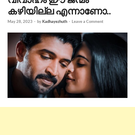
കഴിയില്ല എന്നാണോ..
May 28, 2023
-
by
Kadhayezhuth
-
Leave a Comment