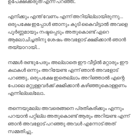
ഉപേക്ഷിക്കരുത് എന്ന് പറഞ്ഞ്..
എനിക്കും എന്ത് വേണം എന്ന് അറിയില്ലായിരുന്നു…
ഒരുപക്ഷേ ഇപ്പോൾ ഞാനും കൂടി കൈവിട്ടാൽ അവളെ
പൂർണ്ണമായും നഷ്ടപ്പെടും അതുകൊണ്ട് ഏറെ
ആലോചിച്ചതിനു ശേഷം അവളോട് ക്ഷമിക്കാൻ ഞാൻ
തയ്യാറായി…
നമ്മൾ രണ്ടുപേരും അല്ലാതെ ഈ വീട്ടിൽ മറ്റാരും ഈ
കഥകൾ ഒന്നും അറിയേണ്ട എന്ന് ഞാൻ അവളോട്
പറഞ്ഞു.. ഒരുപക്ഷേ ഇതെല്ലാം അറിഞ്ഞാൽ എന്റെ
പോലെ മറ്റുള്ളവർക്ക് ക്ഷമിക്കാൻ കഴിഞ്ഞുകൊള്ളണം
എന്നില്ലല്ലോ..
തന്നെയുമല്ല അവരെങ്ങനെ പ്രതികരിക്കും എന്നും
പറയാൻ പറ്റില്ല അതുകൊണ്ട് ആരും അറിയണ്ട എന്ന്
ഞാൻ അവളോട് പറഞ്ഞു അവൾ എന്നോട് അത്
സമ്മതിച്ചു..