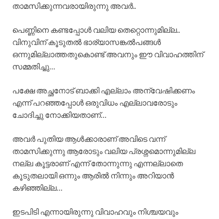
താമസിക്കുന്നവരായിരുന്നു അവർ..
പെണ്ണിനെ കണ്ടപ്പോൾ വലിയ തെറ്റൊന്നുമില്ല..
വിനുവിന് കൂടുതൽ ഭാര്യാസങ്കൽപങ്ങൾ
ഒന്നുമില്ലാത്തതുകൊണ്ട് അവനും ഈ വിവാഹത്തിന്
സമ്മതിച്ചു…
പക്ഷേ അച്ഛനോട് ബാക്കി എല്ലാം അന്വേഷിക്കണം
എന്ന് പറഞ്ഞപ്പോൾ ഒരുവിധം എല്ലാവരോടും
ചോദിച്ചു നോക്കിയതാണ്…
അവർ പുതിയ ആൾക്കാരാണ് അവിടെ വന്ന്
താമസിക്കുന്നു ആരോടും വലിയ പ്രശ്നമൊന്നുമില്ല
നല്ല കൂട്ടരാണ് എന്ന് തോന്നുന്നു എന്നല്ലാതെ
കൂടുതലായി ഒന്നും ആരിൽ നിന്നും അറിയാൻ
കഴിഞ്ഞില്ല…
ഇടപിടി എന്നായിരുന്നു വിവാഹവും നിശ്ചയവും