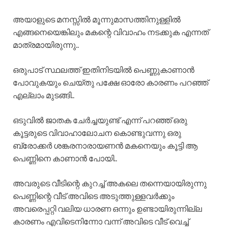
അയാളുടെ മനസ്സിൽ മൂന്നുമാസത്തിനുള്ളിൽ
എങ്ങനെയെങ്കിലും മകന്റെ വിവാഹം നടക്കുക എന്നത്
മാത്രമായിരുന്നു..
ഒരുപാട് സ്ഥലത്ത് ഇതിനിടയിൽ പെണ്ണുകാണാൻ
പോവുകയും ചെയ്തു പക്ഷേ ഓരോ കാരണം പറഞ്ഞ്
എല്ലാം മുടങ്ങി..
ഒടുവിൽ ജാതക ചേർച്ചയുണ്ട് എന്ന് പറഞ്ഞ് ഒരു
കൂട്ടരുടെ വിവാഹാലോചന കൊണ്ടുവന്നു ഒരു
ബ്രോക്കർ ശങ്കരനാരായണൻ മകനെയും കൂട്ടി ആ
പെണ്ണിനെ കാണാൻ പോയി..
അവരുടെ വീടിന്റെ കുറച്ച് അകലെ തന്നെയായിരുന്നു
പെണ്ണിന്റെ വീട് അവിടെ അടുത്തുള്ളവർക്കും
അവരെപ്പറ്റി വലിയ ധാരണ ഒന്നും ഉണ്ടായിരുന്നില്ല
കാരണം എവിടെനിന്നോ വന്ന് അവിടെ വീട് വെച്ച്