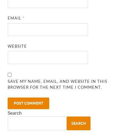
EMAIL
*
WEBSITE
SAVE MY NAME, EMAIL, AND WEBSITE IN THIS
BROWSER FOR THE NEXT TIME I COMMENT.
Search
SEARCH