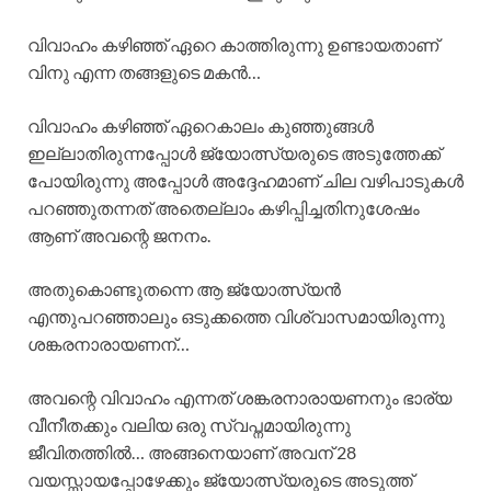
വിവാഹം കഴിഞ്ഞ് ഏറെ കാത്തിരുന്നു ഉണ്ടായതാണ്
വിനു എന്ന തങ്ങളുടെ മകൻ…
വിവാഹം കഴിഞ്ഞ് ഏറെകാലം കുഞ്ഞുങ്ങൾ
ഇല്ലാതിരുന്നപ്പോൾ ജ്യോത്സ്യരുടെ അടുത്തേക്ക്
പോയിരുന്നു അപ്പോൾ അദ്ദേഹമാണ് ചില വഴിപാടുകൾ
പറഞ്ഞുതന്നത് അതെല്ലാം കഴിപ്പിച്ചതിനുശേഷം
ആണ് അവന്റെ ജനനം.
അതുകൊണ്ടുതന്നെ ആ ജ്യോത്സ്യൻ
എന്തുപറഞ്ഞാലും ഒടുക്കത്തെ വിശ്വാസമായിരുന്നു
ശങ്കരനാരായണന്…
അവന്റെ വിവാഹം എന്നത് ശങ്കരനാരായണനും ഭാര്യ
വീനീതക്കും വലിയ ഒരു സ്വപ്നമായിരുന്നു
ജീവിതത്തിൽ… അങ്ങനെയാണ് അവന് 28
വയസ്സായപ്പോഴേക്കും ജ്യോത്സ്യരുടെ അടുത്ത്