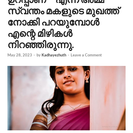
സ്വന്തം മകളുടെ മുഖത്ത്
നോക്കി പറയുമ്പോൾ
എന്റെ മിഴികൾ
നിറഞ്ഞിരുന്നു.
May 28, 2023
-
by
Kadhayezhuth
-
Leave a Comment