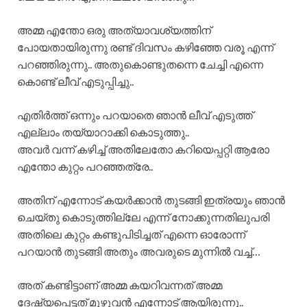
അമ്മ എന്തോ ഒരു അത്യാവശ്യത്തിന്
പോയതായിരുന്നു രണ്ട് ദിവസം കഴിഞ്ഞേ വരൂ എന്ന്
പറഞ്ഞിരുന്നു.. അതുകൊണ്ടുതന്നെ ചേച്ചി എന്നെ
കൊണ്ട് ലീവ് എടുപ്പിച്ചു..
എതിർത്ത് ഒന്നും പറയാതെ ഞാൻ ലീവ് എടുത്ത്
എല്ലാം തയ്യാറാക്കി കൊടുത്തു..
അവർ വന്ന് കഴിച്ച് അതിലേതോ കറിയെപ്പറ്റി ആരോ
എന്തോ കുറ്റം പറഞ്ഞത്രേ..
അതിന് എന്നോട് കയർക്കാൻ തുടങ്ങി ഇത്രയും ഞാൻ
ചെയ്തു കൊടുത്തില്ലേ എന്ന് നോക്കുന്നതിലുപരി
അതിലെ കുറ്റം കണ്ടുപിടിച്ചത് എന്നെ ഓരോന്ന്
പറയാൻ തുടങ്ങി അതും അവരുടെ മുന്നിൽ വച്ച്…
അത് കണ്ടിട്ടാണ് അമ്മ കയറിവന്നത് അമ്മ
ദേഷ്യപ്പെട്ടത് മുഴുവൻ എന്നോട് ആയിരുന്നു..