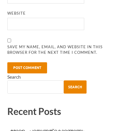
WEBSITE
SAVE MY NAME, EMAIL, AND WEBSITE IN THIS
BROWSER FOR THE NEXT TIME I COMMENT.
Search
SEARCH
Recent Posts
മോളെ… പറയുന്നത് കൊണ്ടൊന്നും