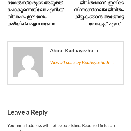
ജോൽസ്യരുടെ അടുത്ത്
ജീവിതമാണ്.. ഇവിടെ
പോകുന്നെങ്കിലോ എനിക്ക്
നിന്നാണ് നല്ല ജീവിതം
വിവാഹം ഈ ജന്മം
കിട്ടുക ഞാൻ അങ്ങോട്ട്
കഴിയില്ല എന്നാണോ..
പോകും” എന്ന്…
About Kadhayezhuth
View all posts by Kadhayezhuth →
Leave a Reply
Your email address will not be published.
Required fields are