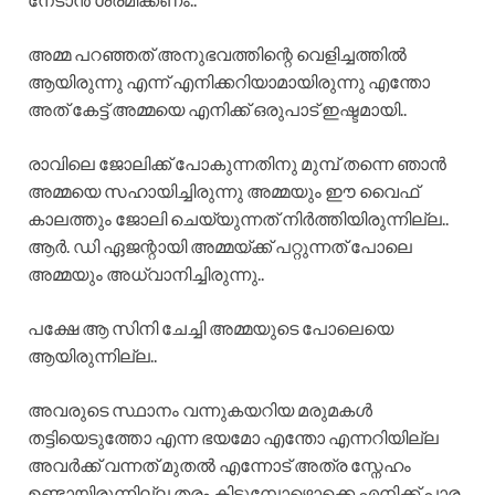
അമ്മ പറഞ്ഞത് അനുഭവത്തിന്റെ വെളിച്ചത്തിൽ
ആയിരുന്നു എന്ന് എനിക്കറിയാമായിരുന്നു എന്തോ
അത് കേട്ട് അമ്മയെ എനിക്ക് ഒരുപാട് ഇഷ്ടമായി..
രാവിലെ ജോലിക്ക് പോകുന്നതിനു മുമ്പ് തന്നെ ഞാൻ
അമ്മയെ സഹായിച്ചിരുന്നു അമ്മയും ഈ വൈഫ്
കാലത്തും ജോലി ചെയ്യുന്നത് നിർത്തിയിരുന്നില്ല..
ആർ. ഡി ഏജന്റായി അമ്മയ്ക്ക് പറ്റുന്നത് പോലെ
അമ്മയും അധ്വാനിച്ചിരുന്നു..
പക്ഷേ ആ സിനി ചേച്ചി അമ്മയുടെ പോലെയെ
ആയിരുന്നില്ല..
അവരുടെ സ്ഥാനം വന്നുകയറിയ മരുമകൾ
തട്ടിയെടുത്തോ എന്ന ഭയമോ എന്തോ എന്നറിയില്ല
അവർക്ക് വന്നത് മുതൽ എന്നോട് അത്ര സ്നേഹം
ഉണ്ടായിരുന്നില്ല തരം കിട്ടുമ്പോഴൊക്കെ എനിക്ക് പാര