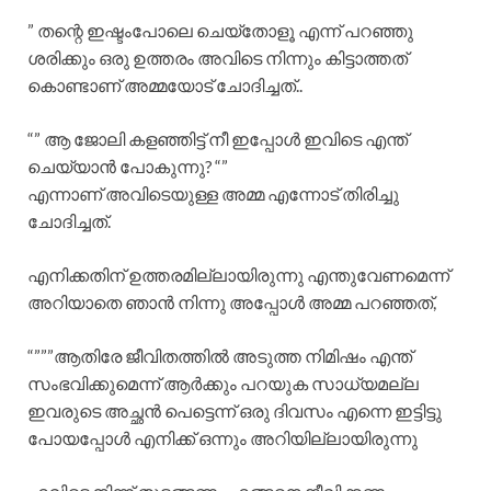
” തന്റെ ഇഷ്ടംപോലെ ചെയ്തോളൂ എന്ന് പറഞ്ഞു
ശരിക്കും ഒരു ഉത്തരം അവിടെ നിന്നും കിട്ടാത്തത്
കൊണ്ടാണ് അമ്മയോട് ചോദിച്ചത്..
“” ആ ജോലി കളഞ്ഞിട്ട് നീ ഇപ്പോൾ ഇവിടെ എന്ത്
ചെയ്യാൻ പോകുന്നു? “”
എന്നാണ് അവിടെയുള്ള അമ്മ എന്നോട് തിരിച്ചു
ചോദിച്ചത്.
എനിക്കതിന് ഉത്തരമില്ലായിരുന്നു എന്തുവേണമെന്ന്
അറിയാതെ ഞാൻ നിന്നു അപ്പോൾ അമ്മ പറഞ്ഞത്,
“”””ആതിരേ ജീവിതത്തിൽ അടുത്ത നിമിഷം എന്ത്
സംഭവിക്കുമെന്ന് ആർക്കും പറയുക സാധ്യമല്ല
ഇവരുടെ അച്ഛൻ പെട്ടെന്ന് ഒരു ദിവസം എന്നെ ഇട്ടിട്ടു
പോയപ്പോൾ എനിക്ക് ഒന്നും അറിയില്ലായിരുന്നു