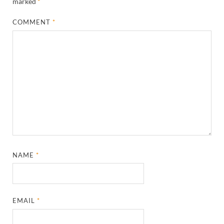
marked
*
COMMENT
*
NAME
*
EMAIL
*