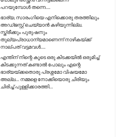
പറയുമ്പോൾ തന്നെ….
ഭാര്യ, സാരംഗിയെ എനിക്കൊരു തരത്തിലും
അഡ്ജസ്റ്റ് ചെയ്യാൻ കഴിയുന്നില്ല.
സ്ത്രീക്കും പുരുഷനും
തുല്യപ്രാധാന്യമാണെന്ന് നാഴികയ്ക്ക്
നാല്പത് വട്ടമവൾ….
എന്തിന് നിന്റെ കൂടെ ഒരു കിടക്കയിൽ ഒരുമിച്ച്
കിടക്കുന്നത് കണ്ടാൽ പോലും എന്റെ
ഭാര്യയ്ക്കതൊരു പ്രശ്നമോ വിഷയമോ
അല്ല… നമ്മളെ നോക്കിയൊരു ചിരിയും
ചിരിച്ച് പുള്ളിക്കാരത്തി…