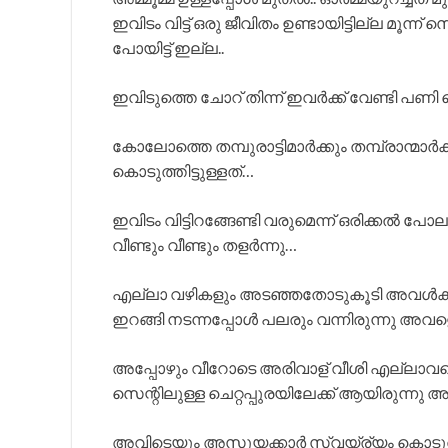
ഇവിടം വിട്ട് ഒരു ജീവിതം ഉണ്ടായിട്ടില്ല മൂന്ന
പോയിട്ട് ഇല്ല..
ഇവിടുത്തെ ചോറ് തിന്ന് ഇവർക്ക് വേണ്ടി പ
കോലോത്തെ തമ്പുരാട്ടിമാർക്കും തമ്പ്രാന്മാ
കൊടുത്തിട്ടുള്ളത്…
ഇവിടം വിട്ടിറങ്ങേണ്ടി വരുമെന്ന് ഒരിക്കൽ 
വീണ്ടും വീണ്ടും തളർന്നു…
എല്ലാ വഴികളും അടഞ്ഞതോടുകൂടി അവൾക്ക്
ഇറങ്ങി നടന്നപ്പോൾ പലരും വന്നിരുന്നു അവളെ 
അപ്പോഴും വീറോടെ അരിവാള് വീശി എല്ലാവരെയു
സെന്റിലുള്ള ചെറ്റപ്പുരയിലേക്ക് ആയിരുന്
അവിടെയും അസൂയക്കാർ സ്വയ്ര്യം കൊടുത്തി