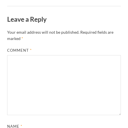
Leave a Reply
Your email address will not be published.
Required fields are
marked
*
COMMENT
*
NAME
*