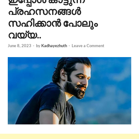
പ്രഹസനങ്ങൾ
സഹിക്കാൻ പോലും
വയ്യ..
June 8, 2023
-
by
Kadhayezhuth
-
Leave a Comment