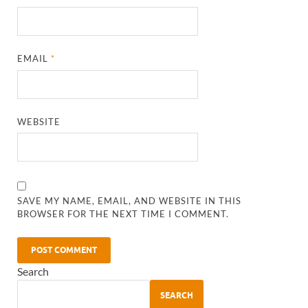
EMAIL
*
WEBSITE
SAVE MY NAME, EMAIL, AND WEBSITE IN THIS
BROWSER FOR THE NEXT TIME I COMMENT.
Search
SEARCH