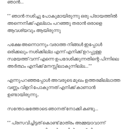
ഞാൻ…
“” ഞാൻ നശിച്ചു പോകുമായിരുന്നു ഒരു പ്രായത്തിൽ
അന്നെനിക്ക് എല്ലാം പറഞ്ഞു തരാൻ ഒരാളെ
ആവശ്യവും ആയിരുന്നു
പക്ഷേ അന്നൊന്നും വരാത്ത നിങ്ങൾ ഇപ്പോൾ
ഒരിക്കലും നശിക്കില്ല എന്ന് എനിക്ക് ഉറപ്പുള്ള
സമയത്ത് വന്ന് എന്നെ ഉപദേശിക്കുന്നതിന്റെ പിന്നിലെ
അർത്ഥം എനിക്ക് മനസ്സിലാകുന്നില്ല…””
എന്നുപറഞ്ഞപ്പോൾ അവരുടെ മുഖം ഉത്തരമില്ലാത്ത
വണ്ണം വിളറി പോകുന്നത് എനിക്ക് കാണാൻ
ഉണ്ടായിരുന്നു..
സന്തോഷത്തോടെ ഞാനത് നോക്കി കണ്ടു…
“” പ്രസവിച്ചിട്ടത് കൊണ്ട് മാത്രം അമ്മയാവാന്ന്