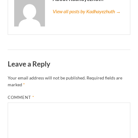
View all posts by Kadhayezhuth →
Leave a Reply
Your email address will not be published.
Required fields are
marked
*
COMMENT
*