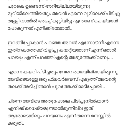
പുറകെ ഉണ്ടെന്ന് അറിയില്ലായിരുന്നു
മുറിയിലെത്തിയതും അവൻ എന്നെ റൂമിലേക്ക് പിടിച്ചു
തള്ളി വാതിൽ അടച്ച് കുറ്റിയിട്ടു എന്താണ് ചെയ്യാൻ
പോകുന്നത് എനിക്ക് ഭയമായി..
ഇറങ്ങിപ്പോകാൻ പറഞ്ഞ അവൻ എന്നോട് നീ എന്നെ
ഇതിനകത്തേക്ക് വിളിച്ചു കയറ്റിയതാണ് എന്ന് ഞാൻ
പറയും എന്ന് പറഞ്ഞ് എന്റെ അടുത്തേക്ക് വന്നു….
എന്നെ കയറി പിടിച്ചതും വേറെ രക്ഷയില്ലായിരുന്നു
അവിടെയുള്ള ഒരു ഫ്ലവർവെസ് എടുത്ത് അവന്റെ
തലക്ക് അടിച്ച് ഞാൻ പുറത്തേക്ക് ഓടിപ്പോയി…
പിന്നെ അവിടെ അതുപോലെ പിടിച്ചുനിൽക്കാൻ
എനിക്ക് ധൈര്യമുണ്ടായിരുന്നില്ല ഇത്
ആരോടെങ്കിലും പറയണം എന്ന് തന്നെ മനസ്സിൽ
കരുതി..