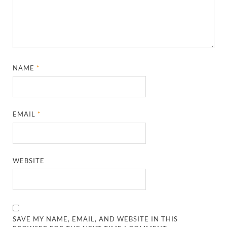
NAME
*
EMAIL
*
WEBSITE
SAVE MY NAME, EMAIL, AND WEBSITE IN THIS