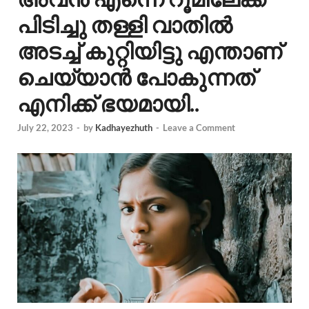
പിടിച്ചു തള്ളി വാതിൽ
അടച്ച് കുറ്റിയിട്ടു എന്താണ്
ചെയ്യാൻ പോകുന്നത്
എനിക്ക് ഭയമായി..
July 22, 2023
-
by
Kadhayezhuth
-
Leave a Comment