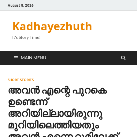
August 8, 2026
Kadhayezhuth
It's Story Time!
MAIN MENU
SHORT STORIES
അവൻ എന്റെ പുറകെ
ഉണ്ടെന്ന്
അറിയില്ലായിരുന്നു
മുറിയിലെത്തിയതും
അവൻ എന്നെ റൂമിലേക്ക്