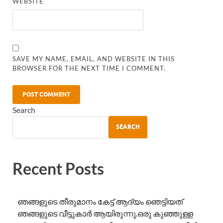
WEBSITE
SAVE MY NAME, EMAIL, AND WEBSITE IN THIS
BROWSER FOR THE NEXT TIME I COMMENT.
Search
SEARCH
Recent Posts
ഞങ്ങളുടെ തീരുമാനം കേട്ട് ആദ്യം ഞെട്ടിയത്
ഞങ്ങളുടെ വീട്ടുകാർ ആയിരുന്നു.ഒരു കുഞ്ഞുള്ള