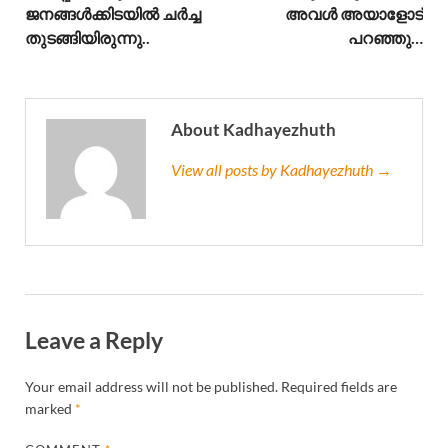
ജനങ്ങൾക്കിടയിൽ ചർച്ച
അവൾ അയാളോട്
തുടങ്ങിയിരുന്നു..
പറഞ്ഞു…
About Kadhayezhuth
View all posts by Kadhayezhuth →
Leave a Reply
Your email address will not be published.
Required fields are
marked
*