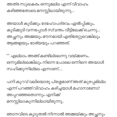
അത്ര സുഖകരം ഒന്നുമല്ല എന്ന് വിവാഹം
കഴിഞ്ഞതോടെ മനസ്സിലായിരുന്നു…
അയാൾ കുടിക്കും ദേഹോപദ്രവം ഏൽപ്പിക്കും..
കൂടിക്കൂടി വന്നപ്പോൾ സ്വന്തം വീട്ടിലേക്ക് ചെന്നു…
അച്ഛനും അമ്മയും മൗനമായി എതിരേറ്റുവെങ്കിലും
ആങ്ങളയും ഭാര്യയും പറഞ്ഞത്,
“” എല്ലാം അങ്ങ് കണ്ടില്ലെന്നു വയ്ക്കണം..
ഒന്നുമില്ലെങ്കിലും നിന്നെ പോലെ ഒന്നിനെ അയാൾ
സഹിക്കുന്നില്ലേ എന്നാണ്….
പനി കുറവ് വലിയൊരു പ്രശ്നമാണ് അത് കുഴപ്പമില്ല
എന്ന് പറഞ്ഞ് വിവാഹം കഴിച്ചയാൾ മഹാനാണോ?
അപ്പറഞ്ഞതൊന്നും എനിക്ക്
മനസ്സിലാകുന്നില്ലായിരുന്നു..
ഞാനവിടെ കൂടുതൽ നിന്നാൽ അമ്മയ്ക്കും അച്ഛനും