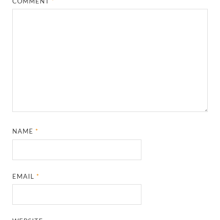
COMMENT
*
NAME
*
EMAIL
*