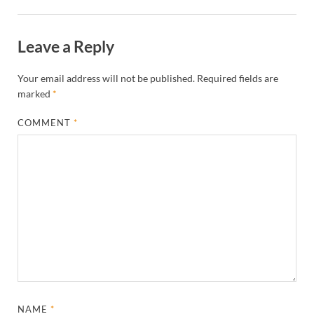
Leave a Reply
Your email address will not be published.
Required fields are
marked
*
COMMENT
*
NAME
*