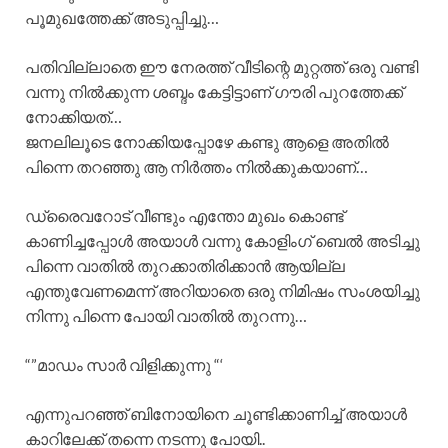
പൂമുഖത്തേക്ക് അടുപ്പിച്ചു…
പതിവില്ലാതെ ഈ നേരത്ത് വീടിന്റെ മുറ്റത്ത് ഒരു വണ്ടി
വന്നു നിൽക്കുന്ന ശബ്ദം കേട്ടിട്ടാണ് ഗൗരി പുറത്തേക്ക്
നോക്കിയത്…
ജനലിലൂടെ നോക്കിയപ്പോഴേ കണ്ടു ആളെ അതിൽ
പിന്നെ തറഞ്ഞു ആ നിർത്തം നിൽക്കുകയാണ്…
ഡ്രൈവറോട് വീണ്ടും എന്തോ മുഖം കൊണ്ട്
കാണിച്ചപ്പോൾ അയാൾ വന്നു കോളിംഗ് ബെൽ അടിച്ചു
പിന്നെ വാതിൽ തുറക്കാതിരിക്കാൻ ആയില്ല
എന്തുവേണമെന്ന് അറിയാതെ ഒരു നിമിഷം സംശയിച്ചു
നിന്നു പിന്നെ പോയി വാതിൽ തുറന്നു…
“”മാഡം സാർ വിളിക്കുന്നു “‘
എന്നുപറഞ്ഞ് ബിനോയിനെ ചൂണ്ടിക്കാണിച്ച് അയാൾ
കാറിലേക്ക് തന്നെ നടന്നു പോയി..