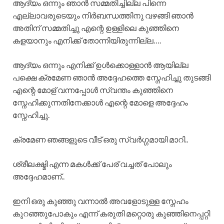
ആദ്യം ഒന്നും ഞാൻ സമ്മതിച്ചില്ല പിന്നെ
എല്ലാവരുടെയും നിർബന്ധത്തിനു വഴങ്ങി ഞാൻ
അതിന് സമ്മതിച്ചു എന്റെ ഉള്ളിലെ കുഞ്ഞിനെ
കളയാനും എനിക്ക് തോന്നിയിരുന്നില്ല….
ആദ്യം ഒന്നും എനിക്ക് ഉൾക്കൊള്ളാൻ ആയില്ല
പക്ഷെ ക്രമേണ ഞാൻ അദ്ദേഹത്തെ സ്നേഹിച്ചു തുടങ്ങി
എന്റെ മോള് വന്നപ്പോൾ സ്വന്തം കുഞ്ഞിനെ
സ്നേഹിക്കുന്നതിനേക്കാൾ എന്റെ മോളെ അദ്ദേഹം
സ്നേഹിച്ചു.
ക്രമേണ ഞങ്ങളുടെ വീട് ഒരു സ്വർഗ്ഗമായി മാറി..
ശ്രീലക്ഷ്മി എന്ന മകൾക്ക് പേര് വച്ചത് പോലും
അദ്ദേഹമാണ്..
ഇനി ഒരു കുഞ്ഞു വന്നാൽ അവളോടുള്ള സ്നേഹം
കുറഞ്ഞുപോകും എന്ന് കരുതി മറ്റൊരു കുഞ്ഞിനെപ്പറ്റി