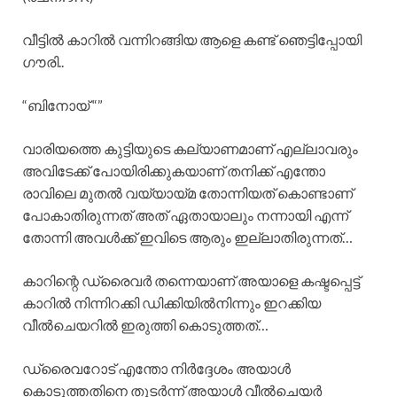
വീട്ടിൽ കാറിൽ വന്നിറങ്ങിയ ആളെ കണ്ട് ഞെട്ടിപ്പോയി
ഗൗരി..
“ബിനോയ്‌ “”
വാരിയത്തെ കുട്ടിയുടെ കല്യാണമാണ് എല്ലാവരും
അവിടേക്ക് പോയിരിക്കുകയാണ് തനിക്ക് എന്തോ
രാവിലെ മുതൽ വയ്യായ്മ തോന്നിയത് കൊണ്ടാണ്
പോകാതിരുന്നത് അത് ഏതായാലും നന്നായി എന്ന്
തോന്നി അവൾക്ക് ഇവിടെ ആരും ഇല്ലാതിരുന്നത്…
കാറിന്റെ ഡ്രൈവർ തന്നെയാണ് അയാളെ കഷ്ടപ്പെട്ട്
കാറിൽ നിന്നിറക്കി ഡിക്കിയിൽനിന്നും ഇറക്കിയ
വീൽചെയറിൽ ഇരുത്തി കൊടുത്തത്…
ഡ്രൈവറോട് എന്തോ നിർദ്ദേശം അയാൾ
കൊടുത്തതിനെ തുടർന്ന് അയാൾ വീൽചെയർ