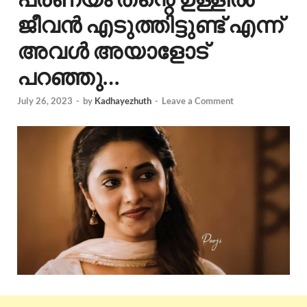
ജീവൻ എടുത്തിട്ടുണ്ട് എന്ന്
അവൾ അയാളോട്
പറഞ്ഞു…
July 26, 2023
-
by
Kadhayezhuth
-
Leave a Comment