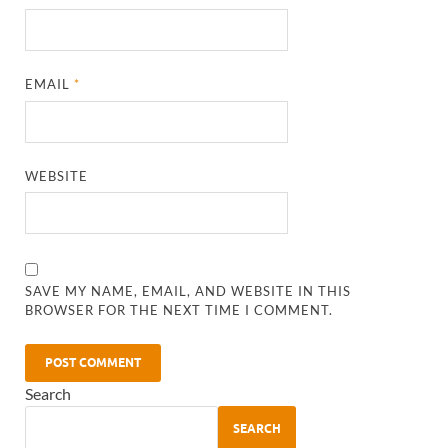
EMAIL
*
WEBSITE
SAVE MY NAME, EMAIL, AND WEBSITE IN THIS
BROWSER FOR THE NEXT TIME I COMMENT.
Search
SEARCH