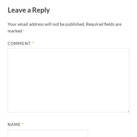
Leave a Reply
Your email address will not be published.
Required fields are
marked
*
COMMENT
*
NAME
*