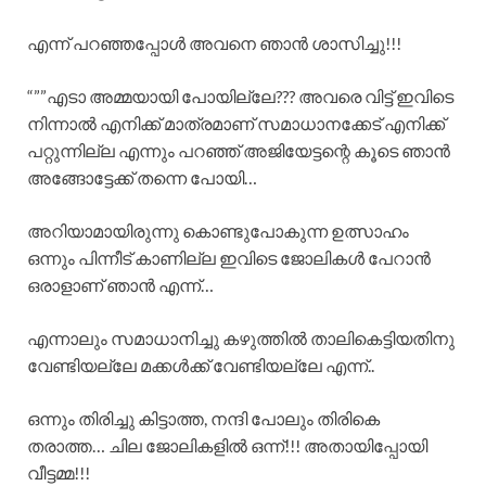
എന്ന് പറഞ്ഞപ്പോൾ അവനെ ഞാൻ ശാസിച്ചു!!!
“””എടാ അമ്മയായി പോയില്ലേ??? അവരെ വിട്ട് ഇവിടെ
നിന്നാൽ എനിക്ക് മാത്രമാണ് സമാധാനക്കേട് എനിക്ക്
പറ്റുന്നില്ല എന്നും പറഞ്ഞ് അജിയേട്ടന്റെ കൂടെ ഞാൻ
അങ്ങോട്ടേക്ക് തന്നെ പോയി…
അറിയാമായിരുന്നു കൊണ്ടുപോകുന്ന ഉത്സാഹം
ഒന്നും പിന്നീട് കാണില്ല ഇവിടെ ജോലികൾ പേറാൻ
ഒരാളാണ് ഞാൻ എന്ന്…
എന്നാലും സമാധാനിച്ചു കഴുത്തിൽ താലികെട്ടിയതിനു
വേണ്ടിയല്ലേ മക്കൾക്ക് വേണ്ടിയല്ലേ എന്ന്..
ഒന്നും തിരിച്ചു കിട്ടാത്ത, നന്ദി പോലും തിരികെ
തരാത്ത… ചില ജോലികളിൽ ഒന്ന്!!! അതായിപ്പോയി
വീട്ടമ്മ!!!