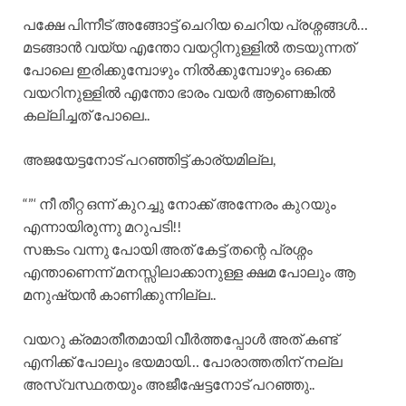
പക്ഷേ പിന്നീട് അങ്ങോട്ട് ചെറിയ ചെറിയ പ്രശ്നങ്ങൾ…
മടങ്ങാൻ വയ്യ എന്തോ വയറ്റിനുള്ളിൽ തടയുന്നത്
പോലെ ഇരിക്കുമ്പോഴും നിൽക്കുമ്പോഴും ഒക്കെ
വയറിനുള്ളിൽ എന്തോ ഭാരം വയർ ആണെങ്കിൽ
കല്ലിച്ചത് പോലെ..
അജയേട്ടനോട് പറഞ്ഞിട്ട് കാര്യമില്ല,
“”‘ നീ തീറ്റ ഒന്ന് കുറച്ചു നോക്ക് അന്നേരം കുറയും
എന്നായിരുന്നു മറുപടി!!
സങ്കടം വന്നു പോയി അത് കേട്ട് തന്റെ പ്രശ്നം
എന്താണെന്ന് മനസ്സിലാക്കാനുള്ള ക്ഷമ പോലും ആ
മനുഷ്യൻ കാണിക്കുന്നില്ല..
വയറു ക്രമാതീതമായി വീർത്തപ്പോൾ അത് കണ്ട്
എനിക്ക് പോലും ഭയമായി… പോരാത്തതിന് നല്ല
അസ്വസ്ഥതയും അജീഷേട്ടനോട് പറഞ്ഞു..