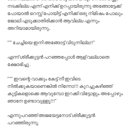
നടക്കില്ല എന്ന് എനിക്ക് ഉറപ്പായിരുന്നു അങ്ങോട്ടേക്ക്
പോയാൽ റെസ്റ്റ് പോയിട്ട് എനിക്ക് ഒരു നിമിഷം പോലും
ജോലി എടുക്കാതിരിക്കാൻ ആവില്ല എന്നും
അറിയാമായിരുന്നു..
“”‘ ചേച്ചിയെ ഇനി അങ്ങോട്ട് വിടുന്നില്ല!!”
എന്ന് ശ്രീക്കുട്ടൻ പറഞ്ഞപ്പോൾ ആള് വല്ലാതെ
ക്ഷോഭിച്ചു .
“”” ഇവന്റെ വാക്കും കേട്ട് നീ ഇവിടെ
നിൽക്കുകയാണെങ്കിൽ നിന്നോ!!! കുറച്ചുകഴിഞ്ഞ്
കുട്ടികളൊക്കെ ആവുമ്പോ ഇറക്കി വിട്ടോളും അപ്പോഴും
ഞാനേ ഉണ്ടാവുള്ളൂ!!!”
എന്നുപറഞ്ഞ് അജയേട്ടനോട് ശ്രീക്കുട്ടൻ
പറഞ്ഞിരുന്നു,