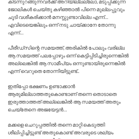
കിടന്നുറങ്ങുന്നവർക്ക് അറിയില്ലല്ലോ, മടുപ്പിക്കുന്ന
ജോലികൾ ചെയ്തു കഴിഞ്ഞാൽ പിന്നെ മുല്ലപ്പൂവും
ചൂടി വശീകരിക്കാൻ മനസ്സുണ്ടാവില്ല എന്ന്…
എവിടെയെങ്കിലും ഒന്ന് നടു ചായ്ക്കാനേ തോന്നു
എന്ന്…
പീരീഡ്സിന്റെ സമയത്ത്, അരികിൽ പോലും വരില്ല
ആ സമയത്ത് പലപ്പോഴും ഒന്ന് കെട്ടിപ്പിടിച്ചിരുന്നെങ്കിൽ
അല്ലെങ്കിൽ ആ സാമീപ്യം ഒന്നുണ്ടായിരുന്നെങ്കിൽ
എന്ന് വെറുതെ തോന്നിയിട്ടുണ്ട്..
ഇതിപ്പോ ഭക്ഷണം ഉണ്ടാക്കാൻ
ആരുമില്ലാത്തതുകൊണ്ടാണ് തന്നെ തൊടാതെ
ഇരുത്താത്തത് അല്ലെങ്കിൽ ആ സമയത്ത് അതും
ചെയ്തേനെ അജയേട്ടൻ…
മക്കളെ ചെറുപ്പത്തിൽ തന്നെ മാറ്റി കെടുത്തി
ശീലിപ്പിച്ചിട്ടുണ്ട് അതുകൊണ്ട് അവരുടെ ശല്യം