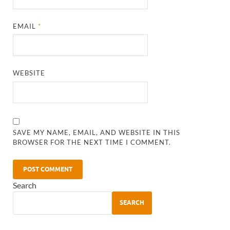
EMAIL
*
WEBSITE
SAVE MY NAME, EMAIL, AND WEBSITE IN THIS
BROWSER FOR THE NEXT TIME I COMMENT.
Search
SEARCH