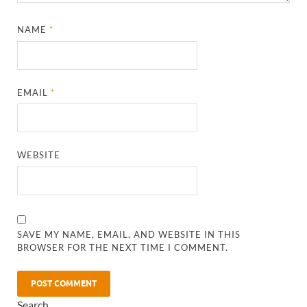
NAME
*
EMAIL
*
WEBSITE
SAVE MY NAME, EMAIL, AND WEBSITE IN THIS
BROWSER FOR THE NEXT TIME I COMMENT.
Search