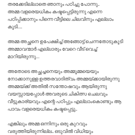
തരക്കേടില്ലാതെ ഞാനും പഠിച്ചു പോന്നു..
അമ്മ വളരെയധികം കഷ്ടപ്പെട്ടിരുന്നു എന്നെ
പഠിപ്പിക്കാനും പിന്നെ വീട്ടിലെ ചിലവിനും എല്ലാം
കൂടി….
അമ്മ അച്ഛനെ ഉപേക്ഷിച്ച് അങ്ങോട്ട് ചെന്നതോടുകൂടി
അമ്മാവന്മാർ എല്ലാരും വേറെ വീട് വെച്ച്
മാറിയിരുന്നു…
അതോടെ അച്ഛച്ചനെയും അമ്മൂമ്മയെയും
നോക്കാനുള്ള ഉത്തരവാദിത്വം അമ്മയ്ക്കായിരുന്നു
അമ്മയ്ക്ക് അതിൽ സന്തോഷവും ആയിരുന്നു
വയസ്സായപ്പോൾ അവരുടെ ചികിത്സ ചെലവും
വീട്ടുകാര്യവും എന്റെ പഠിപ്പും എല്ലാംകൊണ്ടും ആ
പാവം വളരെയധികം കഷ്ടപ്പെട്ടു..
എങ്കിലും അമ്മ ഒന്നിനും ഒരു കുറവും
വരുത്തിയിരുന്നില്ല.. ഒടുവിൽ വിധിയും