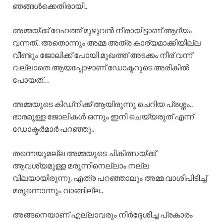
ഞങ്ങൾക്കെതിരായി..
അമ്മയ്ക്ക് ദേഹത്ത് മുഴുവൻ നീരായിട്ടാണ് ആദ്യം
വന്നത്.. അതൊന്നും അമ്മ അത്ര കാര്യമാക്കിയില്ല
വീണ്ടും ജോലിക്ക് പോയി മുഖത്ത് അടക്കം നീര് വന്ന്
വല്ലാതെ ആയപ്പോഴാണ് ഡോക്ടറുടെ അരികിൽ
പോയത്…
അമ്മയുടെ കിഡ്നിക്ക് ആയിരുന്നു ചെറിയ പ്രശ്നം..
ഭാരമുള്ള ജോലികൾ ഒന്നും ഇനി ചെയ്യരുത് എന്ന്
ഡോക്ടർമാർ പറഞ്ഞു..
തന്നെയുമല്ല അമ്മയുടെ ചികിത്സയ്ക്ക്
ആവശ്യമുള്ള മരുന്നിനെല്ലാം നല്ല
വിലയായിരുന്നു. എത്ര പറഞ്ഞാലും അമ്മ വാശിപിടിച്ച്
മരുന്നൊന്നും വാങ്ങില്ല..
അങ്ങനെയാണ് എല്ലാവരും നിർദ്ദേശിച്ച പ്രകാരം