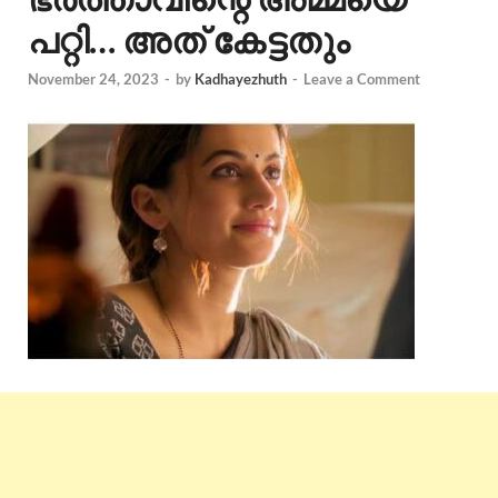
പറ്റി… അത് കേട്ടതും
November 24, 2023
-
by
Kadhayezhuth
-
Leave a Comment