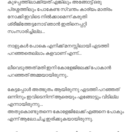
കുഴപ്പത്തിലാക്കിയത് എങ്കിലും അങ്ങോട്ട് ഒരു
പ്രശ്നത്തിലും പോകേണ്ട സ്വന്തം കാര്യം മാത്രം
നോക്കി ഇവിടെ നിൽക്കാമെന്ന് കരുതി
ശ്രീജിത്തേട്ടനോട് ഞാൻ ഇതിനെപ്പറ്റി
സംസാരിച്ചില്ല…
നാളുകൾ പോകെ എനിക്ക് മനസ്സിലായി ഏടത്തി
പറഞ്ഞതെല്ലാം കളവാണ് എന്ന്…
ലീവെടുത്തത് മതി ഇനി കോളേജിലേക്ക് പോകാൻ
പറഞ്ഞത് അമ്മയായിരുന്നു..
കേട്ടപ്പോൾ അത്ഭുതം ആയിരുന്നു ഏടത്തി പറഞ്ഞത്
ഒന്നിനും ഇവിടെനിന്ന് ആരെയും എങ്ങോട്ടും വിടില്ല
എന്നായിരുന്നു…
അതുകൊണ്ടുതന്നെ കോളേജിലേക്ക് എങ്ങനെ പോകും
എന്ന് ആലോചിച്ച ഇരിക്കുകയായിരുന്നു.