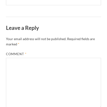
Leave a Reply
Your email address will not be published.
Required fields are
marked
*
COMMENT
*