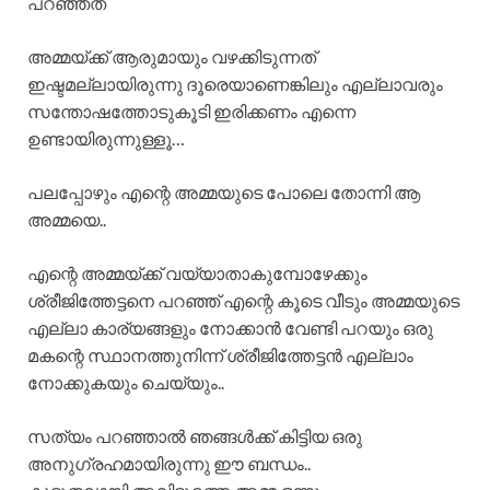
പറഞ്ഞത്
അമ്മയ്ക്ക് ആരുമായും വഴക്കിടുന്നത്
ഇഷ്ടമല്ലായിരുന്നു ദൂരെയാണെങ്കിലും എല്ലാവരും
സന്തോഷത്തോടുകൂടി ഇരിക്കണം എന്നെ
ഉണ്ടായിരുന്നുള്ളൂ…
പലപ്പോഴും എന്റെ അമ്മയുടെ പോലെ തോന്നി ആ
അമ്മയെ..
എന്റെ അമ്മയ്ക്ക് വയ്യാതാകുമ്പോഴേക്കും
ശ്രീജിത്തേട്ടനെ പറഞ്ഞ് എന്റെ കൂടെ വീടും അമ്മയുടെ
എല്ലാ കാര്യങ്ങളും നോക്കാൻ വേണ്ടി പറയും ഒരു
മകന്റെ സ്ഥാനത്തുനിന്ന് ശ്രീജിത്തേട്ടൻ എല്ലാം
നോക്കുകയും ചെയ്യും..
സത്യം പറഞ്ഞാൽ ഞങ്ങൾക്ക് കിട്ടിയ ഒരു
അനുഗ്രഹമായിരുന്നു ഈ ബന്ധം..