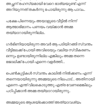
അച്ഛന് രഹസ്യമായി വേറെ ഭാര്യയുണ്ട് എന്ന്
അറിയുന്നത് തകർന്നു പോയിരുന്നു ആ പാവം..
പക്ഷേ പിന്നെയും അയാളുടെ വീട്ടിൽ നിന്ന്
ആത്മാഭിമാനം പണയം വയ്ക്കാൻ അമ്മ
തയ്യാറായിരുന്നില്ല..
ഗർഭിണിയായിരുന്ന അവർ ആ പടിയിറങ്ങി സ്വന്തം
വീട്ടിലേക്ക് പോയി അവിടെയും വലിയ സ്വീകരണം
ഒന്നും ഉണ്ടായിരുന്നില്ല എങ്കിലും അമ്മ തന്നെ
ജോലിക്ക് പോയി എന്നെ വളർത്തി…
പെൺകുട്ടികൾ സ്വന്തം കാലിൽ നിൽക്കണം എന്ന്
തന്നെയായിരുന്നു അമ്മയുടെ നിലപാട്… അതിനായി
എന്നെ എന്ത് വിലകൊടുത്തു എത്ര വേണമെങ്കിലും
പഠിപ്പിക്കാൻ അമ്മ തയ്യാറായിരുന്നു..
അമ്മയുടെ ആശയ്ക്കൊത്ത് അത്യാവശ്യം