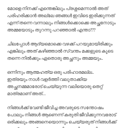
മോളെ നിനക്ക് എന്തെങ്കിലും പ്രശ്നമെന്നാൽ അത്
പരിഹരിക്കാൻ അല്ലേ ഞങ്ങൾ ഇവിടെ ഇരിക്കുന്നത്
എന്ന് തന്നെ വന്നാലും നിങ്ങൾക്കൊക്കെ അച്ഛനോടും
അമ്മയോടും തുറന്നു പറഞ്ഞാൽ എന്താ???
ചിലപ്പോൾ ആദ്യമൊക്കെ വഴക്ക് പറയുമായിരിക്കും
എങ്കിലും അത് കഴിഞ്ഞാൽ സ്വന്തം മക്കളുടെ കൂടെ
തന്നെ നിൽക്കും ഏതൊരു അച്ഛനും അമ്മയും..
ഒന്നിനും ആത്മഹത്യ ഒരു പരിഹാരമല്ല..
ഇത്രയും നാൾ വളർത്തി വലുതാക്കിയ
അച്ഛനമ്മമാരോട് ചെയ്യുന്ന വലിയൊരു തെറ്റ്
മാത്രമാണ് അത്…
നിങ്ങൾക്ക് വേണ്ടി ജീവിച്ച അവരുടെ സന്തോഷം
പോലും നിങ്ങൾ ആണെന്ന് കരുതി ജീവിക്കുന്നവരോട്
ഒരിക്കലും അങ്ങനെയൊന്നും ചെയ്യരുത് നിങ്ങൾക്ക്