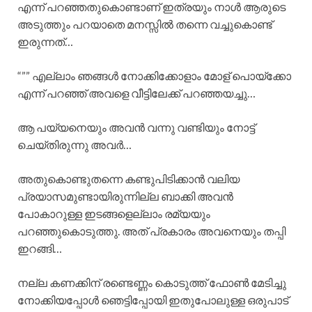
എന്ന് പറഞ്ഞതുകൊണ്ടാണ് ഇത്രയും നാൾ ആരുടെ
അടുത്തും പറയാതെ മനസ്സിൽ തന്നെ വച്ചുകൊണ്ട്
ഇരുന്നത്…
“”” എല്ലാം ഞങ്ങൾ നോക്കിക്കോളാം മോള് പൊയ്ക്കോ
എന്ന് പറഞ്ഞ് അവളെ വീട്ടിലേക്ക് പറഞ്ഞയച്ചു…
ആ പയ്യനെയും അവൻ വന്നു വണ്ടിയും നോട്ട്
ചെയ്തിരുന്നു അവർ…
അതുകൊണ്ടുതന്നെ കണ്ടുപിടിക്കാൻ വലിയ
പ്രയാസമുണ്ടായിരുന്നില്ല ബാക്കി അവൻ
പോകാറുള്ള ഇടങ്ങളെല്ലാം രമ്യയും
പറഞ്ഞുകൊടുത്തു. അത് പ്രകാരം അവനെയും തപ്പി
ഇറങ്ങി…
നല്ല കണക്കിന് രണ്ടെണ്ണം കൊടുത്ത് ഫോൺ മേടിച്ചു
നോക്കിയപ്പോൾ ഞെട്ടിപ്പോയി ഇതുപോലുള്ള ഒരുപാട്