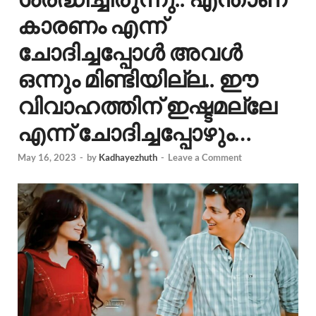
കാരണം എന്ന്
ചോദിച്ചപ്പോൾ അവൾ
ഒന്നും മിണ്ടിയില്ല.. ഈ
വിവാഹത്തിന് ഇഷ്ടമല്ലേ
എന്ന് ചോദിച്ചപ്പോഴും…
May 16, 2023
-
by
Kadhayezhuth
-
Leave a Comment