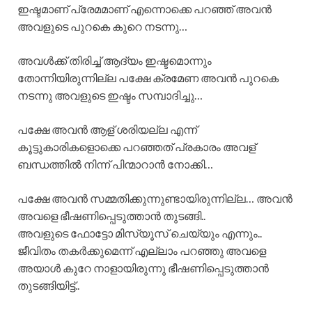
ഇഷ്ടമാണ് പ്രേമമാണ് എന്നൊക്കെ പറഞ്ഞ് അവൻ
അവളുടെ പുറകെ കുറെ നടന്നു…
അവൾക്ക് തിരിച്ച് ആദ്യം ഇഷ്ടമൊന്നും
തോന്നിയിരുന്നില്ല പക്ഷേ ക്രമേണ അവൻ പുറകെ
നടന്നു അവളുടെ ഇഷ്ടം സമ്പാദിച്ചു…
പക്ഷേ അവൻ ആള് ശരിയല്ല എന്ന്
കൂട്ടുകാരികളൊക്കെ പറഞ്ഞത് പ്രകാരം അവള്
ബന്ധത്തിൽ നിന്ന് പിന്മാറാൻ നോക്കി…
പക്ഷേ അവൻ സമ്മതിക്കുന്നുണ്ടായിരുന്നില്ല… അവൻ
അവളെ ഭീഷണിപ്പെടുത്താൻ തുടങ്ങി..
അവളുടെ ഫോട്ടോ മിസ്യൂസ് ചെയ്യും എന്നും..
ജീവിതം തകർക്കുമെന്ന് എല്ലാം പറഞ്ഞു അവളെ
അയാൾ കുറേ നാളായിരുന്നു ഭീഷണിപ്പെടുത്താൻ
തുടങ്ങിയിട്ട്..