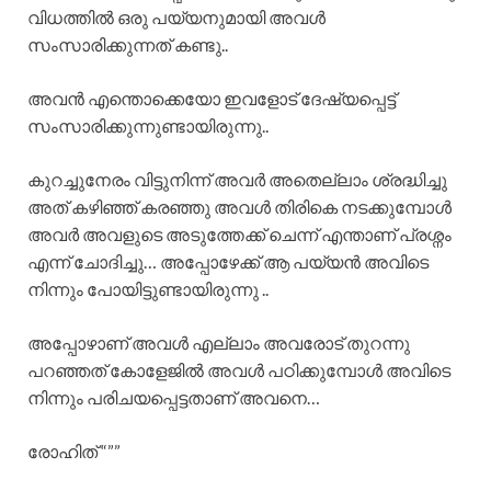
വിധത്തിൽ ഒരു പയ്യനുമായി അവൾ
സംസാരിക്കുന്നത് കണ്ടു..
അവൻ എന്തൊക്കെയോ ഇവളോട് ദേഷ്യപ്പെട്ട്
സംസാരിക്കുന്നുണ്ടായിരുന്നു..
കുറച്ചുനേരം വിട്ടുനിന്ന് അവർ അതെല്ലാം ശ്രദ്ധിച്ചു
അത് കഴിഞ്ഞ് കരഞ്ഞു അവൾ തിരികെ നടക്കുമ്പോൾ
അവർ അവളുടെ അടുത്തേക്ക് ചെന്ന് എന്താണ് പ്രശ്നം
എന്ന് ചോദിച്ചു… അപ്പോഴേക്ക് ആ പയ്യൻ അവിടെ
നിന്നും പോയിട്ടുണ്ടായിരുന്നു ..
അപ്പോഴാണ് അവൾ എല്ലാം അവരോട് തുറന്നു
പറഞ്ഞത് കോളേജിൽ അവൾ പഠിക്കുമ്പോൾ അവിടെ
നിന്നും പരിചയപ്പെട്ടതാണ് അവനെ…
രോഹിത് “””