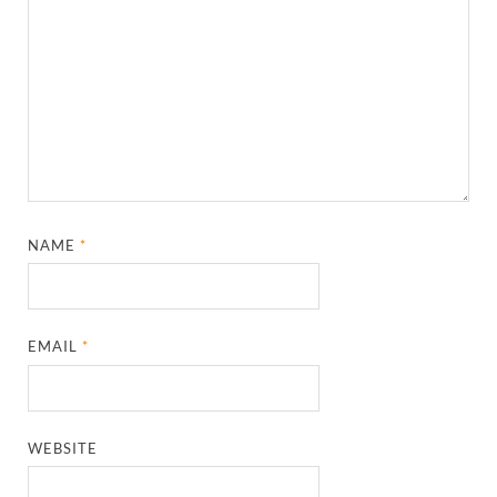
NAME
*
EMAIL
*
WEBSITE