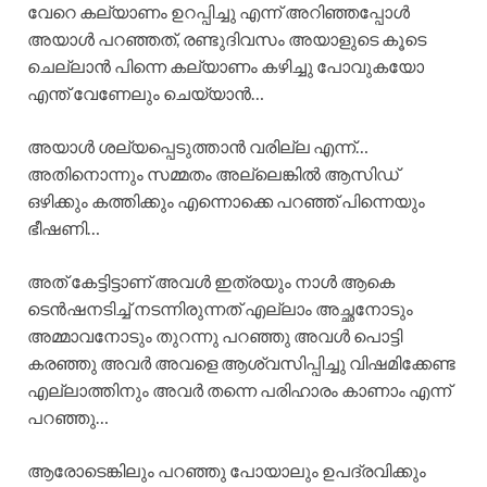
വേറെ കല്യാണം ഉറപ്പിച്ചു എന്ന് അറിഞ്ഞപ്പോൾ
അയാൾ പറഞ്ഞത്, രണ്ടുദിവസം അയാളുടെ കൂടെ
ചെല്ലാൻ പിന്നെ കല്യാണം കഴിച്ചു പോവുകയോ
എന്ത് വേണേലും ചെയ്യാൻ…
അയാൾ ശല്യപ്പെടുത്താൻ വരില്ല എന്ന്…
അതിനൊന്നും സമ്മതം അല്ലെങ്കിൽ ആസിഡ്
ഒഴിക്കും കത്തിക്കും എന്നൊക്കെ പറഞ്ഞ് പിന്നെയും
ഭീഷണി…
അത് കേട്ടിട്ടാണ് അവൾ ഇത്രയും നാൾ ആകെ
ടെൻഷനടിച്ച് നടന്നിരുന്നത് എല്ലാം അച്ഛനോടും
അമ്മാവനോടും തുറന്നു പറഞ്ഞു അവൾ പൊട്ടി
കരഞ്ഞു അവർ അവളെ ആശ്വസിപ്പിച്ചു വിഷമിക്കേണ്ട
എല്ലാത്തിനും അവർ തന്നെ പരിഹാരം കാണാം എന്ന്
പറഞ്ഞു…
ആരോടെങ്കിലും പറഞ്ഞു പോയാലും ഉപദ്രവിക്കും