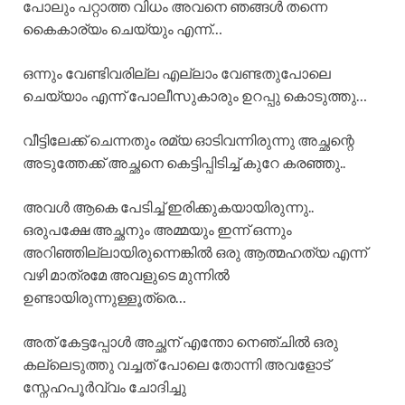
പോലും പറ്റാത്ത വിധം അവനെ ഞങ്ങൾ തന്നെ
കൈകാര്യം ചെയ്യും എന്ന്…
ഒന്നും വേണ്ടിവരില്ല എല്ലാം വേണ്ടതുപോലെ
ചെയ്യാം എന്ന് പോലീസുകാരും ഉറപ്പു കൊടുത്തു…
വീട്ടിലേക്ക് ചെന്നതും രമ്യ ഓടിവന്നിരുന്നു അച്ഛന്റെ
അടുത്തേക്ക് അച്ഛനെ കെട്ടിപ്പിടിച്ച് കുറേ കരഞ്ഞു..
അവൾ ആകെ പേടിച്ച് ഇരിക്കുകയായിരുന്നു..
ഒരുപക്ഷേ അച്ഛനും അമ്മയും ഇന്ന് ഒന്നും
അറിഞ്ഞില്ലായിരുന്നെങ്കിൽ ഒരു ആത്മഹത്യ എന്ന്
വഴി മാത്രമേ അവളുടെ മുന്നിൽ
ഉണ്ടായിരുന്നുള്ളൂത്രെ…
അത് കേട്ടപ്പോൾ അച്ഛന് എന്തോ നെഞ്ചിൽ ഒരു
കല്ലെടുത്തു വച്ചത് പോലെ തോന്നി അവളോട്
സ്നേഹപൂർവ്വം ചോദിച്ചു