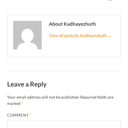
About Kadhayezhuth
View all posts by Kadhayezhuth →
Leave a Reply
Your email address will not be published.
Required fields are
marked
*
COMMENT
*