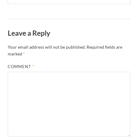
Leave a Reply
Your email address will not be published.
Required fields are
marked
*
COMMENT
*