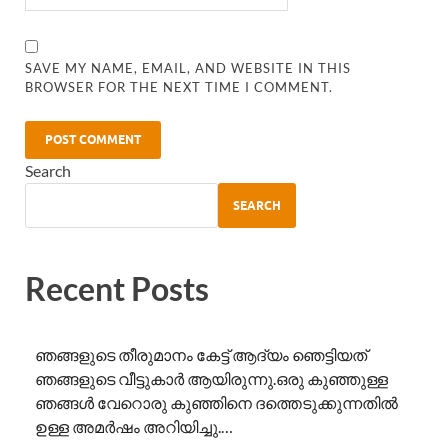
SAVE MY NAME, EMAIL, AND WEBSITE IN THIS
BROWSER FOR THE NEXT TIME I COMMENT.
Search
SEARCH
Recent Posts
ഞങ്ങളുടെ തീരുമാനം കേട്ട് ആദ്യം ഞെട്ടിയത്
ഞങ്ങളുടെ വീട്ടുകാർ ആയിരുന്നു.ഒരു കുഞ്ഞുള്ള
ഞങ്ങൾ വേറൊരു കുഞ്ഞിനെ ദത്തെടുക്കുന്നതിൽ
ഉള്ള അമർഷം അറിയിച്ചു.…