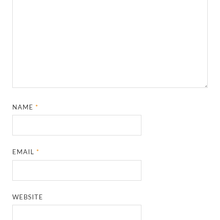
NAME
*
EMAIL
*
WEBSITE