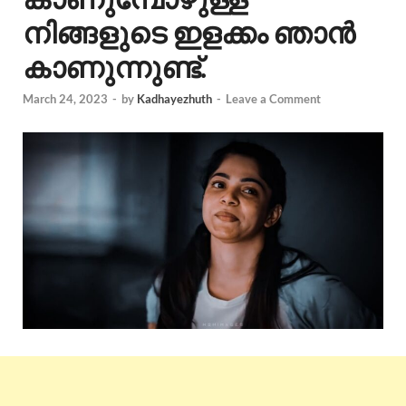
നിങ്ങളുടെ ഇളക്കം ഞാൻ
കാണുന്നുണ്ട്.
March 24, 2023
-
by
Kadhayezhuth
-
Leave a Comment