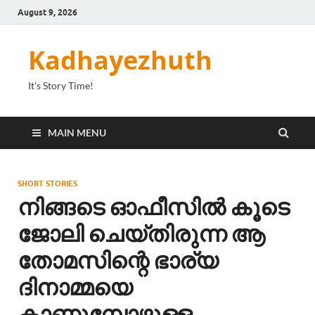
August 9, 2026
Kadhayezhuth
It's Story Time!
MAIN MENU
SHORT STORIES
നിങ്ങടെ ഓഫീസിൽ കൂടെ
ജോലി ചെയ്തിരുന്ന ആ
തോമസിന്റെ ഭാര്യ
ദിനാമ്മയെ
കാണുമ്പോഴുള്ള