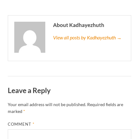
About Kadhayezhuth
View all posts by Kadhayezhuth →
Leave a Reply
Your email address will not be published.
Required fields are
marked
*
COMMENT
*