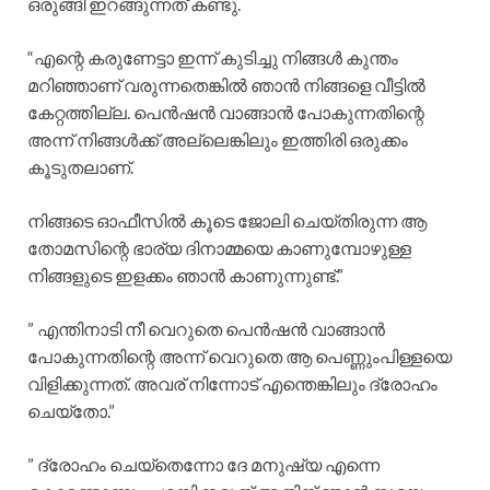
ഒരുങ്ങി ഇറങ്ങുന്നത് കണ്ടു.
“എന്റെ കരുണേട്ടാ ഇന്ന് കുടിച്ചു നിങ്ങൾ കുന്തം
മറിഞ്ഞാണ് വരുന്നതെങ്കിൽ ഞാൻ നിങ്ങളെ വീട്ടിൽ
കേറ്റത്തില്ല. പെൻഷൻ വാങ്ങാൻ പോകുന്നതിന്റെ
അന്ന് നിങ്ങൾക്ക് അല്ലെങ്കിലും ഇത്തിരി ഒരുക്കം
കൂടുതലാണ്.
നിങ്ങടെ ഓഫീസിൽ കൂടെ ജോലി ചെയ്തിരുന്ന ആ
തോമസിന്റെ ഭാര്യ ദിനാമ്മയെ കാണുമ്പോഴുള്ള
നിങ്ങളുടെ ഇളക്കം ഞാൻ കാണുന്നുണ്ട്.”
” എന്തിനാടി നീ വെറുതെ പെൻഷൻ വാങ്ങാൻ
പോകുന്നതിന്റെ അന്ന് വെറുതെ ആ പെണ്ണുംപിള്ളയെ
വിളിക്കുന്നത്. അവര് നിന്നോട് എന്തെങ്കിലും ദ്രോഹം
ചെയ്തോ.”
” ദ്രോഹം ചെയ്തെന്നോ ദേ മനുഷ്യ എന്നെ