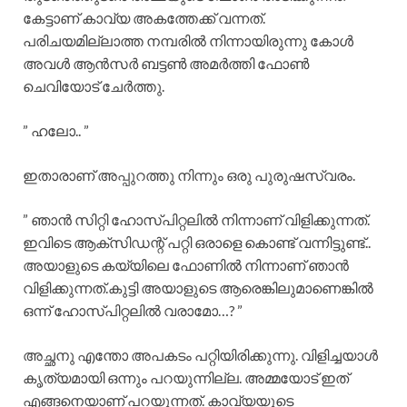
കേട്ടാണ് കാവ്യ അകത്തേക്ക് വന്നത്.
പരിചയമില്ലാത്ത നമ്പരിൽ നിന്നായിരുന്നു കോൾ
അവൾ ആൻസർ ബട്ടൺ അമർത്തി ഫോൺ
ചെവിയോട് ചേർത്തു.
” ഹലോ.. ”
ഇതാരാണ് അപ്പുറത്തു നിന്നും ഒരു പുരുഷസ്വരം.
” ഞാൻ സിറ്റി ഹോസ്പിറ്റലിൽ നിന്നാണ് വിളിക്കുന്നത്.
ഇവിടെ ആക്സിഡന്റ് പറ്റി ഒരാളെ കൊണ്ട് വന്നിട്ടുണ്ട്..
അയാളുടെ കയ്യിലെ ഫോണിൽ നിന്നാണ് ഞാൻ
വിളിക്കുന്നത്.കുട്ടി അയാളുടെ ആരെങ്കിലുമാണെങ്കിൽ
ഒന്ന് ഹോസ്പിറ്റലിൽ വരാമോ…? ”
അച്ഛനു എന്തോ അപകടം പറ്റിയിരിക്കുന്നു. വിളിച്ചയാൾ
കൃത്യമായി ഒന്നും പറയുന്നില്ല. അമ്മയോട് ഇത്
എങ്ങനെയാണ് പറയുന്നത്. കാവ്യയുടെ