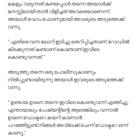
മകളും വരുന്നത് കണ്ടപ്പോൾ തന്നെ അയാൾക്ക്
മനസ്സിലായി താൻ വിളിച്ചത് അവരെയാണെന്ന്.
അയാൾ വേഗം ഫോണുമായി അവരുടെ അടുത്തേക്ക്
വന്നു.
” എതിരെ വന്ന ലോറി ഇടിച്ചു തെറിപ്പിച്ചതാണ്. റോഡിൽ
കിടക്കുന്നത് കണ്ടാണ് കൊണ്ടാണ് ഇവിടെ
കൊണ്ടുവന്നത്. ”
അടുത്തു തന്നെ ഒരു പോലീസുകാരനും
നിൽപ്പുണ്ടായിരുന്നു അയാൾ ഇവരുടെ അടുത്തേക്ക്
വന്നു.
” ഉണ്ടായ ഉടനെ തന്നെ ഇവിടെ കൊണ്ടുവന്ന് എത്തിച്ചു.
എന്തായാലും പേഷ്യന്റിന്റെ ആരെങ്കിലും വന്നാൽ
ഉടനെ ഡോക്ടറെ കയറി കാണാൻ
പറഞ്ഞിട്ടുണ്ട്.നിങ്ങൾ അവിടേക്ക് ചെന്ന് ഡോക്ടറേ ഒന്ന്
കാണൂ..”