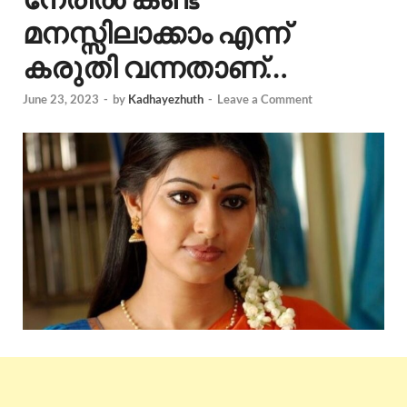
മനസ്സിലാക്കാം എന്ന്
കരുതി വന്നതാണ്…
June 23, 2023
-
by
Kadhayezhuth
-
Leave a Comment