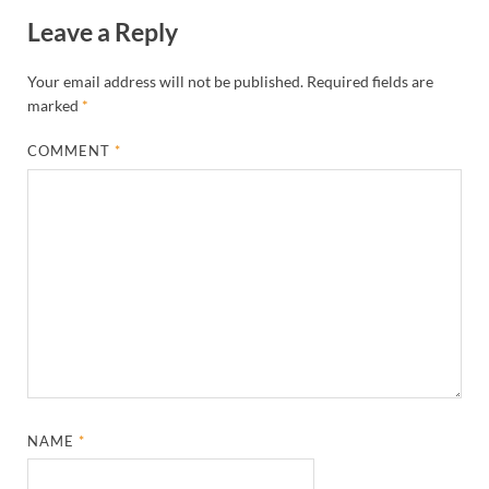
Leave a Reply
Your email address will not be published.
Required fields are
marked
*
COMMENT
*
NAME
*