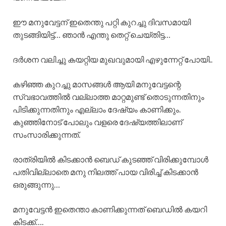
ഈ മനുവേട്ടന് ഇതെന്തു പറ്റി കുറച്ചു ദിവസമായി
തുടങ്ങിയിട്ട്… ഞാൻ എന്തു തെറ്റ് ചെയ്തിട്ട…
ദർശന വലിച്ചു കയറ്റിയ മുഖവുമായി എഴുന്നേറ്റ് പോയി..
കഴിഞ്ഞ കുറച്ചു മാസങ്ങൾ ആയി മനുവേട്ടന്റെ
സ്വഭാവത്തിൽ വല്ലാത്ത മാറ്റമുണ്ട് തൊടുന്നതിനും
പിടിക്കുന്നതിനും എല്ലാം ദേഷ്യം കാണിക്കും.
കുഞ്ഞിനോട് പോലും വളരെ ദേഷ്യത്തിലാണ്
സംസാരിക്കുന്നത്.
രാത്രിയിൽ കിടക്കാൻ ബെഡ് കുടഞ്ഞ് വിരിക്കുമ്പോൾ
പതിവില്ലാതെ മനു നിലത്ത് പായ വിരിച്ച് കിടക്കാൻ
ഒരുങ്ങുന്നു…
മനുവേട്ടൻ ഇതെന്താ കാണിക്കുന്നത് ബെഡിൽ കയറി
കിടക്ക്….