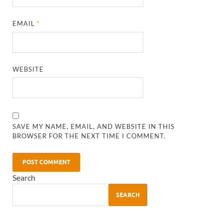
EMAIL
*
WEBSITE
SAVE MY NAME, EMAIL, AND WEBSITE IN THIS
BROWSER FOR THE NEXT TIME I COMMENT.
Search
SEARCH