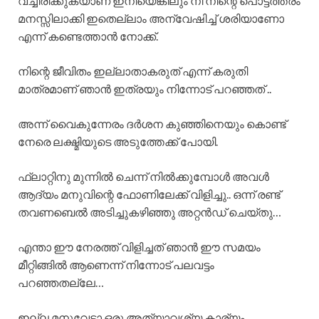
വച്ചിരിക്കുകയാണ് ഇനിയെങ്കിലും നീ നിന്റെ പൊട്ടത്തരം
മനസ്സിലാക്കി ഇതെല്ലാം അന്വേഷിച്ച് ശരിയാണോ
എന്ന് കണ്ടെത്താൻ നോക്ക്.
നിന്റെ ജീവിതം ഇല്ലാതാകരുത് എന്ന് കരുതി
മാത്രമാണ് ഞാൻ ഇത്രയും നിന്നോട് പറഞ്ഞത് ..
അന്ന് വൈകുന്നേരം ദർശന കുഞ്ഞിനെയും കൊണ്ട്
നേരെ ലക്ഷ്മിയുടെ അടുത്തേക്ക് പോയി.
ഫ്ലാറ്റിനു മുന്നിൽ ചെന്ന് നിൽക്കുമ്പോൾ അവൾ
ആദ്യം മനുവിന്റെ ഫോണിലേക്ക് വിളിച്ചു.. ഒന്ന് രണ്ട്
തവണബെൽ അടിച്ചുകഴിഞ്ഞു അറ്റൻഡ് ചെയ്തു…
എന്താ ഈ നേരത്ത് വിളിച്ചത് ഞാൻ ഈ സമയം
മീറ്റിങ്ങിൽ ആണെന്ന് നിന്നോട് പലവട്ടം
പറഞ്ഞതല്ലേ…
ഇല്ല മനുവേട്ടാ ഒരു അത്യാവശ്യ കാര്യം