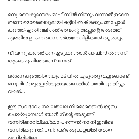
മനു വൈകുന്നേരം ഓഫീസിൽ നിന്നും വന്നാൽ ഉടനെ
തന്നെ മൊബൈലുമായി കട്ടിലിൽ കിടക്കും. അപ്പോൾ
കുഞ്ഞ് ഏന്തി വലിഞ്ഞ് അവന്റെ അച്ഛന്റെ അടുത്ത്
എത്തിയ ഉടനെ തന്നെ ദർശനേ വിളിക്കാൻ തുടങ്ങും..
നീ വന്നു കുഞ്ഞിനെ എടുക്കു ഞാൻ ഓഫീസിൽ നിന്ന്
ആകെ മുഷിഞ്ഞാണ് വന്നത്…
ദർശന കുഞ്ഞിനെയും മടിയിൽ എടുത്തു വച്ചുകൊണ്ട്
മനുവിന് ഒപ്പം ഇരിക്കുകയാണെങ്കിൽ അതിനും കിട്ടും
വഴക്ക്…
ഈ സ്വഭാവം നല്ലതല്ല നീ മൊബൈൽ യൂസ്
ചെയ്യുമ്പോൾ ഞാൻ നിന്റെ അടുത്ത്
വന്നിരിക്കാറില്ലല്ലോ പിന്നെന്തിനാ നീ ഇവിടെ
വന്നിരിക്കുന്നത്…. നിനക്ക് അടുക്കളയിൽ വേറെ
പണിയില്ലേ…