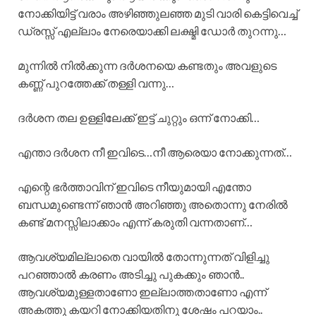
നോക്കിയിട്ട് വരാം അഴിഞ്ഞുലഞ്ഞ മുടി വാരി കെട്ടിവെച്ച്
ഡ്രസ്സ് എല്ലാം നേരെയാക്കി ലക്ഷ്മി ഡോർ തുറന്നു…
മുന്നിൽ നിൽക്കുന്ന ദർശനയെ കണ്ടതും അവളുടെ
കണ്ണ് പുറത്തേക്ക് തള്ളി വന്നു…
ദർശന തല ഉള്ളിലേക്ക് ഇട്ട് ചുറ്റും ഒന്ന് നോക്കി…
എന്താ ദർശന നീ ഇവിടെ…നീ ആരെയാ നോക്കുന്നത്…
എന്റെ ഭർത്താവിന് ഇവിടെ നീയുമായി എന്തോ
ബന്ധമുണ്ടെന്ന് ഞാൻ അറിഞ്ഞു അതൊന്നു നേരിൽ
കണ്ട് മനസ്സിലാക്കാം എന്ന് കരുതി വന്നതാണ്…
ആവശ്യമില്ലാതെ വായിൽ തോന്നുന്നത് വിളിച്ചു
പറഞ്ഞാൽ കരണം അടിച്ചു പുകക്കും ഞാൻ..
ആവശ്യമുള്ളതാണോ ഇല്ലാത്തതാണോ എന്ന്
അകത്തു കയറി നോക്കിയതിനു ശേഷം പറയാം..