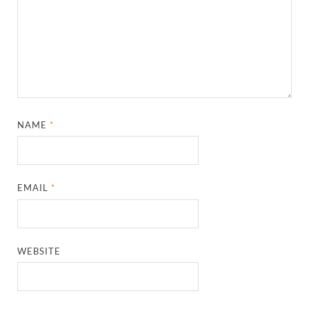
NAME
*
EMAIL
*
WEBSITE