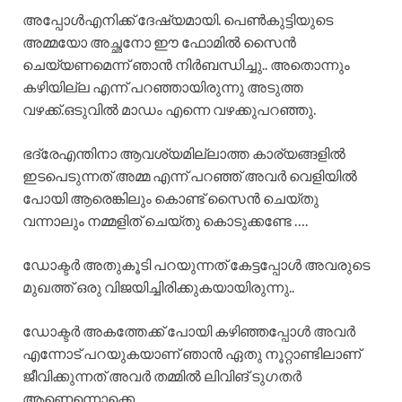
അപ്പോൾഎനിക്ക് ദേഷ്യമായി. പെൺകുട്ടിയുടെ
അമ്മയോ അച്ഛനോ ഈ ഫോമിൽ സൈൻ
ചെയ്യണമെന്ന് ഞാൻ നിർബന്ധിച്ചു.. അതൊന്നും
കഴിയില്ല എന്ന് പറഞ്ഞായിരുന്നു അടുത്ത
വഴക്ക്.ഒടുവിൽ മാഡം എന്നെ വഴക്കുപറഞ്ഞു.
ഭദ്രേഎന്തിനാ ആവശ്യമില്ലാത്ത കാര്യങ്ങളിൽ
ഇടപെടുന്നത് അമ്മ എന്ന് പറഞ്ഞ് അവർ വെളിയിൽ
പോയി ആരെങ്കിലും കൊണ്ട് സൈൻ ചെയ്തു
വന്നാലും നമ്മളിത് ചെയ്തു കൊടുക്കണ്ടേ ….
ഡോക്ടർ അതുകൂടി പറയുന്നത് കേട്ടപ്പോൾ അവരുടെ
മുഖത്ത് ഒരു വിജയിച്ചിരിക്കുകയായിരുന്നു..
ഡോക്ടർ അകത്തേക്ക് പോയി കഴിഞ്ഞപ്പോൾ അവർ
എന്നോട് പറയുകയാണ് ഞാൻ ഏതു നൂറ്റാണ്ടിലാണ്
ജീവിക്കുന്നത് അവർ തമ്മിൽ ലിവിങ് ടുഗതർ
ആണെന്നൊക്കെ….