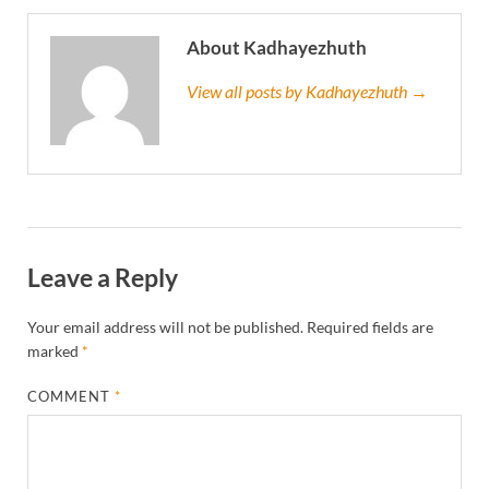
About Kadhayezhuth
View all posts by Kadhayezhuth →
Leave a Reply
Your email address will not be published.
Required fields are
marked
*
COMMENT
*