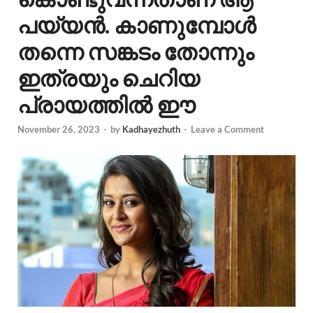
പയ്യൻ. കാണുമ്പോൾ
തന്നെ സങ്കടം തോന്നും
ഇത്രയും ചെറിയ
പ്രായത്തിൽ ഈ
November 26, 2023
-
by
Kadhayezhuth
-
Leave a Comment