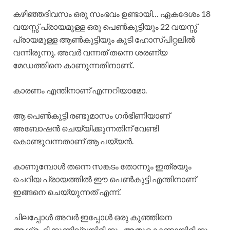
കഴിഞ്ഞദിവസം ഒരു സംഭവം ഉണ്ടായി… ഏകദേശം 18
വയസ്സ് പ്രായമുള്ള ഒരു പെൺകുട്ടിയും 22 വയസ്സ്
പ്രായമുള്ള ആൺകുട്ടിയും കൂടി ഹോസ്പിറ്റലിൽ
വന്നിരുന്നു. അവർ വന്നത് തന്നെ ശരണ്യ
മേഡത്തിനെ കാണുന്നതിനാണ്..
കാരണം എന്തിനാണ് എന്നറിയാമോ.
ആ പെൺകുട്ടി രണ്ടുമാസം ഗർഭിണിയാണ്
അബോഷൻ ചെയ്യിക്കുന്നതിന് വേണ്ടി
കൊണ്ടുവന്നതാണ് ആ പയ്യൻ.
കാണുമ്പോൾ തന്നെ സങ്കടം തോന്നും ഇത്രയും
ചെറിയ പ്രായത്തിൽ ഈ പെൺകുട്ടി എന്തിനാണ്
ഇങ്ങനെ ചെയ്യുന്നത് എന്ന്.
ചിലപ്പോൾ അവർ ഇപ്പോൾ ഒരു കുഞ്ഞിനെ
ആഗ്രഹിക്കുന്നില്ലയിരിക്കും അതുകൊണ്ടായിരിക്കും