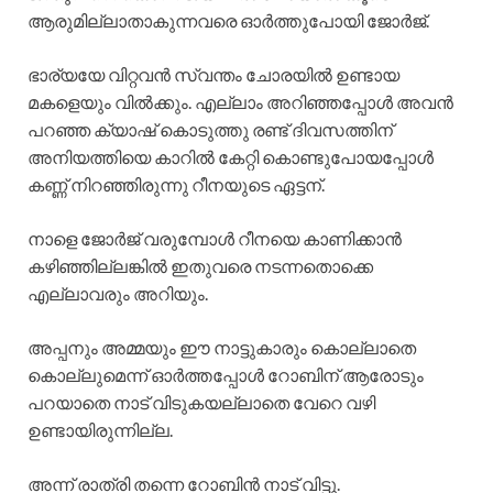
ആരുമില്ലാതാകുന്നവരെ ഓർത്തുപോയി ജോർജ്.
ഭാര്യയേ വിറ്റവൻ സ്വന്തം ചോരയിൽ ഉണ്ടായ
മകളെയും വിൽക്കും. എല്ലാം അറിഞ്ഞപ്പോൾ അവൻ
പറഞ്ഞ ക്യാഷ് കൊടുത്തു രണ്ട് ദിവസത്തിന്
അനിയത്തിയെ കാറിൽ കേറ്റി കൊണ്ടുപോയപ്പോൾ
കണ്ണ് നിറഞ്ഞിരുന്നു റീനയുടെ ഏട്ടന്.
നാളെ ജോർജ് വരുമ്പോൾ റീനയെ കാണിക്കാൻ
കഴിഞ്ഞില്ലങ്കിൽ ഇതുവരെ നടന്നതൊക്കെ
എല്ലാവരും അറിയും.
അപ്പനും അമ്മയും ഈ നാട്ടുകാരും കൊല്ലാതെ
കൊല്ലുമെന്ന് ഓർത്തപ്പോൾ റോബിന് ആരോടും
പറയാതെ നാട് വിടുകയല്ലാതെ വേറെ വഴി
ഉണ്ടായിരുന്നില്ല.
അന്ന് രാത്രി തന്നെ റോബിൻ നാട് വിട്ടു.