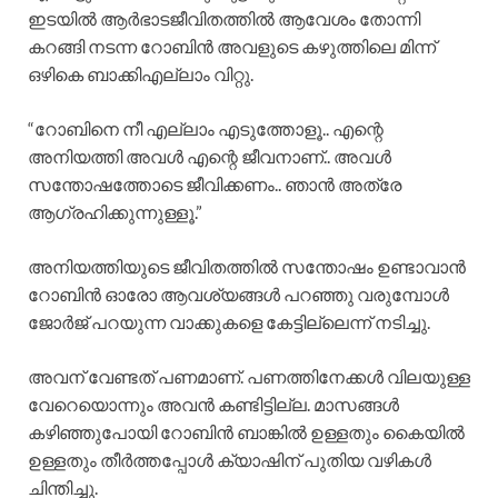
ഇടയിൽ ആർഭാടജീവിതത്തിൽ ആവേശം തോന്നി
കറങ്ങി നടന്ന റോബിൻ അവളുടെ കഴുത്തിലെ മിന്ന്
ഒഴികെ ബാക്കിഎല്ലാം വിറ്റു.
“റോബിനെ നീ എല്ലാം എടുത്തോളൂ.. എന്റെ
അനിയത്തി അവൾ എന്റെ ജീവനാണ്.. അവൾ
സന്തോഷത്തോടെ ജീവിക്കണം.. ഞാൻ അത്രേ
ആഗ്രഹിക്കുന്നുള്ളൂ.”
അനിയത്തിയുടെ ജീവിതത്തിൽ സന്തോഷം ഉണ്ടാവാൻ
റോബിൻ ഓരോ ആവശ്യങ്ങൾ പറഞ്ഞു വരുമ്പോൾ
ജോർജ് പറയുന്ന വാക്കുകളെ കേട്ടില്ലെന്ന് നടിച്ചു.
അവന് വേണ്ടത് പണമാണ്. പണത്തിനേക്കൾ വിലയുള്ള
വേറെയൊന്നും അവൻ കണ്ടിട്ടില്ല. മാസങ്ങൾ
കഴിഞ്ഞുപോയി റോബിൻ ബാങ്കിൽ ഉള്ളതും കൈയിൽ
ഉള്ളതും തീർത്തപ്പോൾ ക്യാഷിന് പുതിയ വഴികൾ
ചിന്തിച്ചു.