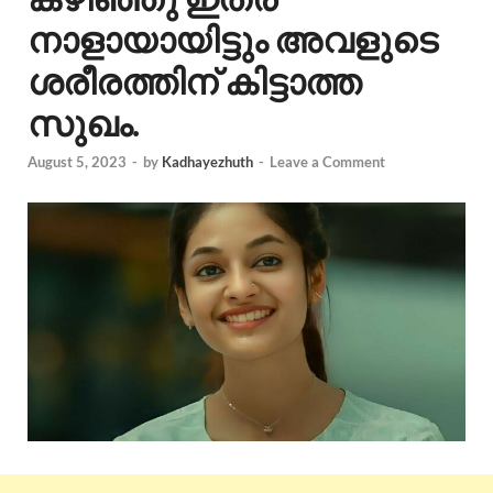
നാളായായിട്ടും അവളുടെ
ശരീരത്തിന് കിട്ടാത്ത
സുഖം.
August 5, 2023
-
by
Kadhayezhuth
-
Leave a Comment