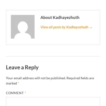
About Kadhayezhuth
View all posts by Kadhayezhuth →
Leave a Reply
Your email address will not be published.
Required fields are
marked
*
COMMENT
*