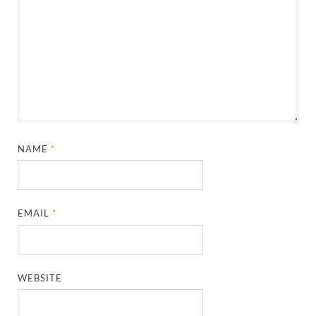
NAME
*
EMAIL
*
WEBSITE