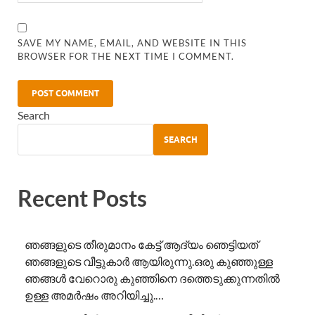
SAVE MY NAME, EMAIL, AND WEBSITE IN THIS
BROWSER FOR THE NEXT TIME I COMMENT.
Search
SEARCH
Recent Posts
ഞങ്ങളുടെ തീരുമാനം കേട്ട് ആദ്യം ഞെട്ടിയത്
ഞങ്ങളുടെ വീട്ടുകാർ ആയിരുന്നു.ഒരു കുഞ്ഞുള്ള
ഞങ്ങൾ വേറൊരു കുഞ്ഞിനെ ദത്തെടുക്കുന്നതിൽ
ഉള്ള അമർഷം അറിയിച്ചു.…