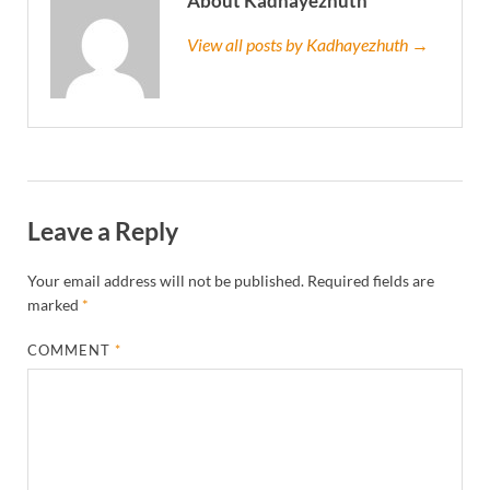
About Kadhayezhuth
View all posts by Kadhayezhuth →
Leave a Reply
Your email address will not be published.
Required fields are
marked
*
COMMENT
*