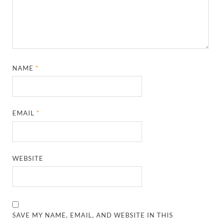
NAME
*
EMAIL
*
WEBSITE
SAVE MY NAME, EMAIL, AND WEBSITE IN THIS