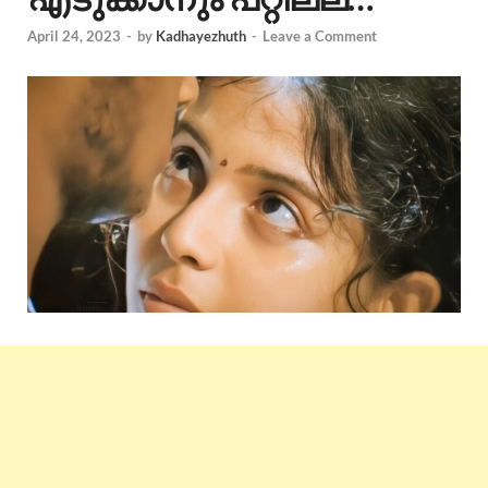
April 24, 2023
-
by
Kadhayezhuth
-
Leave a Comment