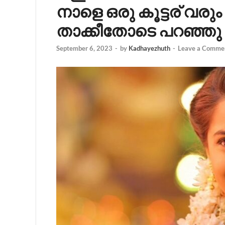
നാളെ ഒരു കൂട്ടര് വരും .
താക്കീതോടെ പറഞ്ഞു ച
September 6, 2023
-
by
Kadhayezhuth
-
Leave a Comme