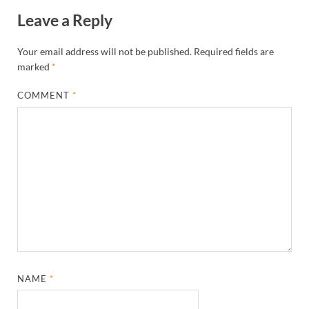
Leave a Reply
Your email address will not be published.
Required fields are
marked
*
COMMENT
*
NAME
*