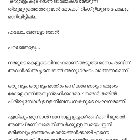
”ഒരുവട്ടം കൂടിയെൻ ഓർമ്മകൾ മേയുന്ന
തിരുമുറ്റത്തെത്തുവാൻ മോഹം” റിംഗ് റ്റ്യൂൺ പോലും
മാറിയിട്ടില്ല.
ഹലോ.. ദേവേട്ടാ ഞാൻ
പറഞ്ഞോളൂ…
നമ്മുടെ മകളുടെ വിവാഹമാണ് അടുത്ത മാസം രണ്ടിന്
അവൾക്ക് അച്ഛനെക്കണ്ട് അനുഗ്രഹം വാങ്ങണമെന്ന്.
ഒരു വട്ടം. ഒരുവട്ടം മാത്രം ഒന്ന് കണ്ടോട്ടെ നമ്മുടെ
മോളെ ഒന്ന് അനുഗ്രഹിക്കാമോ..? നമ്മൾ തമ്മിൽ
പിരിയുമ്പോൾ ഉള്ള നിബന്ധനകളുടെ ലംഘനമാണ്.
എങ്കിലും മറ്റന്നാൾ വന്നോളൂ ഉച്ചക്ക് രണ്ട് മണി മുതൽ
അഞ്ച് മണി വരെ നിങ്ങൾക്കുള്ള സമയം ഇനി
ഒരിക്കലും ഇത്തരം കാര്യങ്ങൾക്കായി എന്നെ
വിളിക്കരുത് പിന്നെ ഇവിടെ വരുന്നിടം വരെ എന്നെപ്പറ്റി