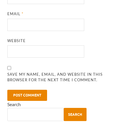
EMAIL
*
WEBSITE
SAVE MY NAME, EMAIL, AND WEBSITE IN THIS
BROWSER FOR THE NEXT TIME I COMMENT.
Search
SEARCH