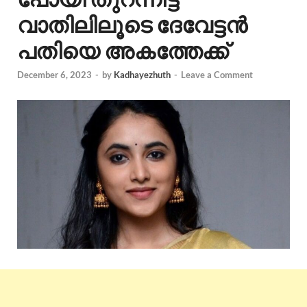
വാതിലിലൂടെ ദേവേട്ടൻ
പതിയെ അകത്തേക്ക്
December 6, 2023
-
by
Kadhayezhuth
-
Leave a Comment