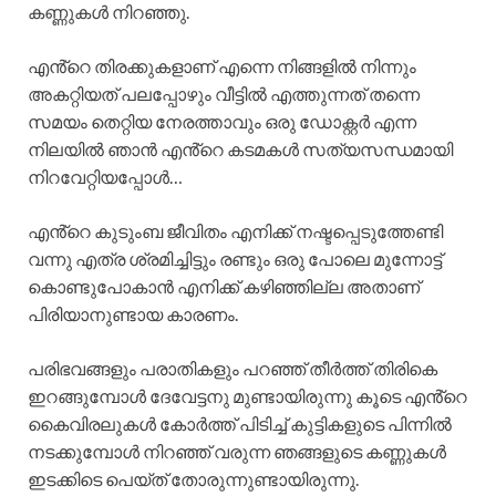
കണ്ണുകൾ നിറഞ്ഞു.
എൻ്റെ തിരക്കുകളാണ് എന്നെ നിങ്ങളിൽ നിന്നും
അകറ്റിയത് പലപ്പോഴും വീട്ടിൽ എത്തുന്നത് തന്നെ
സമയം തെറ്റിയ നേരത്താവും ഒരു ഡോക്റ്റർ എന്ന
നിലയിൽ ഞാൻ എൻ്റെ കടമകൾ സത്യസന്ധമായി
നിറവേറ്റിയപ്പോൾ…
എൻ്റെ കുടുംബ ജീവിതം എനിക്ക് നഷ്ടപ്പെടുത്തേണ്ടി
വന്നു എത്ര ശ്രമിച്ചിട്ടും രണ്ടും ഒരു പോലെ മുന്നോട്ട്
കൊണ്ടുപോകാൻ എനിക്ക് കഴിഞ്ഞില്ല അതാണ്
പിരിയാനുണ്ടായ കാരണം.
പരിഭവങ്ങളും പരാതികളും പറഞ്ഞ് തീർത്ത് തിരികെ
ഇറങ്ങുമ്പോൾ ദേവേട്ടനു മുണ്ടായിരുന്നു കൂടെ എൻ്റെ
കൈവിരലുകൾ കോർത്ത് പിടിച്ച് കുട്ടികളുടെ പിന്നിൽ
നടക്കുമ്പോൾ നിറഞ്ഞ് വരുന്ന ഞങ്ങളുടെ കണ്ണുകൾ
ഇടക്കിടെ പെയ്ത് തോരുന്നുണ്ടായിരുന്നു.