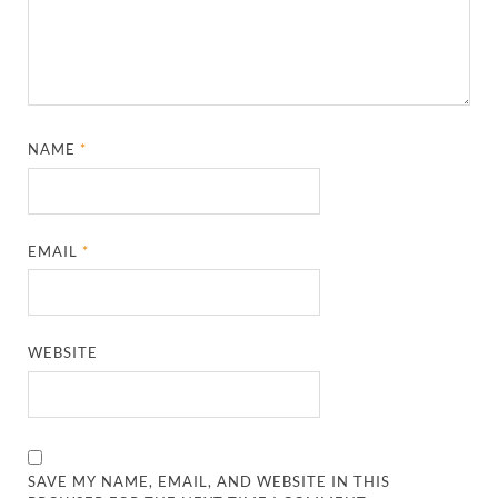
NAME
*
EMAIL
*
WEBSITE
SAVE MY NAME, EMAIL, AND WEBSITE IN THIS