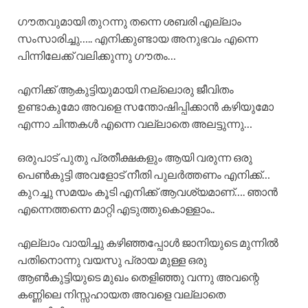
ഗൗതവുമായി തുറന്നു തന്നെ ശബരി എല്ലാം
സംസാരിച്ചു….. എനിക്കുണ്ടായ അനുഭവം എന്നെ
പിന്നിലേക്ക് വലിക്കുന്നു ഗൗതം…
എനിക്ക് ആകുട്ടിയുമായി നല്ലൊരു ജീവിതം
ഉണ്ടാകുമോ അവളെ സന്തോഷിപ്പിക്കാൻ കഴിയുമോ
എന്നാ ചിന്തകൾ എന്നെ വല്ലാതെ അലട്ടുന്നു…
ഒരുപാട് പുതു പ്രതീക്ഷകളും ആയി വരുന്ന ഒരു
പെൺകുട്ടി അവളോട്‌ നീതി പുലർത്തണം എനിക്ക്…
കുറച്ചു സമയം കൂടി എനിക്ക് ആവശ്യമാണ്…. ഞാൻ
എന്നെത്തന്നെ മാറ്റി എടുത്തുകൊള്ളാം..
എല്ലാം വായിച്ചു കഴിഞ്ഞപ്പോൾ ജാനിയുടെ മുന്നിൽ
പതിനൊന്നു വയസു പ്രായ മുള്ള ഒരു
ആൺകുട്ടിയുടെ മുഖം തെളിഞ്ഞു വന്നു അവന്റെ
കണ്ണിലെ നിസ്സഹായത അവളെ വല്ലാതെ