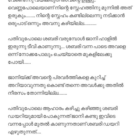
വെണ്ണപോലെയാണ് നിന്റെ സ്നേഹത്തിനു മുന്നിൽ അത്
ഉരുകും…….. നിന്റെ സ്നേഹം കണ്ടില്ലെന്നു നടിക്കാൻ
ഒരുപാട് ഒന്നും അവനു കഴിയില്ല……….
പതിവുപോലെ ശബരി വരുമ്പോൾ ജാനി ഹാളിൽ
ഇരുന്നു ടീവി കാണുന്നു… ശബരി വന്ന പാടെ അവളെ
ഒന്ന് നോക്കപോലും ചെയ്യാതെ മുകളിലേക്കു
പോയി……
ജാനിയ്ക്ക്‌ അവന്റെ പ്രവർത്തികളെ കുറിച്ച്
അറിയാവുന്നതു കൊണ്ട് തന്നെ അവൾക്കു അതിൽ
നീരസം തോന്നിയില്ല…….
പതിവുപോലെ ആഹാരം കഴിച്ചു കഴിഞ്ഞു ശബരി
ഡയറിയുമായി പോകുന്നത് ജാനി കണ്ടു ഇവിടെ
വന്നപ്പോൾ മുതൽ കാണുന്നതാണ് ശബരി ഡയറി
എഴുതുന്നത്….