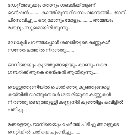
ഡേറ്റ് അടുക്കും തോറും ശബരിക്ക് ആണ്
ടെൻഷൻ………. കാത്തിരുന്ന ദിവസം വന്നെത്തി…. ജാനി
പ്രസവിച്ചു…. ഒരു മോനും മോളും………. അമ്മയും
മക്കളും സുഖമായിരിക്കുന്നു……
ഡോക്ടർ പറഞ്ഞപ്പോൾ ശബരിയുടെ കണ്ണുകൾ
സന്തോഷത്തിൽ നിറഞ്ഞു…….
ജാനിയെയും കുഞ്ഞുങ്ങളെയും കാണും വരെ
ശബരിക്ക് ആകെ ടെൻഷൻ ആയിരുന്നു…..
വെള്ളത്തുണിയിൽ പൊതിഞ്ഞു കുഞ്ഞുങ്ങളെ
കയ്യിൽ വാങ്ങുമ്പോൾ ശബരിയുടെ കണ്ണുകൾ
നിറഞ്ഞു രണ്ടുത്തുള്ളി കണ്ണുനീർ കുഞ്ഞിളം കവിളിൽ
പതിച്ചു…
മക്കളെയും ജാനിയെയും ചേർത്ത് പിടിച്ചു അവളുടെ
നെറ്റിയിൽ പതിയെ ചുംബിച്ചു……..