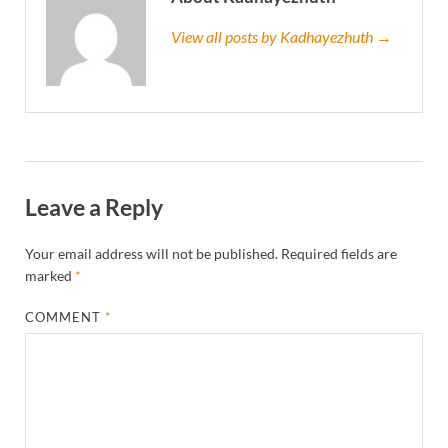
View all posts by Kadhayezhuth →
Leave a Reply
Your email address will not be published.
Required fields are
marked
*
COMMENT
*